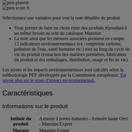
Sélectionnez une variation pour voir la note détaillée du produit
Vous permet de faire un choix entre des produits répondant à
un même besoin au sein du catalogue Manutan.
La note ainsi que les mesures associées prennent en compte
13 indicateurs environnementaux (ex : empreinte carbone,
pollution de l'eau, santé humaine etc.) tout au long du cycle de
vie du produit (extraction des matières premières, fabrication
du produit et des emballages, distribution, usage et fin de vie).
Les scores et les impacts environnementaux sont calculés selon la
méthodologie PEF développée par la Commission européenne.
En
savoir plus sur le score d'impact environnemental.
.
Caractéristiques
Informations sur le produit
Intitulé du
Armoire à portes battantes - Armoire haute Orel
produit
- Manutan Expert
Marque
Manutan Expert