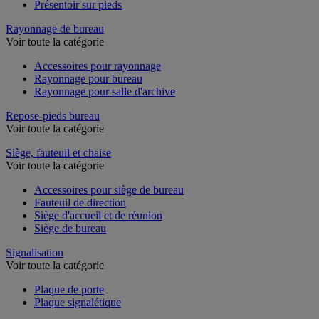
Présentoir sur pieds
Rayonnage de bureau
Voir toute la catégorie
Accessoires pour rayonnage
Rayonnage pour bureau
Rayonnage pour salle d'archive
Repose-pieds bureau
Voir toute la catégorie
Siège, fauteuil et chaise
Voir toute la catégorie
Accessoires pour siège de bureau
Fauteuil de direction
Siège d'accueil et de réunion
Siège de bureau
Signalisation
Voir toute la catégorie
Plaque de porte
Plaque signalétique