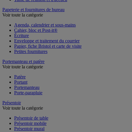
Papeterie et fournitures de bureau
Voir toute la catégorie
Agenda, calendrier et sous-mains
Cahier, bloc et Post-it®
Écriture
Enveloppe et traitement du courrier
Papier, fiche Bristol et carte de visite
Petites fournitures
Portemanteau et patère
Voir toute la catégorie
Patère
Portant
Portemanteau
Porte-parapluie
Présentoir
Voir toute la catégorie
Présentoir de table
Présentoir mobile
Présentoir mural