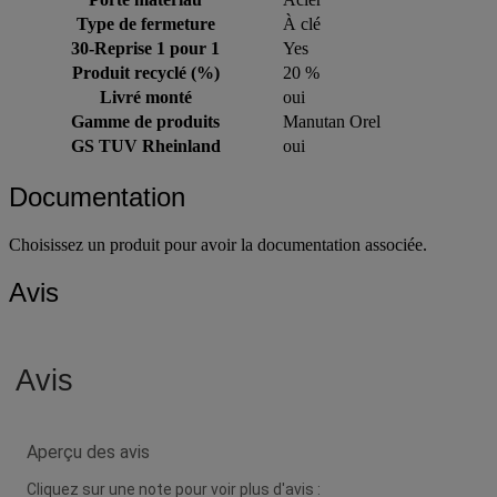
Type de fermeture
À clé
30-Reprise 1 pour 1
Yes
Produit recyclé (%)
20 %
Livré monté
oui
Gamme de produits
Manutan Orel
GS TUV Rheinland
oui
Documentation
Choisissez un produit pour avoir la documentation associée.
Avis