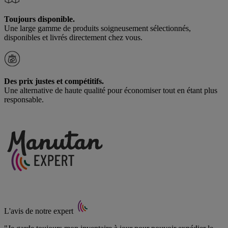
Toujours disponible.
Une large gamme de produits soigneusement sélectionnés,
disponibles et livrés directement chez vous.
Des prix justes et compétitifs.
Une alternative de haute qualité pour économiser tout en étant plus
responsable.
L'avis de notre expert