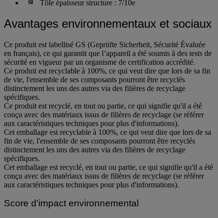
Tôle épaisseur structure : 7/10e
Avantages environnementaux et sociaux
Ce produit est labellisé GS (Geprüfte Sicherheit, Sécurité Évaluée
en français), ce qui garantit que l’appareil a été soumis à des tests de
sécurité en vigueur par un organisme de certification accrédité.
Ce produit est recyclable à 100%, ce qui veut dire que lors de sa fin
de vie, l'ensemble de ses composants pourront être recyclés
distinctement les uns des autres via des filières de recyclage
spécifiques.
Ce produit est recyclé, en tout ou partie, ce qui signifie qu'il a été
conçu avec des matériaux issus de filières de recyclage (se référer
aux caractéristiques techniques pour plus d'informations).
Cet emballage est recyclable à 100%, ce qui veut dire que lors de sa
fin de vie, l'ensemble de ses composants pourront être recyclés
distinctement les uns des autres via des filières de recyclage
spécifiques.
Cet emballage est recyclé, en tout ou partie, ce qui signifie qu'il a été
conçu avec des matériaux issus de filières de recyclage (se référer
aux caractéristiques techniques pour plus d'informations).
Score d'impact environnemental