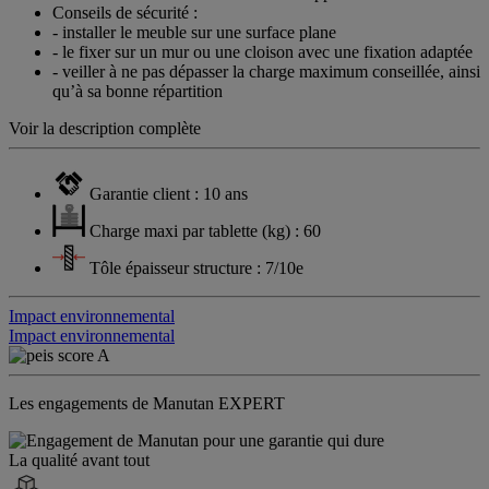
Conseils de sécurité :
- installer le meuble sur une surface plane
- le fixer sur un mur ou une cloison avec une fixation adaptée
- veiller à ne pas dépasser la charge maximum conseillée, ainsi
qu’à sa bonne répartition
Voir la description complète
Garantie client : 10 ans
Charge maxi par tablette (kg) : 60
Tôle épaisseur structure : 7/10e
Impact environnemental
Impact environnemental
Les engagements de Manutan EXPERT
La qualité avant tout