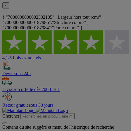
×
{ "7000000000002302105":"Largeur hors tout (cm)" ,
"7000000000000187986":"Structure coloris" ,
"7000000000000187984":"Porte coloris" }
4,1/5 Laissez un avis
Devis sous 24h
Livraison offerte dès 200 € HT
Retour gratuit sous 30 jours
Chercher
Contenu du site suggéré et menu de l'historique de recherche