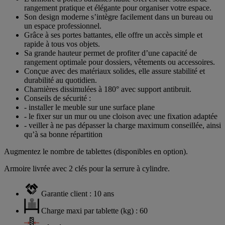
rangement pratique et élégante pour organiser votre espace.
Son design moderne s’intègre facilement dans un bureau ou
un espace professionnel.
Grâce à ses portes battantes, elle offre un accès simple et
rapide à tous vos objets.
Sa grande hauteur permet de profiter d’une capacité de
rangement optimale pour dossiers, vêtements ou accessoires.
Conçue avec des matériaux solides, elle assure stabilité et
durabilité au quotidien.
Charnières dissimulées à 180° avec support antibruit.
Conseils de sécurité :
- installer le meuble sur une surface plane
- le fixer sur un mur ou une cloison avec une fixation adaptée
- veiller à ne pas dépasser la charge maximum conseillée, ainsi
qu’à sa bonne répartition
Augmentez le nombre de tablettes (disponibles en option).
Armoire livrée avec 2 clés pour la serrure à cylindre.
Garantie client : 10 ans
Charge maxi par tablette (kg) : 60