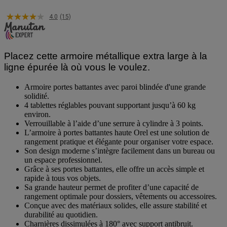
4.0
(15)
Placez cette armoire métallique extra large à la
ligne épurée là où vous le voulez.
Armoire portes battantes avec paroi blindée d'une grande
solidité.
4 tablettes réglables pouvant supportant jusqu’à 60 kg
environ.
Verrouillable à l’aide d’une serrure à cylindre à 3 points.
L’armoire à portes battantes haute Orel est une solution de
rangement pratique et élégante pour organiser votre espace.
Son design moderne s’intègre facilement dans un bureau ou
un espace professionnel.
Grâce à ses portes battantes, elle offre un accès simple et
rapide à tous vos objets.
Sa grande hauteur permet de profiter d’une capacité de
rangement optimale pour dossiers, vêtements ou accessoires.
Conçue avec des matériaux solides, elle assure stabilité et
durabilité au quotidien.
Charnières dissimulées à 180° avec support antibruit.