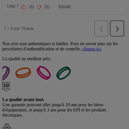
Nos avis sont authentiques et fiables. Pour en savoir plus sur les
procédures d'authentification et de contrôle,
cliquez ici
.
La qualité au meilleur prix.
La qualité avant tout.
Une garantie pouvant aller jusqu'à 10 ans pour les biens
d'équipement, et jusqu'à 3 ans pour les EPI et les produits
électriques.