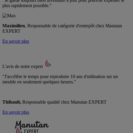
"Je garde toujours mon inventaire à jour pour pouvoir expédier le
plus rapidement possible."
Maximilien
, Responsable de catégorie d'entrepôt chez Manutan
EXPERT
En savoir plus
L'avis de notre expert
"J'accélère le temps pour reproduire 10 ans d'utilisation sur un
meuble en seulement quelques heures."
Thibault,
Responsable qualité chez Manutan EXPERT
En savoir plus