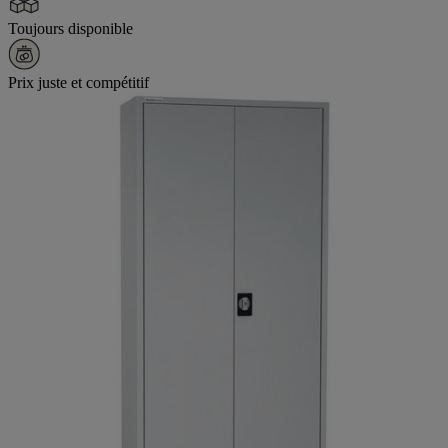
Toujours disponible
Prix juste et compétitif