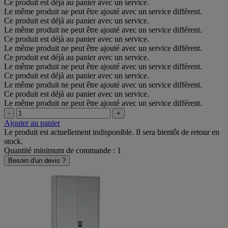
Ce produit est déjà au panier avec un service.
Le même produit ne peut être ajouté avec un service différent.
Ce produit est déjà au panier avec un service.
Le même produit ne peut être ajouté avec un service différent.
Ce produit est déjà au panier avec un service.
Le même produit ne peut être ajouté avec un service différent.
Ce produit est déjà au panier avec un service.
Le même produit ne peut être ajouté avec un service différent.
Ce produit est déjà au panier avec un service.
Le même produit ne peut être ajouté avec un service différent.
Ce produit est déjà au panier avec un service.
Le même produit ne peut être ajouté avec un service différent.
-
+
Ajouter au panier
Le produit est actuellement indisponible. Il sera bientôt de retour en
stock.
Quantité minimum de commande : 1
Besoin d'un devis ?