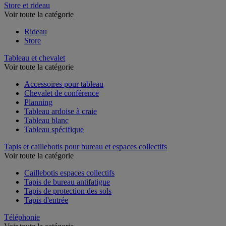
Store et rideau
Voir toute la catégorie
Rideau
Store
Tableau et chevalet
Voir toute la catégorie
Accessoires pour tableau
Chevalet de conférence
Planning
Tableau ardoise à craie
Tableau blanc
Tableau spécifique
Tapis et caillebotis pour bureau et espaces collectifs
Voir toute la catégorie
Caillebotis espaces collectifs
Tapis de bureau antifatigue
Tapis de protection des sols
Tapis d'entrée
Téléphonie