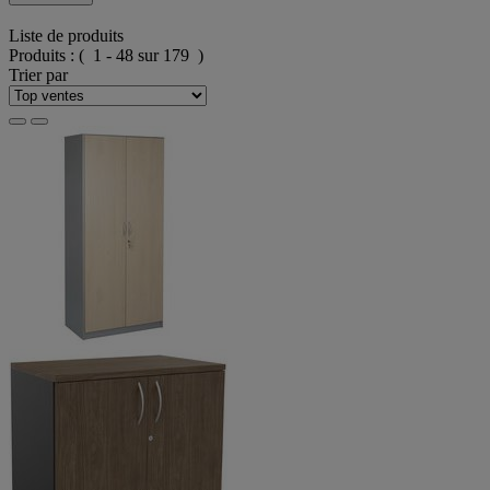
Liste de produits
Produits :
( 1 - 48 sur 179 )
Trier par