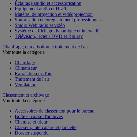
Éclairage studio et accessoirisation
Équipement audio et Hi-Fi
Matériel de projection et vidéoprojection
Sonorisation et enregistrement professionnels
Studio Web radio et vidéo
Système d'affichage dynamique et interactif
Télévision, lecteur DVD et Blu-ray
Chauffage, climatisation et traitement de l'air
Voir toute la catégorie
Chauffage
Climatiseur
Rafraîchisseur d'air
Traitement de l'air
Ventilateur
Classement et archivage
Voir toute la catégorie
Accessoires de classement pour le bureau
Boîte et caisse d'archives
Chemise et trieur
Classeur, intercalaire et pochette
Dossier suspendu