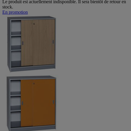
Le produit est actuellement indisponible. Il sera bientôt de retour en
stock.
En promotion