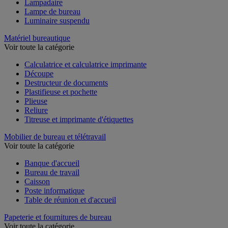
Lampadaire
Lampe de bureau
Luminaire suspendu
Matériel bureautique
Voir toute la catégorie
Calculatrice et calculatrice imprimante
Découpe
Destructeur de documents
Plastifieuse et pochette
Plieuse
Reliure
Titreuse et imprimante d'étiquettes
Mobilier de bureau et télétravail
Voir toute la catégorie
Banque d'accueil
Bureau de travail
Caisson
Poste informatique
Table de réunion et d'accueil
Papeterie et fournitures de bureau
Voir toute la catégorie