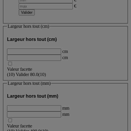
€
Largeur hors tout (cm)
Largeur hors tout (cm)
cm
cm
Valeur facette
(
10
)
Valider
80.0
(10)
Largeur hors tout (mm)
Largeur hors tout (mm)
mm
mm
Valeur facette