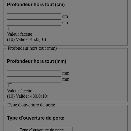
Profondeur hors tout (cm)
cm
cm
Valeur facette
(
10
)
Valider
45.0
(10)
Profondeur hors tout (mm)
Profondeur hors tout (mm)
mm
mm
Valeur facette
(
10
)
Valider
430.0
(10)
Type d'ouverture de porte
Type d'ouverture de porte