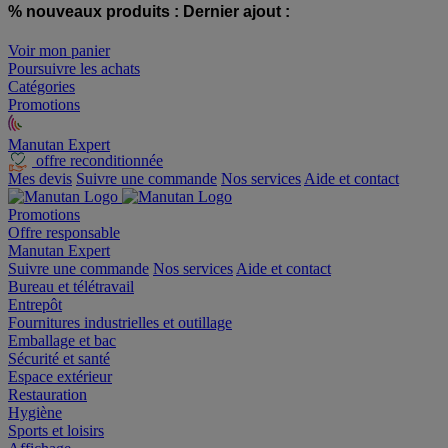
% nouveaux produits :
Dernier ajout :
Voir mon panier
Poursuivre les achats
Catégories
Promotions
Manutan Expert
offre reconditionnée
Mes devis
Suivre une commande
Nos services
Aide et contact
Promotions
Offre responsable
Manutan Expert
Suivre une commande
Nos services
Aide et contact
Bureau et télétravail
Entrepôt
Fournitures industrielles et outillage
Emballage et bac
Sécurité et santé
Espace extérieur
Restauration
Hygiène
Sports et loisirs