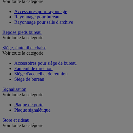
Voir toute la catégorie
Accessoires pour rayonnage
Rayonnage pour bureau
Rayonnage pour salle d'archive
Repose-pieds bureau
Voir toute la catégorie
Siège, fauteuil et chaise
Voir toute la catégorie
Accessoires pour siège de bureau
Fauteuil de direction
Siège d'accueil et de réunion
Siège de bureau
Signalisation
Voir toute la catégorie
Plaque de porte
Plaque signalétique
Store et rideau
Voir toute la catégorie