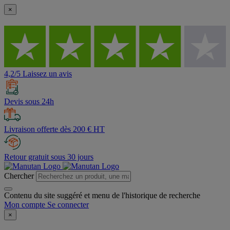
×
4,2/5 Laissez un avis
Devis sous 24h
Livraison offerte dès 200 € HT
Retour gratuit sous 30 jours
Chercher
Contenu du site suggéré et menu de l'historique de recherche
Mon compte
Se connecter
×