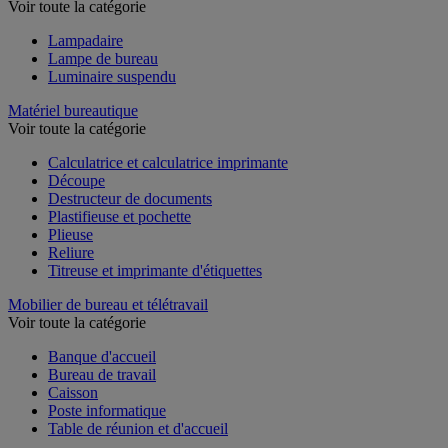
Voir toute la catégorie
Lampadaire
Lampe de bureau
Luminaire suspendu
Matériel bureautique
Voir toute la catégorie
Calculatrice et calculatrice imprimante
Découpe
Destructeur de documents
Plastifieuse et pochette
Plieuse
Reliure
Titreuse et imprimante d'étiquettes
Mobilier de bureau et télétravail
Voir toute la catégorie
Banque d'accueil
Bureau de travail
Caisson
Poste informatique
Table de réunion et d'accueil