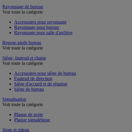
Rayonnage de bureau
Voir toute la catégorie
Accessoires pour rayonnage
Rayonnage pour bureau
Rayonnage pour salle d'archive
Repose-pieds bureau
Voir toute la catégorie
Siège, fauteuil et chaise
Voir toute la catégorie
Accessoires pour siège de bureau
Fauteuil de direction
Siège d'accueil et de réunion
Siège de bureau
Signalisation
Voir toute la catégorie
Plaque de porte
Plaque signalétique
Store et rideau