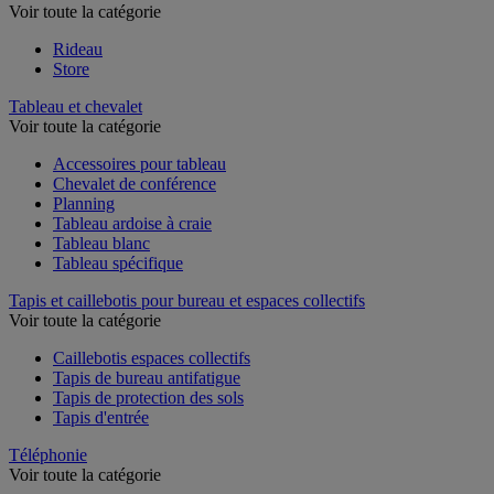
Voir toute la catégorie
Rideau
Store
Tableau et chevalet
Voir toute la catégorie
Accessoires pour tableau
Chevalet de conférence
Planning
Tableau ardoise à craie
Tableau blanc
Tableau spécifique
Tapis et caillebotis pour bureau et espaces collectifs
Voir toute la catégorie
Caillebotis espaces collectifs
Tapis de bureau antifatigue
Tapis de protection des sols
Tapis d'entrée
Téléphonie
Voir toute la catégorie