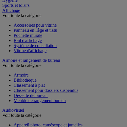
Hygiène
Sports et loisirs
Affichage
Voir toute la catégorie
Accessoires pour vitrine
Panneau en liège et tissu
Pochette murale
Rail d'affichage
Système de consultation
Vitrine d'affichage
Armoire et rangement de bureau
Voir toute la catégorie
Armoire
Bibliothèque
Classement à plat
Classement pour dossiers suspendus
Desserte de bureau
Meuble de rangement bureau
Audiovisuel
Voir toute la catégorie
Appareil photo, caméscope et jumelles