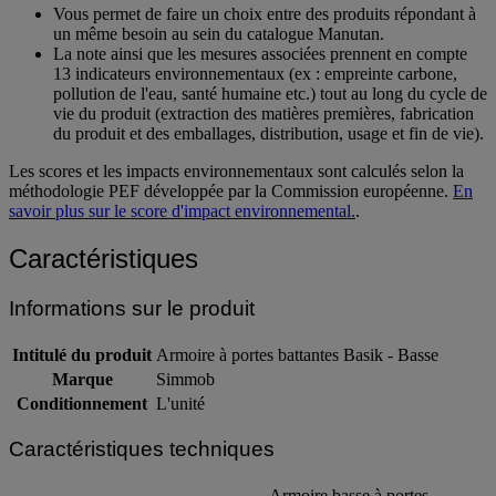
Vous permet de faire un choix entre des produits répondant à
un même besoin au sein du catalogue Manutan.
La note ainsi que les mesures associées prennent en compte
13 indicateurs environnementaux (ex : empreinte carbone,
pollution de l'eau, santé humaine etc.) tout au long du cycle de
vie du produit (extraction des matières premières, fabrication
du produit et des emballages, distribution, usage et fin de vie).
Les scores et les impacts environnementaux sont calculés selon la
méthodologie PEF développée par la Commission européenne.
En
savoir plus sur le score d'impact environnemental.
.
Caractéristiques
Informations sur le produit
Intitulé du produit
Armoire à portes battantes Basik - Basse
Marque
Simmob
Conditionnement
L'unité
Caractéristiques techniques
Armoire basse à portes