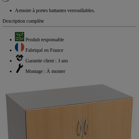
Armoire à portes battantes verrouillables.
Description complète
Produit responsable
Fabriqué en France
Garantie client : 3 ans
Montage : À monter