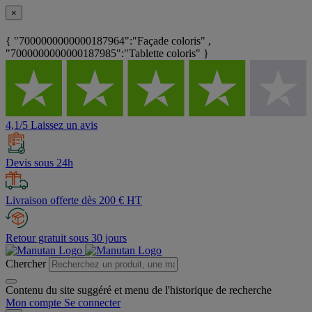
×
{ "7000000000000187964":"Façade coloris" ,
"7000000000000187985":"Tablette coloris" }
4,1/5 Laissez un avis
Devis sous 24h
Livraison offerte dès 200 € HT
Retour gratuit sous 30 jours
Chercher
Contenu du site suggéré et menu de l'historique de recherche
Mon compte
Se connecter