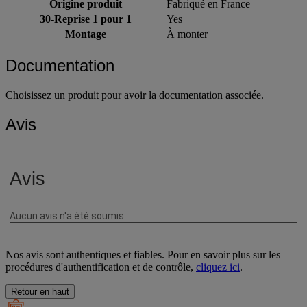
Origine produit
Fabriqué en France
30-Reprise 1 pour 1
Yes
Montage
À monter
Documentation
Choisissez un produit pour avoir la documentation associée.
Avis
Nos avis sont authentiques et fiables. Pour en savoir plus sur les
procédures d'authentification et de contrôle,
cliquez ici
.
Retour en haut