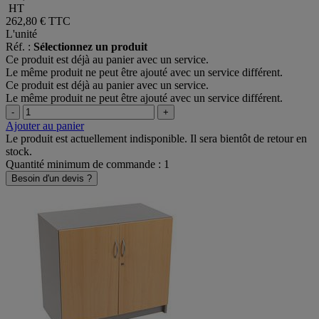
HT
262,80 €
TTC
L'unité
Réf. :
Sélectionnez un produit
Ce produit est déjà au panier avec un service.
Le même produit ne peut être ajouté avec un service différent.
Ce produit est déjà au panier avec un service.
Le même produit ne peut être ajouté avec un service différent.
-
+
Ajouter au panier
Le produit est actuellement indisponible. Il sera bientôt de retour en
stock.
Quantité minimum de commande : 1
Besoin d'un devis ?