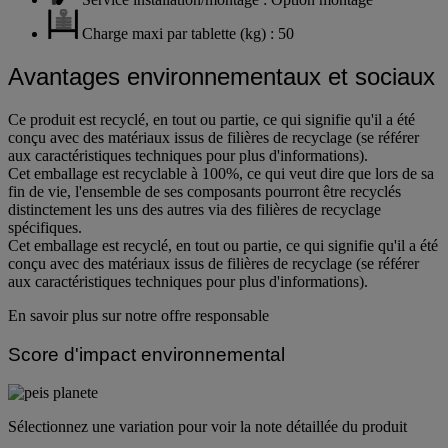
Charge maxi par tablette (kg) : 50
Avantages environnementaux et sociaux
Ce produit est recyclé, en tout ou partie, ce qui signifie qu'il a été
conçu avec des matériaux issus de filières de recyclage (se référer
aux caractéristiques techniques pour plus d'informations).
Cet emballage est recyclable à 100%, ce qui veut dire que lors de sa
fin de vie, l'ensemble de ses composants pourront être recyclés
distinctement les uns des autres via des filières de recyclage
spécifiques.
Cet emballage est recyclé, en tout ou partie, ce qui signifie qu'il a été
conçu avec des matériaux issus de filières de recyclage (se référer
aux caractéristiques techniques pour plus d'informations).
En savoir plus sur notre offre responsable
Score d'impact environnemental
Sélectionnez une variation pour voir la note détaillée du produit