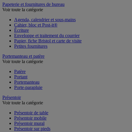
Papeterie et fournitures de bureau
Voir toute la catégorie
Agenda, calendrier et sous-mains
Cahier, bloc et Post-it®
Écriture
Enveloppe et traitement du courrier
Papier, fiche Bristol et carte de visite
Petites fournitures
Portemanteau et patère
Voir toute la catégorie
Patère
Portant
Portemanteau
Porte-parapluie
Présentoir
Voir toute la catégorie
Présentoir de table
Présentoir mobile
Présentoir mural
Présentoir sur pieds