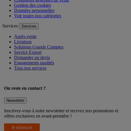
Gestion des cookies
Données personnelles
Voir toutes nos catégories
Services
Services
Après-vente
Livraison
Solutions Grands Comptes
Service Export
Demander un devis
Engagements qualités
Tous nos services
On reste en contact ?
Newsletter
Inscrivez-vous à notre newsletter et recevez nos promotions et
offres exclusives en avant-première !
Je m'inscris