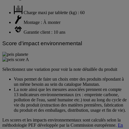
Charge maxi par tablette (kg) : 60
Montage : À monter
Garantie client : 10 ans
Score d'impact environnemental
Sélectionnez une variation pour voir la note détaillée du produit
Vous permet de faire un choix entre des produits répondant à
un même besoin au sein du catalogue Manutan.
La note ainsi que les mesures associées prennent en compte
13 indicateurs environnementaux (ex : empreinte carbone,
pollution de l'eau, santé humaine etc.) tout au long du cycle de
vie du produit (extraction des matières premières, fabrication
du produit et des emballages, distribution, usage et fin de vie).
Les scores et les impacts environnementaux sont calculés selon la
méthodologie PEF développée par la Commission européenne.
En