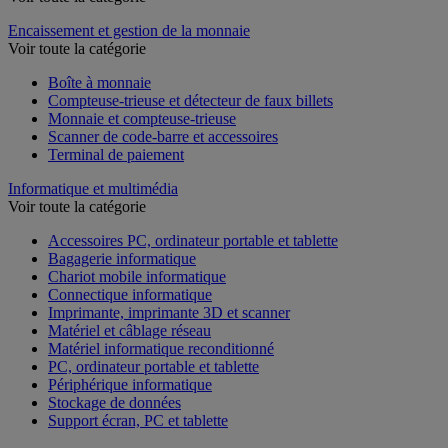
Encaissement et gestion de la monnaie
Voir toute la catégorie
Boîte à monnaie
Compteuse-trieuse et détecteur de faux billets
Monnaie et compteuse-trieuse
Scanner de code-barre et accessoires
Terminal de paiement
Informatique et multimédia
Voir toute la catégorie
Accessoires PC, ordinateur portable et tablette
Bagagerie informatique
Chariot mobile informatique
Connectique informatique
Imprimante, imprimante 3D et scanner
Matériel et câblage réseau
Matériel informatique reconditionné
PC, ordinateur portable et tablette
Périphérique informatique
Stockage de données
Support écran, PC et tablette