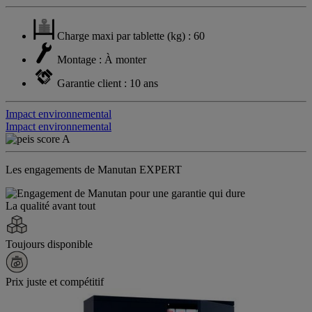
Charge maxi par tablette (kg) : 60
Montage : À monter
Garantie client : 10 ans
Impact environnemental
Impact environnemental
Les engagements de Manutan EXPERT
La qualité avant tout
Toujours disponible
Prix juste et compétitif