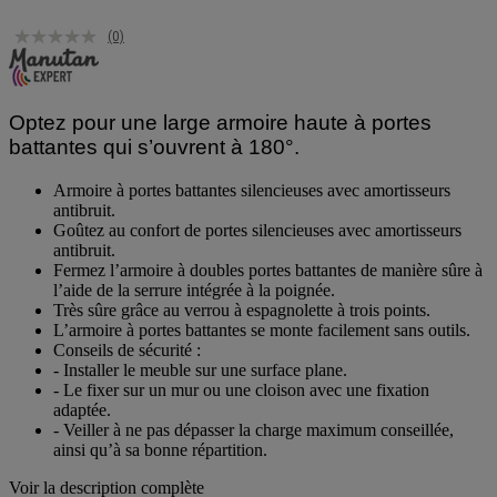
(0)
Optez pour une large armoire haute à portes
battantes qui s’ouvrent à 180°.
Armoire à portes battantes silencieuses avec amortisseurs
antibruit.
Goûtez au confort de portes silencieuses avec amortisseurs
antibruit.
Fermez l’armoire à doubles portes battantes de manière sûre à
l’aide de la serrure intégrée à la poignée.
Très sûre grâce au verrou à espagnolette à trois points.
L’armoire à portes battantes se monte facilement sans outils.
Conseils de sécurité :
- Installer le meuble sur une surface plane.
- Le fixer sur un mur ou une cloison avec une fixation
adaptée.
- Veiller à ne pas dépasser la charge maximum conseillée,
ainsi qu’à sa bonne répartition.
Voir la description complète