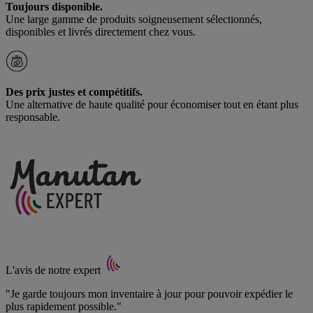
Toujours disponible.
Une large gamme de produits soigneusement sélectionnés,
disponibles et livrés directement chez vous.
Des prix justes et compétitifs.
Une alternative de haute qualité pour économiser tout en étant plus
responsable.
L'avis de notre expert
"Je garde toujours mon inventaire à jour pour pouvoir expédier le
plus rapidement possible."