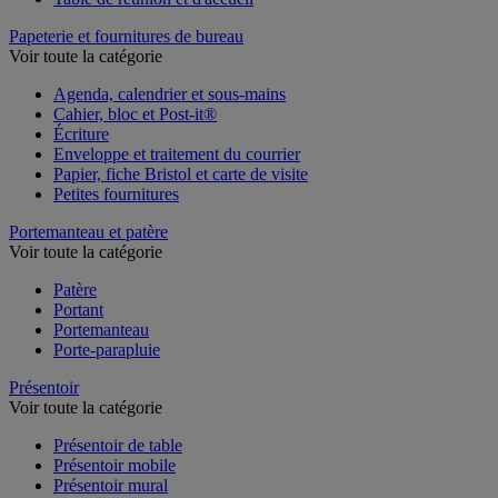
Papeterie et fournitures de bureau
Voir toute la catégorie
Agenda, calendrier et sous-mains
Cahier, bloc et Post-it®
Écriture
Enveloppe et traitement du courrier
Papier, fiche Bristol et carte de visite
Petites fournitures
Portemanteau et patère
Voir toute la catégorie
Patère
Portant
Portemanteau
Porte-parapluie
Présentoir
Voir toute la catégorie
Présentoir de table
Présentoir mobile
Présentoir mural