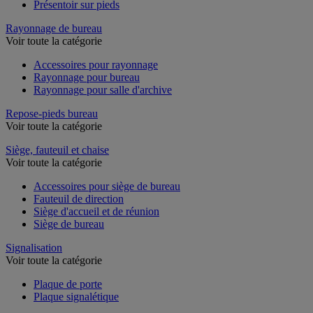
Présentoir sur pieds
Rayonnage de bureau
Voir toute la catégorie
Accessoires pour rayonnage
Rayonnage pour bureau
Rayonnage pour salle d'archive
Repose-pieds bureau
Voir toute la catégorie
Siège, fauteuil et chaise
Voir toute la catégorie
Accessoires pour siège de bureau
Fauteuil de direction
Siège d'accueil et de réunion
Siège de bureau
Signalisation
Voir toute la catégorie
Plaque de porte
Plaque signalétique