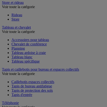
Store et rideau
Voir toute la catégorie
Rideau
Store
Tableau et chevalet
Voir toute la catégorie
Accessoires pour tableau
Chevalet de conférence
Planning
Tableau ardoise à craie
Tableau blanc
Tableau spécifique
Tapis et caillebotis pour bureau et espaces collectifs
Voir toute la catégorie
Caillebotis espaces collectifs
Tapis de bureau antifatigue
Tapis de protection des sols
Tapis d'entrée
Téléphonie