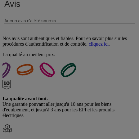
Nos avis sont authentiques et fiables. Pour en savoir plus sur les
procédures d'authentification et de contrôle,
cliquez ici
.
La qualité au meilleur prix.
La qualité avant tout.
Une garantie pouvant aller jusqu'à 10 ans pour les biens
d'équipement, et jusqu'à 3 ans pour les EPI et les produits
électriques.