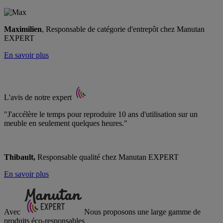
Maximilien
, Responsable de catégorie d'entrepôt chez Manutan
EXPERT
En savoir plus
L'avis de notre expert
"J'accélère le temps pour reproduire 10 ans d'utilisation sur un
meuble en seulement quelques heures."
Thibault,
Responsable qualité chez Manutan EXPERT
En savoir plus
Avec
Nous proposons une large gamme de
produits éco-responsables