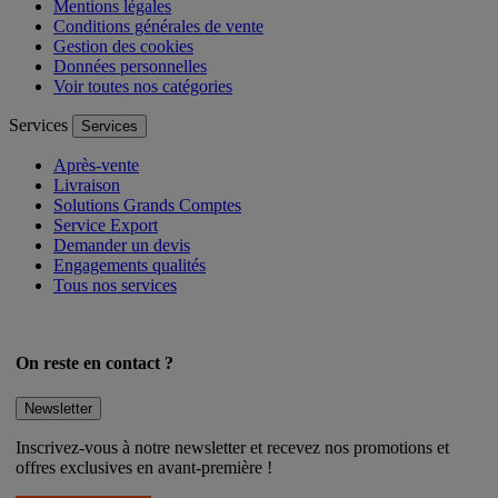
Mentions légales
Conditions générales de vente
Gestion des cookies
Données personnelles
Voir toutes nos catégories
Services
Services
Après-vente
Livraison
Solutions Grands Comptes
Service Export
Demander un devis
Engagements qualités
Tous nos services
On reste en contact ?
Newsletter
Inscrivez-vous à notre newsletter et recevez nos promotions et
offres exclusives en avant-première !