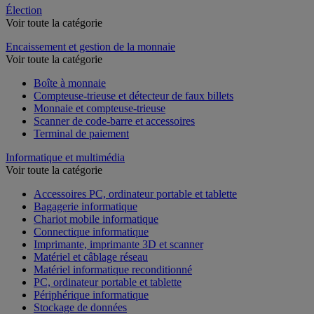
Élection
Voir toute la catégorie
Encaissement et gestion de la monnaie
Voir toute la catégorie
Boîte à monnaie
Compteuse-trieuse et détecteur de faux billets
Monnaie et compteuse-trieuse
Scanner de code-barre et accessoires
Terminal de paiement
Informatique et multimédia
Voir toute la catégorie
Accessoires PC, ordinateur portable et tablette
Bagagerie informatique
Chariot mobile informatique
Connectique informatique
Imprimante, imprimante 3D et scanner
Matériel et câblage réseau
Matériel informatique reconditionné
PC, ordinateur portable et tablette
Périphérique informatique
Stockage de données