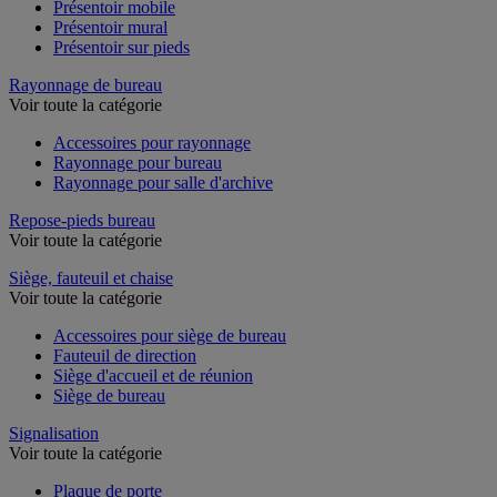
Présentoir mobile
Présentoir mural
Présentoir sur pieds
Rayonnage de bureau
Voir toute la catégorie
Accessoires pour rayonnage
Rayonnage pour bureau
Rayonnage pour salle d'archive
Repose-pieds bureau
Voir toute la catégorie
Siège, fauteuil et chaise
Voir toute la catégorie
Accessoires pour siège de bureau
Fauteuil de direction
Siège d'accueil et de réunion
Siège de bureau
Signalisation
Voir toute la catégorie
Plaque de porte