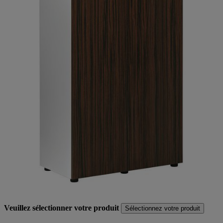
Veuillez sélectionner votre produit
Sélectionnez votre produit