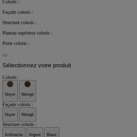
Coloris :
Façade coloris :
Structure coloris :
Plateau supérieur coloris :
Porte coloris :
Sélectionnez votre produit
Coloris :
Noyer
Wengé
Façade coloris :
Noyer
Wengé
Structure coloris :
Anthracite
Argent
Blanc