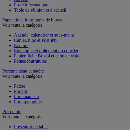
Poste informatique
Table de réunion et d'accueil
Papeterie et fournitures de bureau
Voir toute la catégorie
Agenda, calendrier et sous-mains
Cahier, bloc et Post-it®
Écriture
Enveloppe et traitement du courrier
Papier, fiche Bristol et carte de visite
Petites fournitures
Portemanteau et patère
Voir toute la catégorie
Patère
Portant
Portemanteau
Porte-parapluie
Présentoir
Voir toute la catégorie
Présentoir de table