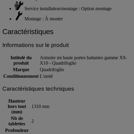
Service installation/montage : Option montage
Montage : À monter
Caractéristiques
Informations sur le produit
Intitulé du
Armoire mi haute portes battantes gamme X9-
produit
X10 - Quadrifoglio
Marque
Quadrifoglio
Conditionnement
L'unité
Caractéristiques techniques
Hauteur
hors tout
1310 mm
(mm)
Nb de
2
tablettes
Profondeur