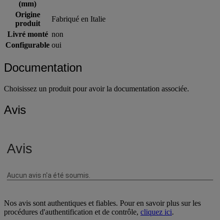
(mm)
Origine
Fabriqué en Italie
produit
Livré monté
non
Configurable
oui
Documentation
Choisissez un produit pour avoir la documentation associée.
Avis
Nos avis sont authentiques et fiables. Pour en savoir plus sur les
procédures d'authentification et de contrôle,
cliquez ici
.