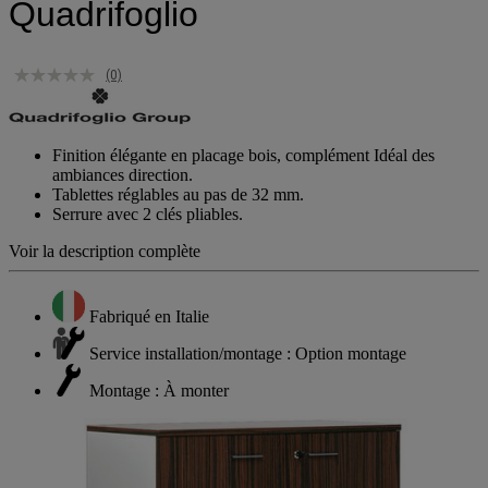
Quadrifoglio
(0)
Finition élégante en placage bois, complément Idéal des
ambiances direction.
Tablettes réglables au pas de 32 mm.
Serrure avec 2 clés pliables.
Voir la description complète
Fabriqué en Italie
Service installation/montage : Option montage
Montage : À monter