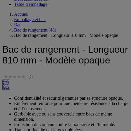
Table d'emballage
Accueil
Emballage et bac
Bac
Bac de rangement
(48)
Bac de rangement - Longueur 810 mm - Modèle opaque
Bac de rangement - Longueur
810 mm - Modèle opaque
(0)
Confidentialité et sécurité garanties par sa structure opaque.
Entièrement renforcé pour une meilleure résistance à la charge
et à l’écrasement.
Gerbable avec ou sans couvercle entre bacs de même
dimension.
Protection du contenu contre la poussière et l’humidité.
Transport facilité par larges poignées.