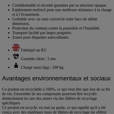
Confidentialité et sécurité garanties par sa structure opaque.
Entièrement renforcé pour une meilleure résistance à la charge
et à l’écrasement.
Gerbable avec ou sans couvercle entre bacs de même
dimension.
Protection du contenu contre la poussière et l’humidité.
Transport facilité par larges poignées.
Zones pour étiquettes autocollantes.
Fabriqué au RU
Garantie client : 3 ans
Charge maxi (kg) : 100 kg
Avantages environnementaux et sociaux
Ce produit est recyclable à 100%, ce qui veut dire que lors de sa fin
de vie, l'ensemble de ses composants pourront être recyclés
distinctement les uns des autres via des filières de recyclage
spécifiques.
Ce produit est recyclé, en tout ou partie, ce qui signifie qu'il a été
conçu avec des matériaux issus de filières de recyclage (se référer