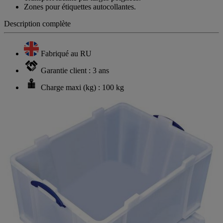
Zones pour étiquettes autocollantes.
Description complète
Fabriqué au RU
Garantie client : 3 ans
Charge maxi (kg) : 100 kg