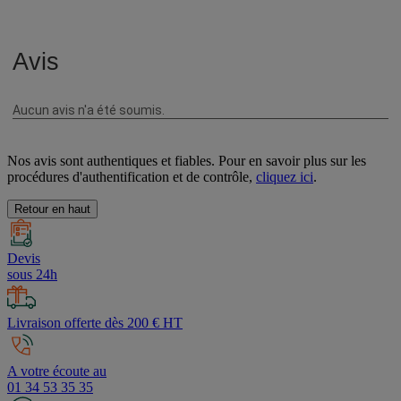
Nos avis sont authentiques et fiables. Pour en savoir plus sur les
procédures d'authentification et de contrôle,
cliquez ici
.
Retour en haut
Devis
sous 24h
Livraison offerte dès 200 € HT
A votre écoute au
01 34 53 35 35