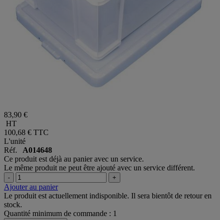
83,90 €
HT
100,68 €
TTC
L'unité
Réf.
A014648
Ce produit est déjà au panier avec un service.
Le même produit ne peut être ajouté avec un service différent.
-
+
Ajouter au panier
Le produit est actuellement indisponible. Il sera bientôt de retour en
stock.
Quantité minimum de commande : 1