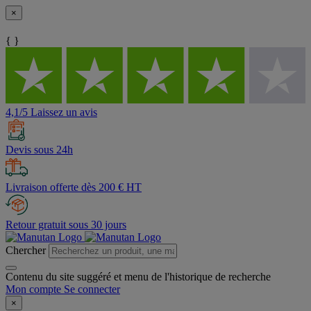
×
{ }
4,1/5 Laissez un avis
Devis sous 24h
Livraison offerte dès 200 € HT
Retour gratuit sous 30 jours
Chercher
Contenu du site suggéré et menu de l'historique de recherche
Mon compte
Se connecter
×