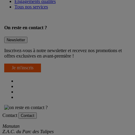
Engagements qualités
Tous nos services
On reste en contact ?
Newsletter
Inscrivez-vous à notre newsletter et recevez nos promotions et
offres exclusives en avant-première !
Je m'inscris
Contact
Contact
Manutan
Z.A.C. du Parc des Tulipes