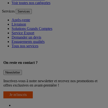
Voir toutes nos catégories
Services
Services
Après-vente
Livraison
Solutions Grands Comptes
Service Export
Demander un devis
Engagements qualités
Tous nos services
On reste en contact ?
Newsletter
Inscrivez-vous à notre newsletter et recevez nos promotions et
offres exclusives en avant-première !
Je m'inscris