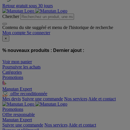
Retour gratuit sous 30 jours
Chercher
Contenu du site suggéré et menu de l'historique de recherche
Mon compte
Se connecter
×
% nouveaux produits :
Dernier ajout :
Voir mon panier
Poursuivre les achats
Catégories
Promotions
Manutan Expert
offre reconditionnée
Mes devis
Suivre une commande
Nos services
Aide et contact
Promotions
Offre responsable
Manutan Expert
Suivre une commande
Nos services
Aide et contact