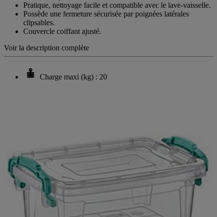
Pratique, nettoyage facile et compatible avec le lave-vaisselle.
Possède une fermeture sécurisée par poignées latérales
clipsables.
Couvercle coiffant ajusté.
Voir la description complète
Charge maxi (kg) : 20