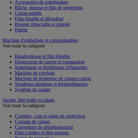
Accessoires de palettisation
Bâche, housse et film de protection
Caisse-palette
Film étirable et dérouleur
Housse rétractable et pistolet
Palette
Machine d'emballage et consommables
Voir toute la catégorie
Banderoleuse et film étirable
Destructeur de carton et compacteur
Imprimante et distributeur d'étiquettes
Machine de cerclage
Machine de fermeture de caisses carton
Soudeuse plastique et thermofilmeuse
Système de calage
Sachet, film bulle et calage
Voir toute la catégorie
Cornière, coin et gaine de protection
Coussin de calage
Couverture de déménagement
Film à bulles et film mousse