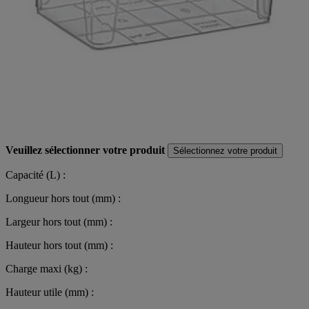
Veuillez sélectionner votre produit
Sélectionnez votre produit
Capacité (L) :
Longueur hors tout (mm) :
Largeur hors tout (mm) :
Hauteur hors tout (mm) :
Charge maxi (kg) :
Hauteur utile (mm) :