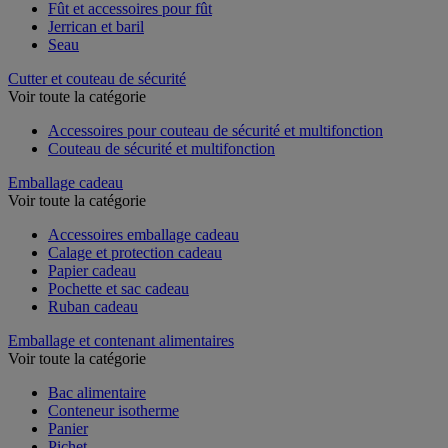
Fût et accessoires pour fût
Jerrican et baril
Seau
Cutter et couteau de sécurité
Voir toute la catégorie
Accessoires pour couteau de sécurité et multifonction
Couteau de sécurité et multifonction
Emballage cadeau
Voir toute la catégorie
Accessoires emballage cadeau
Calage et protection cadeau
Papier cadeau
Pochette et sac cadeau
Ruban cadeau
Emballage et contenant alimentaires
Voir toute la catégorie
Bac alimentaire
Conteneur isotherme
Panier
Pichet