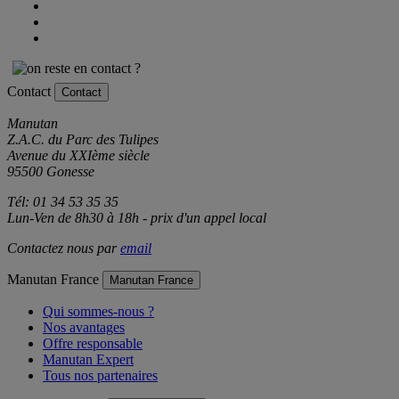
Contact
Contact
Manutan
Z.A.C. du Parc des Tulipes
Avenue du XXIème siècle
95500 Gonesse
Tél: 01 34 53 35 35
Lun-Ven de 8h30 à 18h - prix d'un appel local
Contactez nous par
email
Manutan France
Manutan France
Qui sommes-nous ?
Nos avantages
Offre responsable
Manutan Expert
Tous nos partenaires