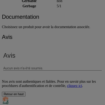
Gerbable
non
Gerbage
5/1
Documentation
Choisissez un produit pour avoir la documentation associée.
Avis
Nos avis sont authentiques et fiables. Pour en savoir plus sur les
procédures d'authentification et de contrôle,
cliquez ici
.
Retour en haut