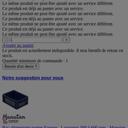
Le même produit ne peut être ajouté avec un service différent.
Ce produit est déjà au panier avec un service.
Le même produit ne peut être ajouté avec un service différent.
Ce produit est déjà au panier avec un service.
Le même produit ne peut être ajouté avec un service différent.
Ce produit est déjà au panier avec un service.
Le même produit ne peut être ajouté avec un service différent.
-
+
Ajouter au panier
Le produit est actuellement indisponible. Il sera bientôt de retour en
stock.
Quantité minimum de commande : 1
Besoin d'un devis ?
Notre suggestion pour vous
Bac alimentaire norme Europe - Longueur 300 à 600 mm - Manutan