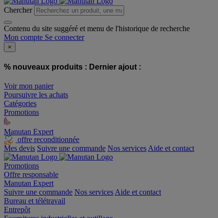
Chercher
Contenu du site suggéré et menu de l'historique de recherche
Mon compte
Se connecter
×
% nouveaux produits :
Dernier ajout :
Voir mon panier
Poursuivre les achats
Catégories
Promotions
Manutan Expert
offre reconditionnée
Mes devis
Suivre une commande
Nos services
Aide et contact
Promotions
Offre responsable
Manutan Expert
Suivre une commande
Nos services
Aide et contact
Bureau et télétravail
Entrepôt