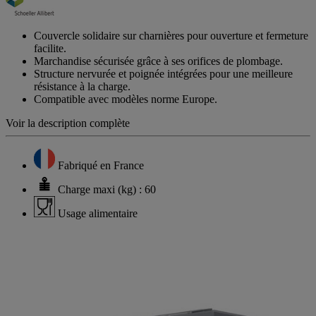
Couvercle solidaire sur charnières pour ouverture et fermeture
facilite.
Marchandise sécurisée grâce à ses orifices de plombage.
Structure nervurée et poignée intégrées pour une meilleure
résistance à la charge.
Compatible avec modèles norme Europe.
Voir la description complète
Fabriqué en France
Charge maxi (kg) : 60
Usage alimentaire