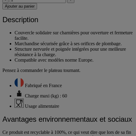
Ajouter au panier
Description
Couvercle solidaire sur charnières pour ouverture et fermeture
facilite.
Marchandise sécurisée grâce à ses orifices de plombage.
Structure nervurée et poignée intégrées pour une meilleure
résistance à la charge.
Compatible avec modèles norme Europe.
Pensez à commander le plateau tournant.
Fabriqué en France
Charge maxi (kg) : 60
Usage alimentaire
Avantages environnementaux et sociaux
Ce produit est recyclable à 100%, ce qui veut dire que lors de sa fin