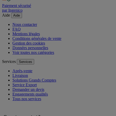
Paiement sécurisé
par Ingenico
Aide
Aide
Nous contacter
FAQ
Mentions légales
Conditions générales de vente
Gestion des cookies
Données personnelles
Voir toutes nos catégories
Services
Services
Après-vente
Livraison
Solutions Grands Comptes
Service Export
Demander un devis
Engagements qualités
Tous nos services