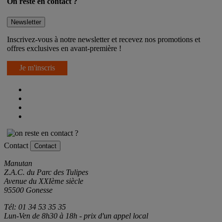
On reste en contact ?
Newsletter
Inscrivez-vous à notre newsletter et recevez nos promotions et
offres exclusives en avant-première !
Je m'inscris
Contact
Contact
Manutan
Z.A.C. du Parc des Tulipes
Avenue du XXIème siècle
95500 Gonesse
Tél: 01 34 53 35 35
Lun-Ven de 8h30 à 18h - prix d'un appel local