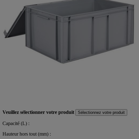
Veuillez sélectionner votre produit
Sélectionnez votre produit
Capacité (L) :
Hauteur hors tout (mm) :