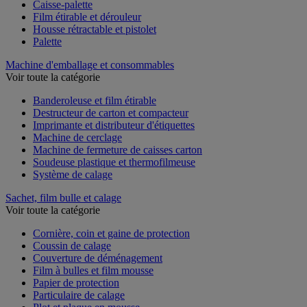
Caisse-palette
Film étirable et dérouleur
Housse rétractable et pistolet
Palette
Machine d'emballage et consommables
Voir toute la catégorie
Banderoleuse et film étirable
Destructeur de carton et compacteur
Imprimante et distributeur d'étiquettes
Machine de cerclage
Machine de fermeture de caisses carton
Soudeuse plastique et thermofilmeuse
Système de calage
Sachet, film bulle et calage
Voir toute la catégorie
Cornière, coin et gaine de protection
Coussin de calage
Couverture de déménagement
Film à bulles et film mousse
Papier de protection
Particulaire de calage