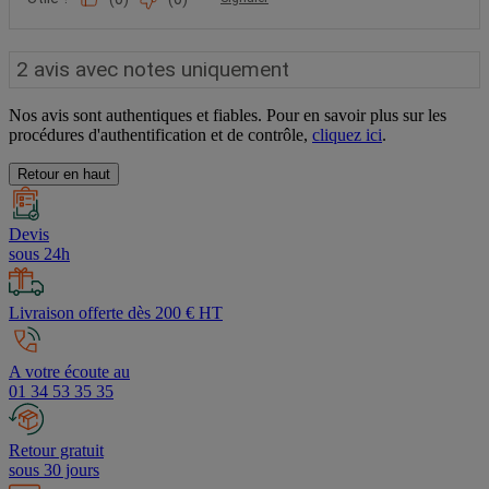
Nos avis sont authentiques et fiables. Pour en savoir plus sur les
procédures d'authentification et de contrôle,
cliquez ici
.
Retour en haut
Devis
sous 24h
Livraison offerte dès 200 € HT
A votre écoute au
01 34 53 35 35
Retour gratuit
sous 30 jours