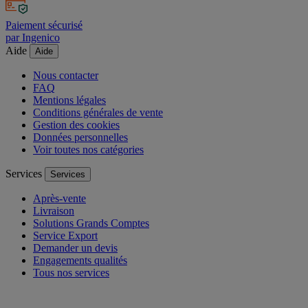
Paiement sécurisé
par Ingenico
Aide
Aide
Nous contacter
FAQ
Mentions légales
Conditions générales de vente
Gestion des cookies
Données personnelles
Voir toutes nos catégories
Services
Services
Après-vente
Livraison
Solutions Grands Comptes
Service Export
Demander un devis
Engagements qualités
Tous nos services