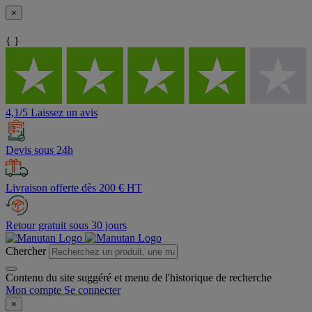
×
{ }
4,1/5 Laissez un avis
Devis sous 24h
Livraison offerte dès 200 € HT
Retour gratuit sous 30 jours
Chercher
Contenu du site suggéré et menu de l'historique de recherche
Mon compte
Se connecter
×