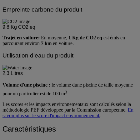
Empreinte carbone du produit
9,8
Kg CO2 eq
Trajet en voiture:
En moyenne,
1 Kg de CO2 eq
est émis en
parcourant environ
7 km
en voiture.
Utilisation d'eau du produit
2,3
Litres
Volume d'une piscine :
le volume dune piscine de taille moyenne
3
pour un particulier est de 100 m
.
Les scores et les impacts environnementaux sont calculés selon la
méthodologie PEF développée par la Commission européenne.
En
savoir plus sur le score d'impact environnemental.
.
Caractéristiques