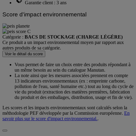
Garantie client : 3 ans
Score d'impact environnemental
Catégorie :
BACS DE STOCKAGE (CHARGE LÉGÈRE)
Ce produit a un impact environnemental moyen par rapport aux
autres produits de sa catégorie.
Voir le détail du score
Vous permet de faire un choix entre des produits répondant à
un même besoin au sein du catalogue Manutan.
La note ainsi que les mesures associées prennent en compte
13 indicateurs environnementaux (ex : empreinte carbone,
pollution de l'eau, santé humaine etc.) tout au long du cycle de
vie du produit (extraction des matières premières, fabrication
du produit et des emballages, distribution, usage et fin de vie).
Les scores et les impacts environnementaux sont calculés selon la
méthodologie PEF développée par la Commission européenne.
En
savoir plus sur le score d'impact environnemental.
.