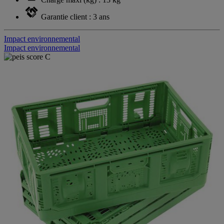
Garantie client : 3 ans
Impact environnemental
Impact environnemental