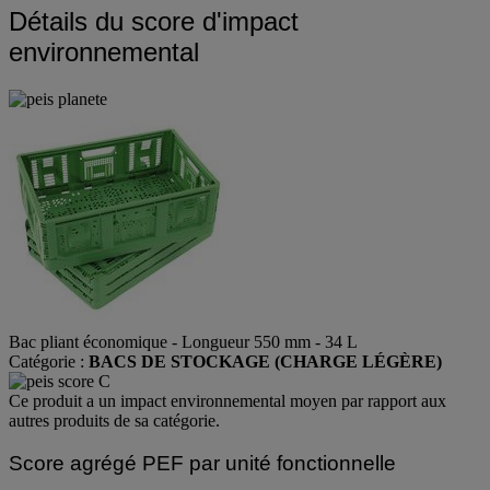
Détails du score d'impact
environnemental
Bac pliant économique - Longueur 550 mm - 34 L
Catégorie :
BACS DE STOCKAGE (CHARGE LÉGÈRE)
Ce produit a un impact environnemental moyen par rapport aux
autres produits de sa catégorie.
Score agrégé PEF par unité fonctionnelle