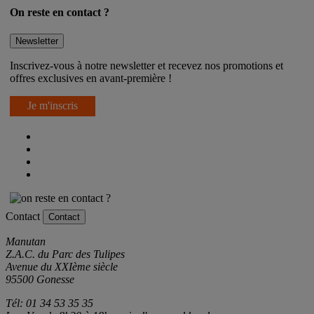
On reste en contact ?
Newsletter
Inscrivez-vous à notre newsletter et recevez nos promotions et
offres exclusives en avant-première !
Je m'inscris
Contact
Contact
Manutan
Z.A.C. du Parc des Tulipes
Avenue du XXIème siècle
95500 Gonesse
Tél: 01 34 53 35 35