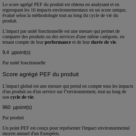
Le score agrégé PEF du produit est obtenu en analysant et en
regroupant les 16 impacts environnementaux en un score unique,
évalué selon la méthodologie tout au long du cycle de vie du
produit.
L'impact par unité fonctionnelle est une mesure qui permet de
comparer des produits ou des services d'une même catégorie, en
tenant compte de leur
performance
et de leur
durée de vie
.
9,4
µpoint(s)
Par unité fonctionnelle
Score agrégé PEF du produit
L'impact global est une mesure qui prend en compte tous les impacts
d'un produit ou d'un service sur l''environnement, tout au long de
son
cycle de vie
.
960
µpoint(s)
Par produit
Un point PEF est conçu pour représenter l'impact environnemental
moyen annuel d'un Européen.