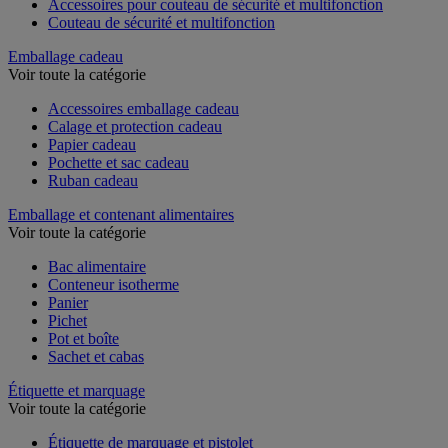
Accessoires pour couteau de sécurité et multifonction
Couteau de sécurité et multifonction
Emballage cadeau
Voir toute la catégorie
Accessoires emballage cadeau
Calage et protection cadeau
Papier cadeau
Pochette et sac cadeau
Ruban cadeau
Emballage et contenant alimentaires
Voir toute la catégorie
Bac alimentaire
Conteneur isotherme
Panier
Pichet
Pot et boîte
Sachet et cabas
Étiquette et marquage
Voir toute la catégorie
Étiquette de marquage et pistolet