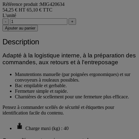
Référence produit :MIG420634
54,25 € HT
65,10 € TTC
L'unité
-
+
Ajouter au panier
Description
Adapté à la logistique interne, à la préparation des
commandes, aux retours et à l'entreposage
Manutentions manuelle (par poignées ergonomiques) et sur
convoyeurs à rouleaux possibles.
Bac empilable et gerbable.
Fermeture simple et rapide.
Charnières de scellement pour une fermeture plus efficace.
Pensez à commander scellés de sécurité et étiquettes pour
identification facile du contenu.
Charge maxi (kg) : 40