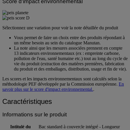
Score d'impact environnemental
Sélectionnez une variation pour voir la note détaillée du produit
Vous permet de faire un choix entre des produits répondant à
un même besoin au sein du catalogue Manutan.
La note ainsi que les mesures associées prennent en compte
13 indicateurs environnementaux (ex : empreinte carbone,
pollution de l'eau, santé humaine etc.) tout au long du cycle de
vie du produit (extraction des matières premières, fabrication
du produit et des emballages, distribution, usage et fin de vie).
Les scores et les impacts environnementaux sont calculés selon la
méthodologie PEF développée par la Commission européenne.
En
savoir plus sur le score d'impact environnemental.
.
Caractéristiques
Informations sur le produit
Intitulé du
Bac standard à couvercle intégré - Longueur