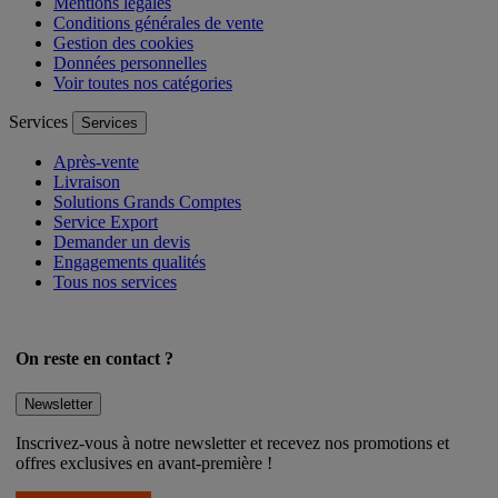
Mentions légales
Conditions générales de vente
Gestion des cookies
Données personnelles
Voir toutes nos catégories
Services
Services
Après-vente
Livraison
Solutions Grands Comptes
Service Export
Demander un devis
Engagements qualités
Tous nos services
On reste en contact ?
Newsletter
Inscrivez-vous à notre newsletter et recevez nos promotions et
offres exclusives en avant-première !