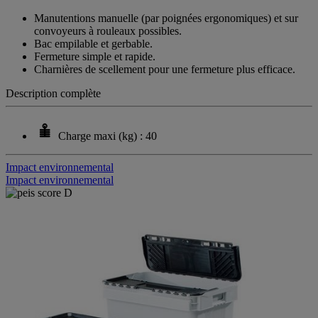
Manutentions manuelle (par poignées ergonomiques) et sur
convoyeurs à rouleaux possibles.
Bac empilable et gerbable.
Fermeture simple et rapide.
Charnières de scellement pour une fermeture plus efficace.
Description complète
Charge maxi (kg) : 40
Impact environnemental
Impact environnemental