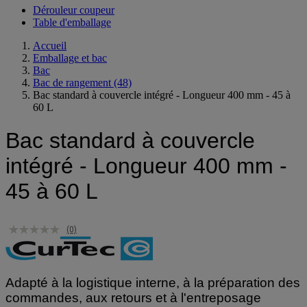
Dérouleur coupeur
Table d'emballage
Accueil
Emballage et bac
Bac
Bac de rangement
(48)
Bac standard à couvercle intégré - Longueur 400 mm - 45 à
60 L
Bac standard à couvercle
intégré - Longueur 400 mm -
45 à 60 L
(0)
Adapté à la logistique interne, à la préparation des
commandes, aux retours et à l'entreposage