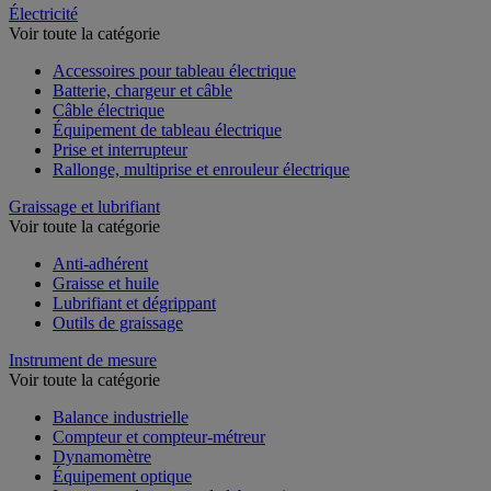
Électricité
Voir toute la catégorie
Accessoires pour tableau électrique
Batterie, chargeur et câble
Câble électrique
Équipement de tableau électrique
Prise et interrupteur
Rallonge, multiprise et enrouleur électrique
Graissage et lubrifiant
Voir toute la catégorie
Anti-adhérent
Graisse et huile
Lubrifiant et dégrippant
Outils de graissage
Instrument de mesure
Voir toute la catégorie
Balance industrielle
Compteur et compteur-métreur
Dynamomètre
Équipement optique