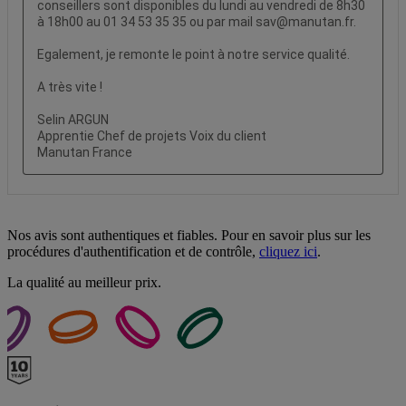
Nos avis sont authentiques et fiables. Pour en savoir plus sur les
procédures d'authentification et de contrôle,
cliquez ici
.
La qualité au meilleur prix.