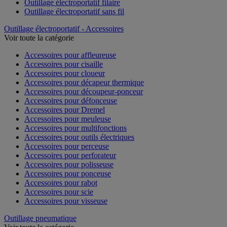
Outillage électroportatif filaire
Outillage électroportatif sans fil
Outillage électroportatif - Accessoires
Voir toute la catégorie
Accessoires pour affleureuse
Accessoires pour cisaille
Accessoires pour cloueur
Accessoires pour décapeur thermique
Accessoires pour découpeur-ponceur
Accessoires pour défonceuse
Accessoires pour Dremel
Accessoires pour meuleuse
Accessoires pour multifonctions
Accessoires pour outils électriques
Accessoires pour perceuse
Accessoires pour perforateur
Accessoires pour polisseuse
Accessoires pour ponceuse
Accessoires pour rabot
Accessoires pour scie
Accessoires pour visseuse
Outillage pneumatique