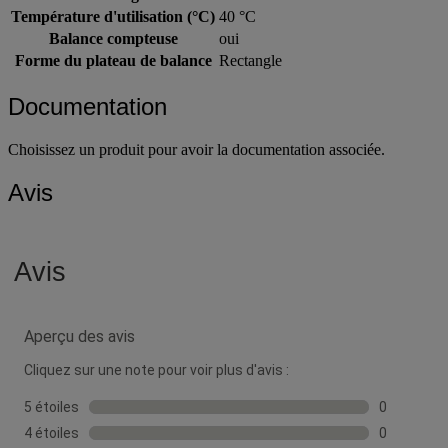
Température d'utilisation (°C)
40 °C
Balance compteuse
oui
Forme du plateau de balance
Rectangle
Documentation
Choisissez un produit pour avoir la documentation associée.
Avis