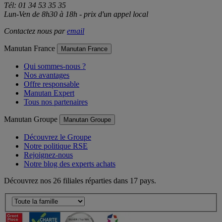
Tél: 01 34 53 35 35
Lun-Ven de 8h30 à 18h - prix d'un appel local
Contactez nous par
email
Manutan France
Manutan France
Qui sommes-nous ?
Nos avantages
Offre responsable
Manutan Expert
Tous nos partenaires
Manutan Groupe
Manutan Groupe
Découvrez le Groupe
Notre politique RSE
Rejoignez-nous
Notre blog des experts achats
Découvrez nos 26 filiales réparties dans 17 pays.