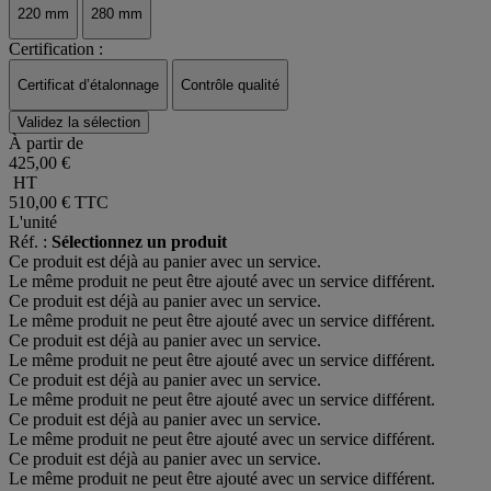
220 mm
280 mm
Certification :
Certificat d’étalonnage
Contrôle qualité
Validez la sélection
À partir de
425,00 €
HT
510,00 €
TTC
L'unité
Réf. :
Sélectionnez un produit
Ce produit est déjà au panier avec un service.
Le même produit ne peut être ajouté avec un service différent.
Ce produit est déjà au panier avec un service.
Le même produit ne peut être ajouté avec un service différent.
Ce produit est déjà au panier avec un service.
Le même produit ne peut être ajouté avec un service différent.
Ce produit est déjà au panier avec un service.
Le même produit ne peut être ajouté avec un service différent.
Ce produit est déjà au panier avec un service.
Le même produit ne peut être ajouté avec un service différent.
Ce produit est déjà au panier avec un service.
Le même produit ne peut être ajouté avec un service différent.