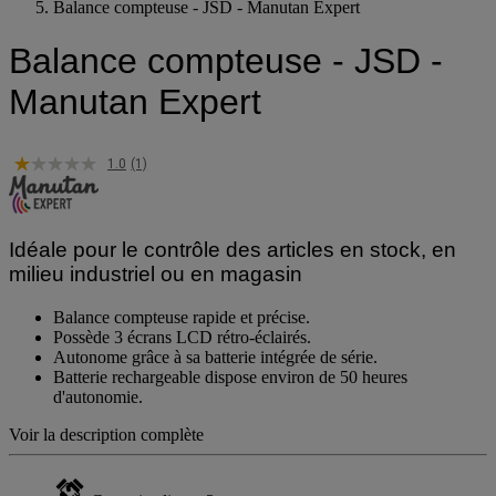
Balance compteuse - JSD - Manutan Expert
Balance compteuse - JSD -
Manutan Expert
1.0
(1)
Idéale pour le contrôle des articles en stock, en
milieu industriel ou en magasin
Balance compteuse rapide et précise.
Possède 3 écrans LCD rétro-éclairés.
Autonome grâce à sa batterie intégrée de série.
Batterie rechargeable dispose environ de 50 heures
d'autonomie.
Voir la description complète