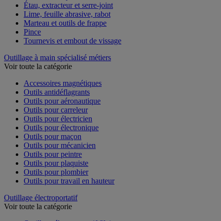
Étau, extracteur et serre-joint
Lime, feuille abrasive, rabot
Marteau et outils de frappe
Pince
Tournevis et embout de vissage
Outillage à main spécialisé métiers
Voir toute la catégorie
Accessoires magnétiques
Outils antidéflagrants
Outils pour aéronautique
Outils pour carreleur
Outils pour électricien
Outils pour électronique
Outils pour maçon
Outils pour mécanicien
Outils pour peintre
Outils pour plaquiste
Outils pour plombier
Outils pour travail en hauteur
Outillage électroportatif
Voir toute la catégorie