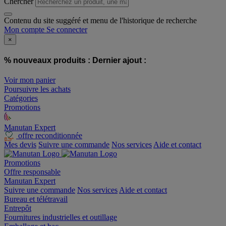
Chercher
Contenu du site suggéré et menu de l'historique de recherche
Mon compte
Se connecter
×
% nouveaux produits :
Dernier ajout :
Voir mon panier
Poursuivre les achats
Catégories
Promotions
Manutan Expert
offre reconditionnée
Mes devis
Suivre une commande
Nos services
Aide et contact
Promotions
Offre responsable
Manutan Expert
Suivre une commande
Nos services
Aide et contact
Bureau et télétravail
Entrepôt
Fournitures industrielles et outillage