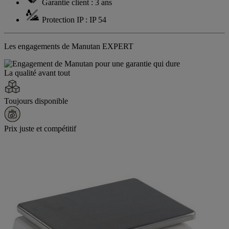
Garantie client : 3 ans
Protection IP : IP 54
Les engagements de Manutan EXPERT
La qualité avant tout
Toujours disponible
Prix juste et compétitif