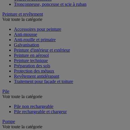
Tronçonneuse, ponceuse et scie à ruban
Peinture et revêtement
Voir toute la catégorie
Accessoires pour peinture
Anti-mousse
Anti-rouille et primaire
Galvanisation
Peinture d'intérieur et extérieur
Peinture en aérosol
Peinture technique
Préparation des sols
Protection des métaux
Revêtement antidérapant
Traitement pour façade et toiture
Pile
Voir toute la catégorie
Pile non rechargeable
Pile rechargeable et chargeur
Pompe
Voir toute la catégorie