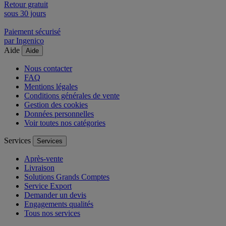
Retour gratuit
sous 30 jours
Paiement sécurisé
par Ingenico
Aide
Aide
Nous contacter
FAQ
Mentions légales
Conditions générales de vente
Gestion des cookies
Données personnelles
Voir toutes nos catégories
Services
Services
Après-vente
Livraison
Solutions Grands Comptes
Service Export
Demander un devis
Engagements qualités
Tous nos services