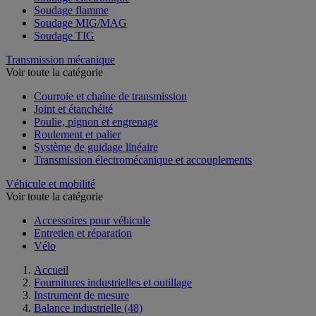
Soudage flamme
Soudage MIG/MAG
Soudage TIG
Transmission mécanique
Voir toute la catégorie
Courroie et chaîne de transmission
Joint et étanchéité
Poulie, pignon et engrenage
Roulement et palier
Système de guidage linéaire
Transmission électromécanique et accouplements
Véhicule et mobilité
Voir toute la catégorie
Accessoires pour véhicule
Entretien et réparation
Vélo
Accueil
Fournitures industrielles et outillage
Instrument de mesure
Balance industrielle
(48)