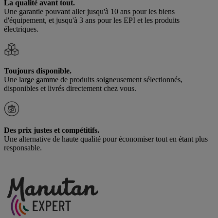
La qualité avant tout.
Une garantie pouvant aller jusqu'à 10 ans pour les biens
d'équipement, et jusqu'à 3 ans pour les EPI et les produits
électriques.
Toujours disponible.
Une large gamme de produits soigneusement sélectionnés,
disponibles et livrés directement chez vous.
Des prix justes et compétitifs.
Une alternative de haute qualité pour économiser tout en étant plus
responsable.