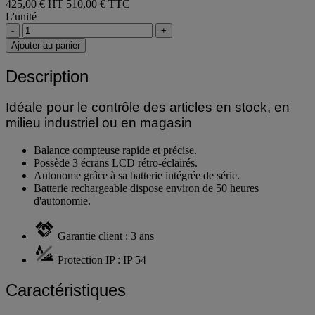
425,00 € HT
510,00 € TTC
L'unité
-
+
Ajouter au panier
Description
Idéale pour le contrôle des articles en stock, en
milieu industriel ou en magasin
Balance compteuse rapide et précise.
Possède 3 écrans LCD rétro-éclairés.
Autonome grâce à sa batterie intégrée de série.
Batterie rechargeable dispose environ de 50 heures
d'autonomie.
Garantie client : 3 ans
Protection IP : IP 54
Caractéristiques