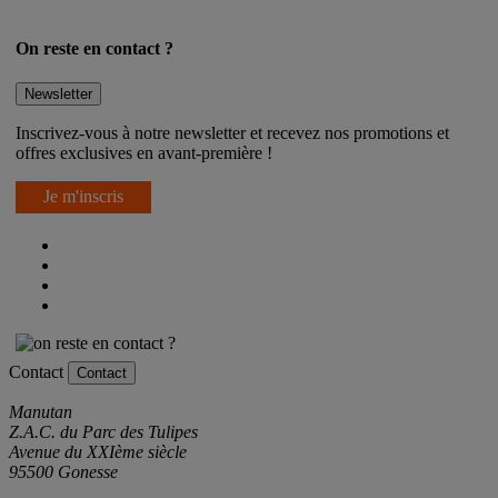
On reste en contact ?
Newsletter
Inscrivez-vous à notre newsletter et recevez nos promotions et
offres exclusives en avant-première !
Je m'inscris
Contact
Contact
Manutan
Z.A.C. du Parc des Tulipes
Avenue du XXIème siècle
95500 Gonesse