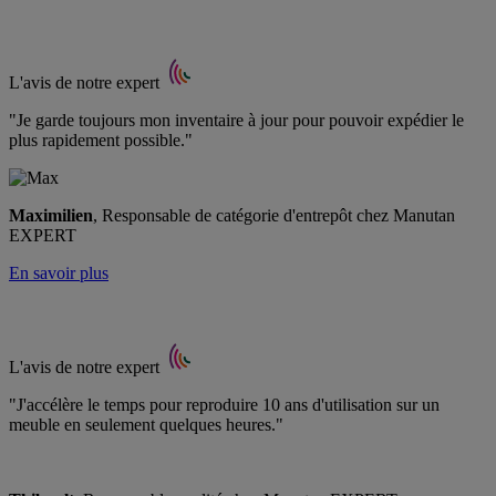
L'avis de notre expert
"Je garde toujours mon inventaire à jour pour pouvoir expédier le
plus rapidement possible."
Maximilien
, Responsable de catégorie d'entrepôt chez Manutan
EXPERT
En savoir plus
L'avis de notre expert
"J'accélère le temps pour reproduire 10 ans d'utilisation sur un
meuble en seulement quelques heures."