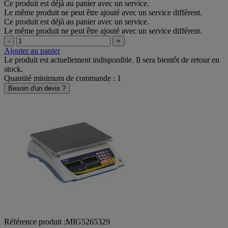
Ce produit est déjà au panier avec un service.
Le même produit ne peut être ajouté avec un service différent.
Ce produit est déjà au panier avec un service.
Le même produit ne peut être ajouté avec un service différent.
-
+
Ajouter au panier
Le produit est actuellement indisponible. Il sera bientôt de retour en
stock.
Quantité minimum de commande : 1
Besoin d'un devis ?
Référence produit :MIG5265329