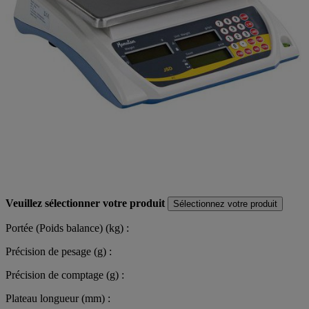
Veuillez sélectionner votre produit
Sélectionnez votre produit
Portée (Poids balance) (kg) :
Précision de pesage (g) :
Précision de comptage (g) :
Plateau longueur (mm) :