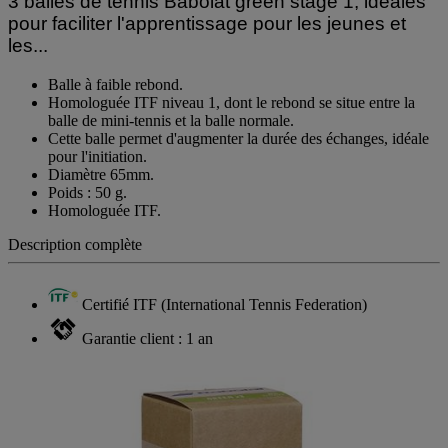
3 balles de tennis Babolat green stage 1, idéales
pour faciliter l'apprentissage pour les jeunes et
les...
Balle à faible rebond.
Homologuée ITF niveau 1, dont le rebond se situe entre la
balle de mini-tennis et la balle normale.
Cette balle permet d'augmenter la durée des échanges, idéale
pour l'initiation.
Diamètre 65mm.
Poids : 50 g.
Homologuée ITF.
Description complète
Certifié ITF (International Tennis Federation)
Garantie client : 1 an