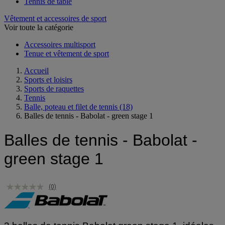
Tennis
Tennis de table
Vêtement et accessoires de sport
Voir toute la catégorie
Accessoires multisport
Tenue et vêtement de sport
Accueil
Sports et loisirs
Sports de raquettes
Tennis
Balle, poteau et filet de tennis
(18)
Balles de tennis - Babolat - green stage 1
Balles de tennis - Babolat -
green stage 1
(0)