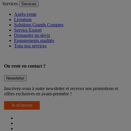
Services
Services
Après-vente
Livraison
Solutions Grands Comptes
Service Export
Demander un devis
Engagements qualités
Tous nos services
On reste en contact ?
Newsletter
Inscrivez-vous à notre newsletter et recevez nos promotions et
offres exclusives en avant-première !
Je m'inscris