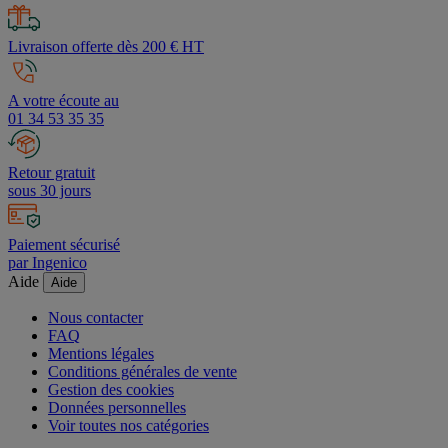
sous 24h
Livraison offerte dès 200 € HT
A votre écoute au
01 34 53 35 35
Retour gratuit
sous 30 jours
Paiement sécurisé
par Ingenico
Aide
Aide
Nous contacter
FAQ
Mentions légales
Conditions générales de vente
Gestion des cookies
Données personnelles
Voir toutes nos catégories