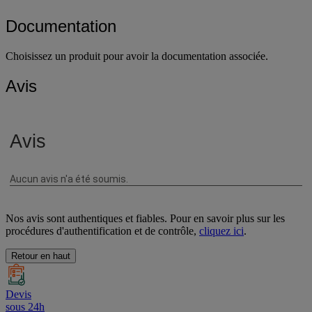
Garantie client
1 an
Documentation
Choisissez un produit pour avoir la documentation associée.
Avis
Nos avis sont authentiques et fiables. Pour en savoir plus sur les
procédures d'authentification et de contrôle,
cliquez ici
.
Retour en haut
Devis