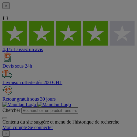
×
{ }
4,1/5 Laissez un avis
Devis sous 24h
Livraison offerte dès 200 € HT
Retour gratuit sous 30 jours
Chercher
Contenu du site suggéré et menu de l'historique de recherche
Mon compte
Se connecter
×