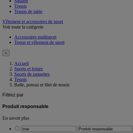
Squash
Tennis
Tennis de table
Vêtement et accessoires de sport
Voir toute la catégorie
Accessoires multisport
Tenue et vêtement de sport
×
Accueil
Sports et loisirs
Sports de raquettes
Tennis
Balle, poteau et filet de tennis
Filtrez par
Produit responsable
En savoir plus