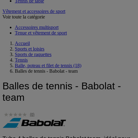
Tennis
Tennis de table
Vêtement et accessoires de sport
Voir toute la catégorie
Accessoires multisport
Tenue et vêtement de sport
Accueil
Sports et loisirs
Sports de raquettes
Tennis
Balle, poteau et filet de tennis
(18)
Balles de tennis - Babolat - team
Balles de tennis - Babolat -
team
(0)