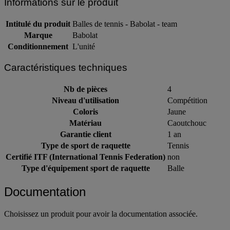
Informations sur le produit
Intitulé du produit
Balles de tennis - Babolat - team
Marque
Babolat
Conditionnement
L'unité
Caractéristiques techniques
Nb de pièces
4
Niveau d'utilisation
Compétition
Coloris
Jaune
Matériau
Caoutchouc
Garantie client
1 an
Type de sport de raquette
Tennis
Certifié ITF (International Tennis Federation)
non
Type d'équipement sport de raquette
Balle
Documentation
Choisissez un produit pour avoir la documentation associée.