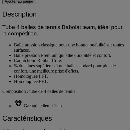
Ajouter au panier
Description
Tube 4 balles de tennis Babolat team, idéal pour
la compétition.
Balle pression classique pour une bonne jouabilité sur toutes
surfaces.
Balle pression Premium qui allie durabilité et confort.
Caoutchouc Rubber Core.
% de laines supérieurs à une balle standard pour plus de
confort, une meilleure prise d'effets.
Homologuée FFT.
Homologuée FFT.
Composition : tube de 4 balles de tennis
Garantie client : 1 an
Caractéristiques