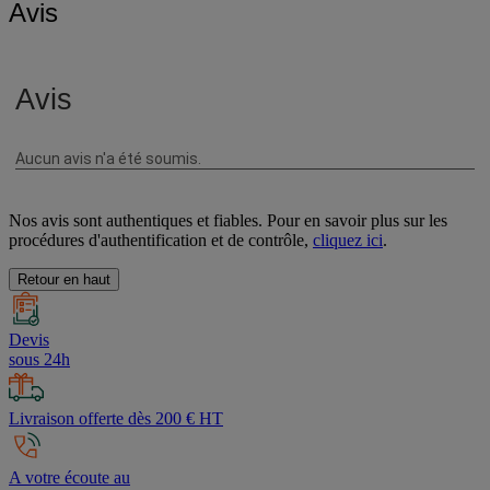
Avis
Nos avis sont authentiques et fiables. Pour en savoir plus sur les
procédures d'authentification et de contrôle,
cliquez ici
.
Retour en haut
Devis
sous 24h
Livraison offerte dès 200 € HT