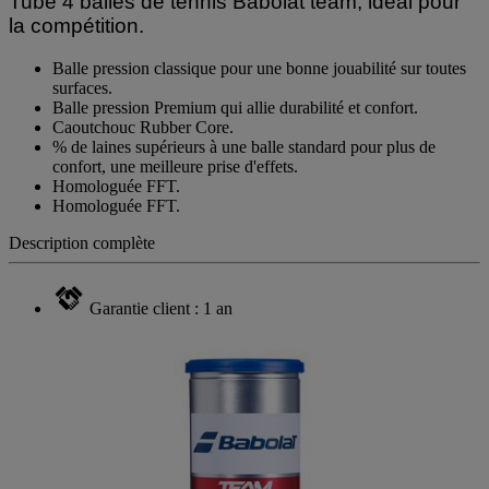
Tube 4 balles de tennis Babolat team, idéal pour
la compétition.
Balle pression classique pour une bonne jouabilité sur toutes
surfaces.
Balle pression Premium qui allie durabilité et confort.
Caoutchouc Rubber Core.
% de laines supérieurs à une balle standard pour plus de
confort, une meilleure prise d'effets.
Homologuée FFT.
Homologuée FFT.
Description complète
Garantie client : 1 an