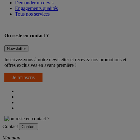
Service Export
Demander un devis
Engagements qualités
Tous nos services
On reste en contact ?
Newsletter
Inscrivez-vous à notre newsletter et recevez nos promotions et
offres exclusives en avant-première !
Je m'inscris
Contact
Contact