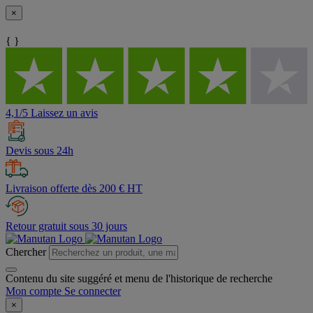
×
{ }
4,1/5 Laissez un avis
Devis sous 24h
Livraison offerte dès 200 € HT
Retour gratuit sous 30 jours
Chercher
Contenu du site suggéré et menu de l'historique de recherche
Mon compte
Se connecter
×