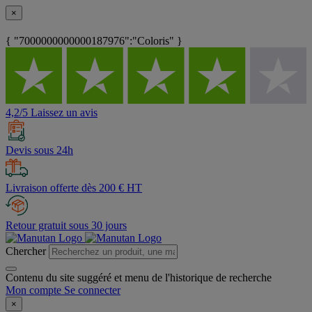
×
{ "7000000000000187976":"Coloris" }
4,2/5 Laissez un avis
Devis sous 24h
Livraison offerte dès 200 € HT
Retour gratuit sous 30 jours
Chercher
Contenu du site suggéré et menu de l'historique de recherche
Mon compte
Se connecter
×