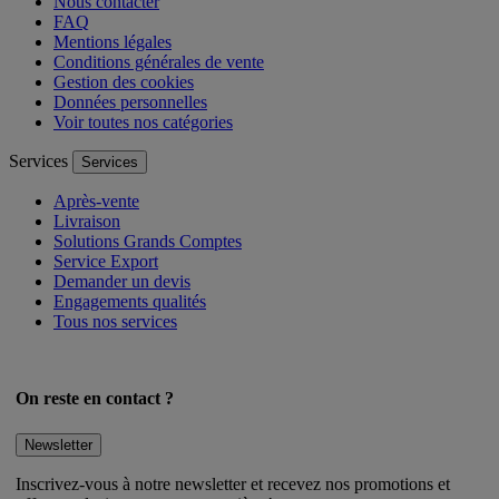
Nous contacter
FAQ
Mentions légales
Conditions générales de vente
Gestion des cookies
Données personnelles
Voir toutes nos catégories
Services
Services
Après-vente
Livraison
Solutions Grands Comptes
Service Export
Demander un devis
Engagements qualités
Tous nos services
On reste en contact ?
Newsletter
Inscrivez-vous à notre newsletter et recevez nos promotions et