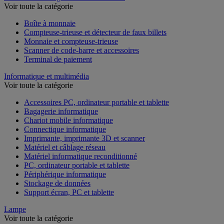
Voir toute la catégorie
Boîte à monnaie
Compteuse-trieuse et détecteur de faux billets
Monnaie et compteuse-trieuse
Scanner de code-barre et accessoires
Terminal de paiement
Informatique et multimédia
Voir toute la catégorie
Accessoires PC, ordinateur portable et tablette
Bagagerie informatique
Chariot mobile informatique
Connectique informatique
Imprimante, imprimante 3D et scanner
Matériel et câblage réseau
Matériel informatique reconditionné
PC, ordinateur portable et tablette
Périphérique informatique
Stockage de données
Support écran, PC et tablette
Lampe
Voir toute la catégorie