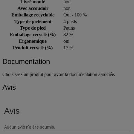
Livré monté
non
Avec accoudoir
non
Emballage recyclable
Oui - 100 %
Type de piétement
4 pieds
Type de pied
Patins
Emballage recyclé (%)
82 %
Ergonomique
oui
Produit recyclé (%)
17 %
Documentation
Choisissez un produit pour avoir la documentation associée.
Avis