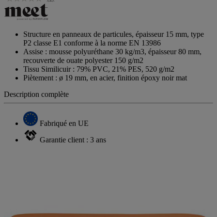
Structure en panneaux de particules, épaisseur 15 mm, type
P2 classe E1 conforme à la norme EN 13986
Assise : mousse polyuréthane 30 kg/m3, épaisseur 80 mm,
recouverte de ouate polyester 150 g/m2
Tissu Simili­cuir : 79% PVC, 21% PES, 520 g/m2
Piètement : ø 19 mm, en acier, finition époxy noir mat
Description complète
Fabriqué en UE
Garantie client : 3 ans