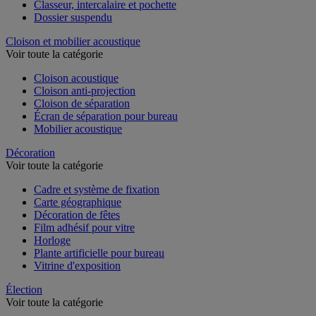
Classeur, intercalaire et pochette
Dossier suspendu
Cloison et mobilier acoustique
Voir toute la catégorie
Cloison acoustique
Cloison anti-projection
Cloison de séparation
Écran de séparation pour bureau
Mobilier acoustique
Décoration
Voir toute la catégorie
Cadre et système de fixation
Carte géographique
Décoration de fêtes
Film adhésif pour vitre
Horloge
Plante artificielle pour bureau
Vitrine d'exposition
Élection
Voir toute la catégorie