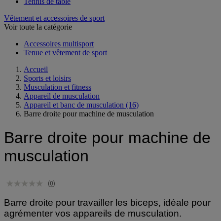
Tennis
Tennis de table
Vêtement et accessoires de sport
Voir toute la catégorie
Accessoires multisport
Tenue et vêtement de sport
Accueil
Sports et loisirs
Musculation et fitness
Appareil de musculation
Appareil et banc de musculation
(16)
Barre droite pour machine de musculation
Barre droite pour machine de
musculation
(0)
Barre droite pour travailler les biceps, idéale pour