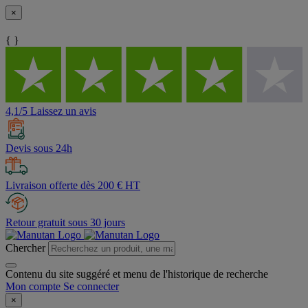
×
{ }
4,1/5 Laissez un avis
Devis sous 24h
Livraison offerte dès 200 € HT
Retour gratuit sous 30 jours
Chercher
Contenu du site suggéré et menu de l'historique de recherche
Mon compte
Se connecter
×