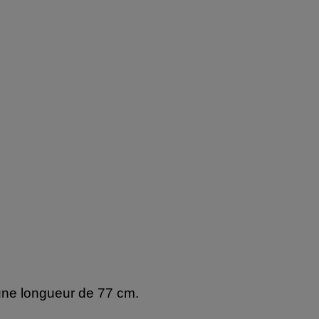
'une longueur de 77 cm.