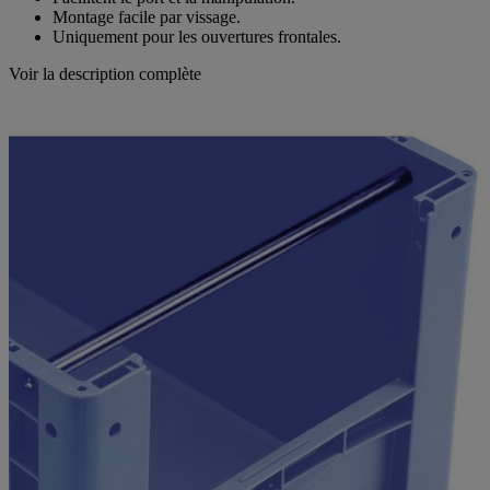
Facilitent le port et la manipulation.
Montage facile par vissage.
Uniquement pour les ouvertures frontales.
Voir la description complète