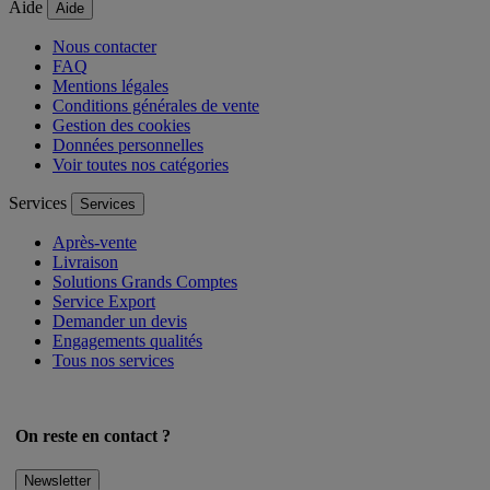
par Ingenico
Aide
Aide
Nous contacter
FAQ
Mentions légales
Conditions générales de vente
Gestion des cookies
Données personnelles
Voir toutes nos catégories
Services
Services
Après-vente
Livraison
Solutions Grands Comptes
Service Export
Demander un devis
Engagements qualités
Tous nos services
On reste en contact ?