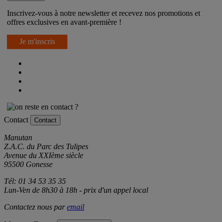
Newsletter
Inscrivez-vous à notre newsletter et recevez nos promotions et
offres exclusives en avant-première !
Je m'inscris
Contact
Contact
Manutan
Z.A.C. du Parc des Tulipes
Avenue du XXIème siècle
95500 Gonesse
Tél: 01 34 53 35 35
Lun-Ven de 8h30 à 18h - prix d'un appel local
Contactez nous par
email