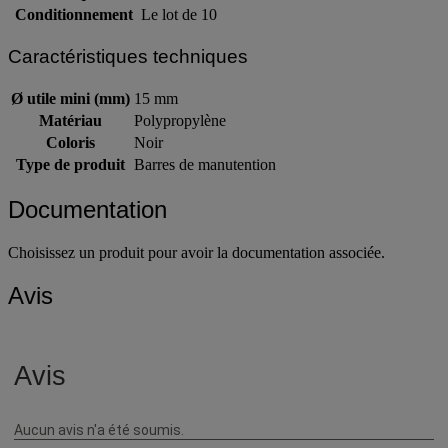
Marque
Bito
Conditionnement
Le lot de 10
Caractéristiques techniques
Ø utile mini (mm)
15 mm
Matériau
Polypropylène
Coloris
Noir
Type de produit
Barres de manutention
Documentation
Choisissez un produit pour avoir la documentation associée.
Avis