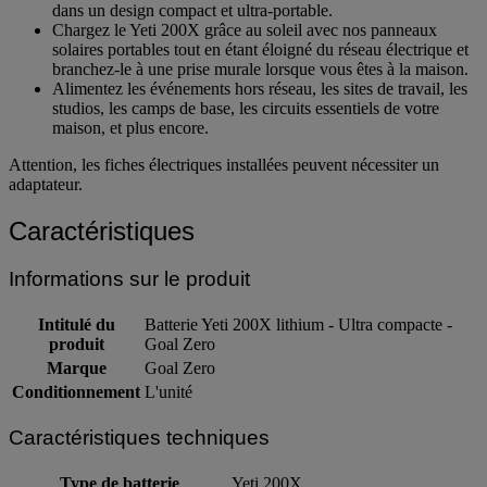
dans un design compact et ultra-portable.
Chargez le Yeti 200X grâce au soleil avec nos panneaux
solaires portables tout en étant éloigné du réseau électrique et
branchez-le à une prise murale lorsque vous êtes à la maison.
Alimentez les événements hors réseau, les sites de travail, les
studios, les camps de base, les circuits essentiels de votre
maison, et plus encore.
Attention, les fiches électriques installées peuvent nécessiter un
adaptateur.
Caractéristiques
Informations sur le produit
Intitulé du
Batterie Yeti 200X lithium - Ultra compacte -
produit
Goal Zero
Marque
Goal Zero
Conditionnement
L'unité
Caractéristiques techniques
Type de batterie
Yeti 200X