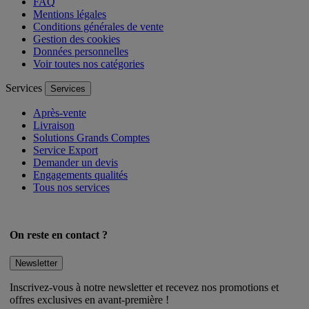
FAQ
Mentions légales
Conditions générales de vente
Gestion des cookies
Données personnelles
Voir toutes nos catégories
Services
Services
Après-vente
Livraison
Solutions Grands Comptes
Service Export
Demander un devis
Engagements qualités
Tous nos services
On reste en contact ?
Newsletter
Inscrivez-vous à notre newsletter et recevez nos promotions et
offres exclusives en avant-première !