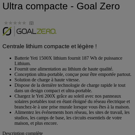
Ultra compacte - Goal Zero
(0)
Centrale lithium compacte et légère !
Batterie Yeti 1500X lithium fournit 187 Wh de puissance
Lithium.
Fournit une alimentation au lithium de haute qualité.
Conception ultra-portable, conçue pour être emportée partout.
Solution de charge à haute vitesse.
Dispose de la dernière technologie de charge rapide le tout
dans un design compact et ultra-portable.
Chargez le Yeti 200X grâce au soleil avec nos panneaux
solaires portables tout en étant éloigné du réseau électrique et
branchez-le à une prise murale lorsque vous êtes à la maison.
Alimentez les événements hors réseau, les sites de travail, les
studios, les camps de base, les circuits essentiels de votre
maison, et plus encore.
Description complète