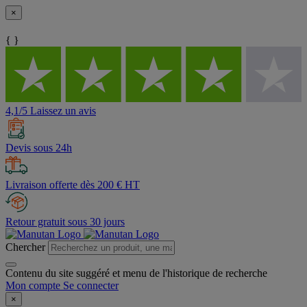
×
{ }
4,1/5 Laissez un avis
Devis sous 24h
Livraison offerte dès 200 € HT
Retour gratuit sous 30 jours
Chercher
Contenu du site suggéré et menu de l'historique de recherche
Mon compte
Se connecter
×