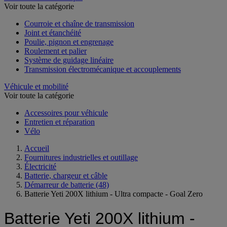
Voir toute la catégorie
Courroie et chaîne de transmission
Joint et étanchéité
Poulie, pignon et engrenage
Roulement et palier
Système de guidage linéaire
Transmission électromécanique et accouplements
Véhicule et mobilité
Voir toute la catégorie
Accessoires pour véhicule
Entretien et réparation
Vélo
Accueil
Fournitures industrielles et outillage
Électricité
Batterie, chargeur et câble
Démarreur de batterie
(48)
Batterie Yeti 200X lithium - Ultra compacte - Goal Zero
Batterie Yeti 200X lithium -