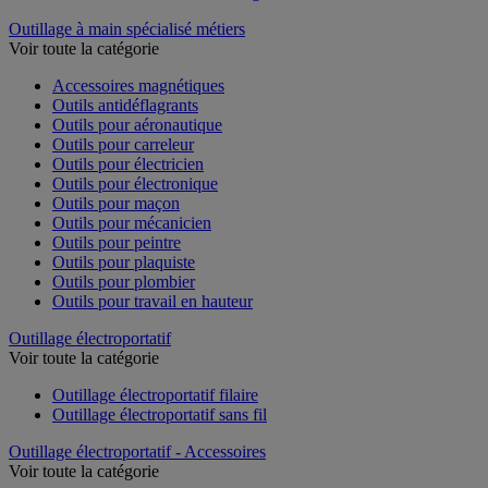
Outillage à main spécialisé métiers
Voir toute la catégorie
Accessoires magnétiques
Outils antidéflagrants
Outils pour aéronautique
Outils pour carreleur
Outils pour électricien
Outils pour électronique
Outils pour maçon
Outils pour mécanicien
Outils pour peintre
Outils pour plaquiste
Outils pour plombier
Outils pour travail en hauteur
Outillage électroportatif
Voir toute la catégorie
Outillage électroportatif filaire
Outillage électroportatif sans fil
Outillage électroportatif - Accessoires
Voir toute la catégorie