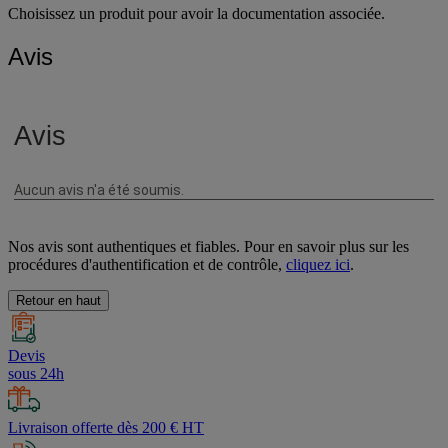
Choisissez un produit pour avoir la documentation associée.
Avis
Nos avis sont authentiques et fiables. Pour en savoir plus sur les
procédures d'authentification et de contrôle,
cliquez ici
.
Retour en haut
Devis
sous 24h
Livraison offerte dès 200 € HT