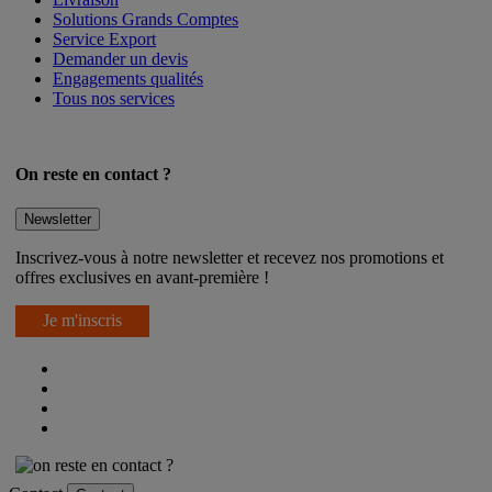
Solutions Grands Comptes
Service Export
Demander un devis
Engagements qualités
Tous nos services
On reste en contact ?
Newsletter
Inscrivez-vous à notre newsletter et recevez nos promotions et
offres exclusives en avant-première !
Je m'inscris