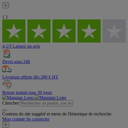
×
{ }
4,1/5 Laissez un avis
Devis sous 24h
Livraison offerte dès 200 € HT
Retour gratuit sous 30 jours
Chercher
Contenu du site suggéré et menu de l'historique de recherche
Mon compte
Se connecter
×