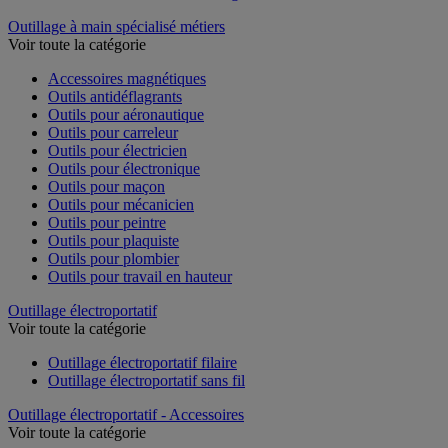
Outillage à main spécialisé métiers
Voir toute la catégorie
Accessoires magnétiques
Outils antidéflagrants
Outils pour aéronautique
Outils pour carreleur
Outils pour électricien
Outils pour électronique
Outils pour maçon
Outils pour mécanicien
Outils pour peintre
Outils pour plaquiste
Outils pour plombier
Outils pour travail en hauteur
Outillage électroportatif
Voir toute la catégorie
Outillage électroportatif filaire
Outillage électroportatif sans fil
Outillage électroportatif - Accessoires
Voir toute la catégorie