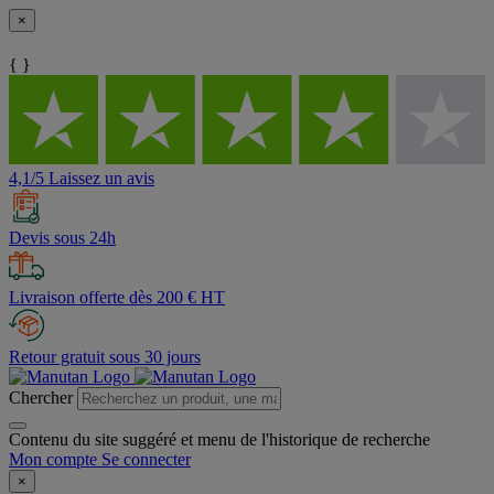
×
{ }
4,1/5 Laissez un avis
Devis sous 24h
Livraison offerte dès 200 € HT
Retour gratuit sous 30 jours
Chercher
Contenu du site suggéré et menu de l'historique de recherche
Mon compte
Se connecter
×