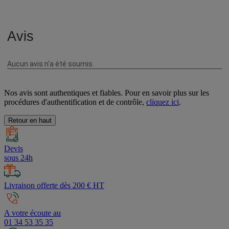
Nos avis sont authentiques et fiables. Pour en savoir plus sur les
procédures d'authentification et de contrôle,
cliquez ici
.
Retour en haut
Devis
sous 24h
Livraison offerte dès 200 € HT
A votre écoute au
01 34 53 35 35