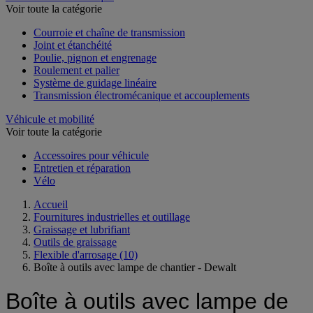
Voir toute la catégorie
Courroie et chaîne de transmission
Joint et étanchéité
Poulie, pignon et engrenage
Roulement et palier
Système de guidage linéaire
Transmission électromécanique et accouplements
Véhicule et mobilité
Voir toute la catégorie
Accessoires pour véhicule
Entretien et réparation
Vélo
Accueil
Fournitures industrielles et outillage
Graissage et lubrifiant
Outils de graissage
Flexible d'arrosage
(10)
Boîte à outils avec lampe de chantier - Dewalt
Boîte à outils avec lampe de