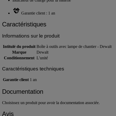
Indicateur de charge pour la batterie
Garantie client : 1 an
Caractéristiques
Informations sur le produit
Intitulé du produit
Boîte à outils avec lampe de chantier - Dewalt
Marque
Dewalt
Conditionnement
L'unité
Caractéristiques techniques
Garantie client
1 an
Documentation
Choisissez un produit pour avoir la documentation associée.
Avis