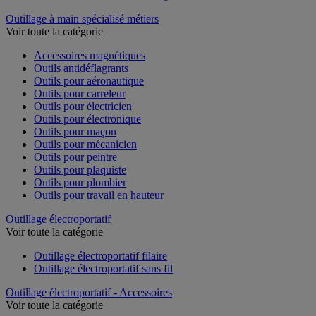
Outillage à main spécialisé métiers
Voir toute la catégorie
Accessoires magnétiques
Outils antidéflagrants
Outils pour aéronautique
Outils pour carreleur
Outils pour électricien
Outils pour électronique
Outils pour maçon
Outils pour mécanicien
Outils pour peintre
Outils pour plaquiste
Outils pour plombier
Outils pour travail en hauteur
Outillage électroportatif
Voir toute la catégorie
Outillage électroportatif filaire
Outillage électroportatif sans fil
Outillage électroportatif - Accessoires
Voir toute la catégorie