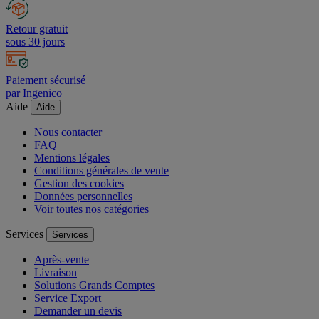
Retour gratuit
sous 30 jours
Paiement sécurisé
par Ingenico
Aide
Aide
Nous contacter
FAQ
Mentions légales
Conditions générales de vente
Gestion des cookies
Données personnelles
Voir toutes nos catégories
Services
Services
Après-vente
Livraison
Solutions Grands Comptes
Service Export
Demander un devis