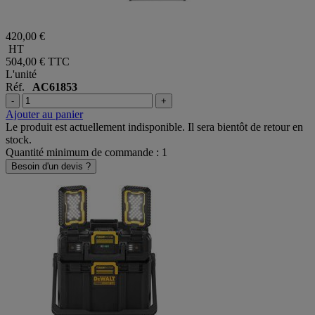
420,00 €
HT
504,00 €
TTC
L'unité
Réf.
AC61853
-
+
Ajouter au panier
Le produit est actuellement indisponible. Il sera bientôt de retour en
stock.
Quantité minimum de commande : 1
Besoin d'un devis ?