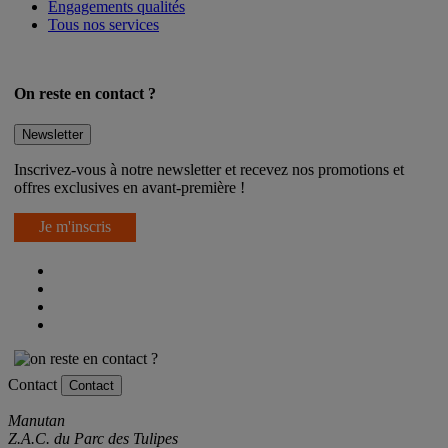
Engagements qualités
Tous nos services
On reste en contact ?
Newsletter
Inscrivez-vous à notre newsletter et recevez nos promotions et
offres exclusives en avant-première !
Je m'inscris
Contact
Contact
Manutan
Z.A.C. du Parc des Tulipes