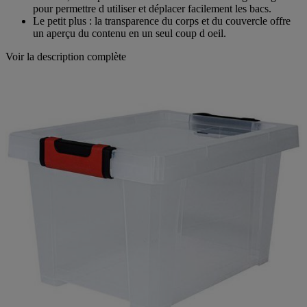
En effet, ils disposent de charnières de verrouillage intégrées
pour permettre d utiliser et déplacer facilement les bacs.
Le petit plus : la transparence du corps et du couvercle offre
un aperçu du contenu en un seul coup d oeil.
Voir la description complète