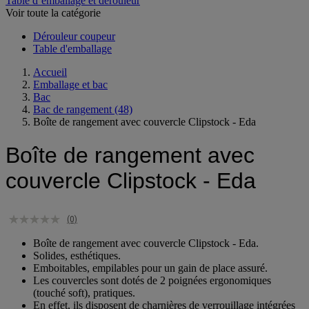
Table d’emballage et dérouleur
Voir toute la catégorie
Dérouleur coupeur
Table d'emballage
Accueil
Emballage et bac
Bac
Bac de rangement
(48)
Boîte de rangement avec couvercle Clipstock - Eda
Boîte de rangement avec
couvercle Clipstock - Eda
(0)
Boîte de rangement avec couvercle Clipstock - Eda.
Solides, esthétiques.
Emboitables, empilables pour un gain de place assuré.
Les couvercles sont dotés de 2 poignées ergonomiques
(touché soft), pratiques.