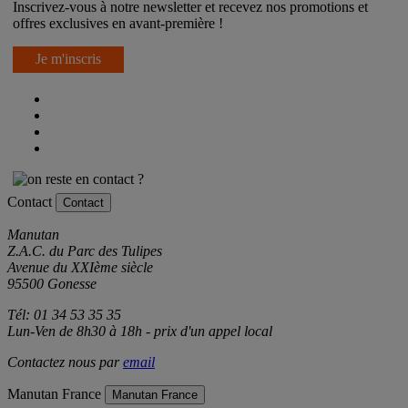
Inscrivez-vous à notre newsletter et recevez nos promotions et
offres exclusives en avant-première !
Je m'inscris
Contact
Contact
Manutan
Z.A.C. du Parc des Tulipes
Avenue du XXIème siècle
95500 Gonesse
Tél: 01 34 53 35 35
Lun-Ven de 8h30 à 18h - prix d'un appel local
Contactez nous par
email