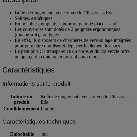
Description
Boîte de rangement avec couvercle Clipstock - Eda.
Solides, esthétiques.
Emboitables, empilables pour un gain de place assuré.
Les couvercles sont dotés de 2 poignées ergonomiques
(touché soft), pratiques.
En effet, ils disposent de charnières de verrouillage intégrées
pour permettre d utiliser et déplacer facilement les bacs.
Le petit plus : la transparence du corps et du couvercle offre
un aperçu du contenu en un seul coup d oeil.
Caractéristiques
Informations sur le produit
Intitulé du
Boîte de rangement avec couvercle Clipstock -
produit
Eda
Conditionnement
L'unité
Caractéristiques techniques