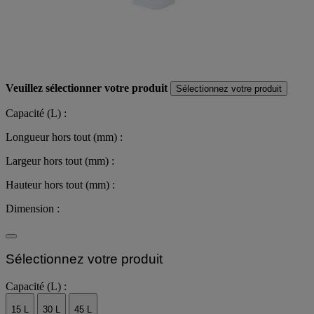
Veuillez sélectionner votre produit
Sélectionnez votre produit
Capacité (L) :
Longueur hors tout (mm) :
Largeur hors tout (mm) :
Hauteur hors tout (mm) :
Dimension :
Sélectionnez votre produit
Capacité (L) :