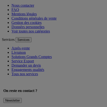
Aide
Aide
Nous contacter
FAQ
Mentions légales
Conditions générales de vente
Gestion des cookies
Données personnelles
Voir toutes nos catégories
Services
Services
Après-vente
Livraison
Solutions Grands Comptes
Service Export
Demander un devis
Engagements qualités
Tous nos services
On reste en contact ?
Newsletter