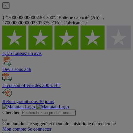
×
{ "7000000000002301760":"Batterie capacité (Ah)" ,
"7000000000002302375":"Réf. Fabricant" }
4,1/5 Laissez un avis
Devis sous 24h
Livraison offerte dès 200 € HT
Retour gratuit sous 30 jours
Chercher
Contenu du site suggéré et menu de l'historique de recherche
Mon compte
Se connecter