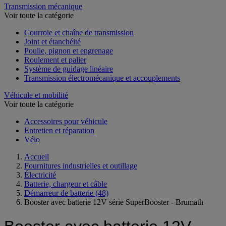
Transmission mécanique
Voir toute la catégorie
Courroie et chaîne de transmission
Joint et étanchéité
Poulie, pignon et engrenage
Roulement et palier
Système de guidage linéaire
Transmission électromécanique et accouplements
Véhicule et mobilité
Voir toute la catégorie
Accessoires pour véhicule
Entretien et réparation
Vélo
Accueil
Fournitures industrielles et outillage
Électricité
Batterie, chargeur et câble
Démarreur de batterie
(48)
Booster avec batterie 12V série SuperBooster - Brumath