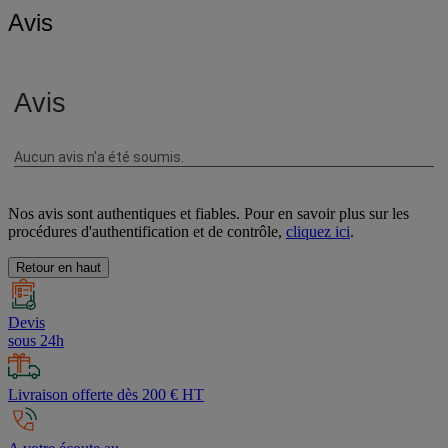
Avis
Nos avis sont authentiques et fiables. Pour en savoir plus sur les
procédures d'authentification et de contrôle,
cliquez ici
.
Retour en haut
Devis
sous 24h
Livraison offerte dès 200 € HT