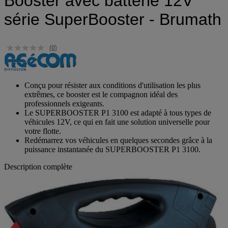
Booster avec batterie 12V
série SuperBooster - Brumath
(0)
Conçu pour résister aux conditions d'utilisation les plus
extrêmes, ce booster est le compagnon idéal des
professionnels exigeants.
Le SUPERBOOSTER P1 3100 est adapté à tous types de
véhicules 12V, ce qui en fait une solution universelle pour
votre flotte.
Redémarrez vos véhicules en quelques secondes grâce à la
puissance instantanée du SUPERBOOSTER P1 3100.
Description complète