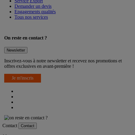
Service Export
Demander un devis
Engagements qualités
Tous nos services
On reste en contact ?
Newsletter
Inscrivez-vous à notre newsletter et recevez nos promotions et
offres exclusives en avant-première !
Je m'inscris
Contact
Contact