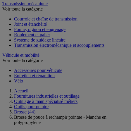
Transmission mécanique
Voir toute la catégorie
Courroie et chaîne de transmission
Joint et étanchéité
Poulie, pignon et engrenage
Roulement et palier
Système de guidage linéaire
Transmission électromécanique et accouplements
Véhicule et mobilité
Voir toute la catégorie
Accessoires pour véhicule
Entretien et réparation
Vélo
Accueil
Fournitures industrielles et outillage
Outillage à main spécialisé métiers
Outils pour peintre
Brosse
(44)
Brosse de pouce à rechampir pointue - Manche en
polypropylène