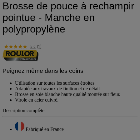
Brosse de pouce à rechampir
pointue - Manche en
polypropylène
5.0
(1)
Peignez même dans les coins
Utilisation sur toutes les surfaces étroites.
Adaptée aux travaux de finition et de détail.
Brosse en soie blanche haute qualité montée sur fleur.
Virole en acier cuivré.
Description complète
Fabriqué en France