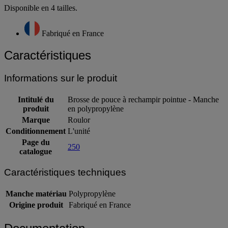
Disponible en 4 tailles.
Fabriqué en France
Caractéristiques
Informations sur le produit
Intitulé du
Brosse de pouce à rechampir pointue - Manche
produit
en polypropylène
Marque
Roulor
Conditionnement
L'unité
Page du
250
catalogue
Caractéristiques techniques
Manche matériau
Polypropylène
Origine produit
Fabriqué en France