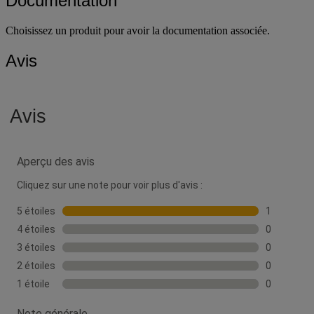
Documentation
Choisissez un produit pour avoir la documentation associée.
Avis