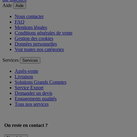
Aide
Aide
Nous contacter
FAQ
Mentions légales
Conditions générales de vente
Gestion des cookies
Données personnelles
Voir toutes nos catégories
Services
Services
Après-vente
Livraison
Solutions Grands Comptes
Service Export
Demander un devis
Engagements qualités
Tous nos services
On reste en contact ?