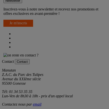
Newsletter
Inscrivez-vous à notre newsletter et recevez nos promotions et
offres exclusives en avant-première !
Je m'inscris
Contact
Contact
Manutan
Z.A.C. du Parc des Tulipes
Avenue du XXIème siècle
95500 Gonesse
Tél: 01 34 53 35 35
Lun-Ven de 8h30 à 18h - prix d'un appel local
Contactez nous par
email