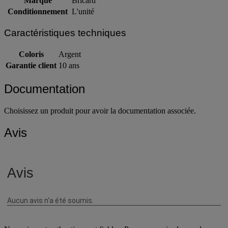
Marque
Bricard
Conditionnement
L'unité
Caractéristiques techniques
Coloris
Argent
Garantie client
10 ans
Documentation
Choisissez un produit pour avoir la documentation associée.
Avis