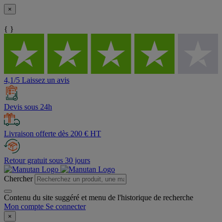
×
{ }
4,1/5 Laissez un avis
Devis sous 24h
Livraison offerte dès 200 € HT
Retour gratuit sous 30 jours
Chercher
Contenu du site suggéré et menu de l'historique de recherche
Mon compte
Se connecter
×