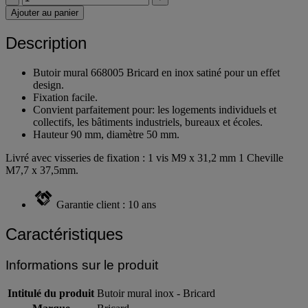
Ajouter au panier
Description
Butoir mural 668005 Bricard en inox satiné pour un effet
design.
Fixation facile.
Convient parfaitement pour: les logements individuels et
collectifs, les bâtiments industriels, bureaux et écoles.
Hauteur 90 mm, diamètre 50 mm.
Livré avec visseries de fixation : 1 vis M9 x 31,2 mm 1 Cheville
M7,7 x 37,5mm.
Garantie client : 10 ans
Caractéristiques
Informations sur le produit
Intitulé du produit
Butoir mural inox - Bricard