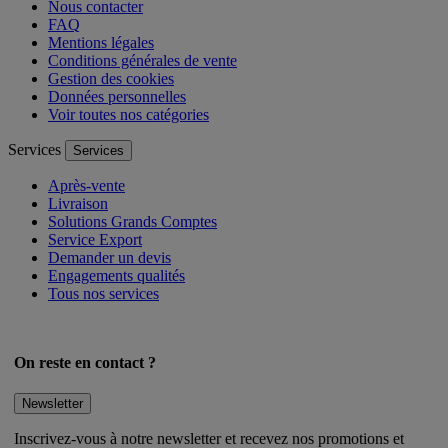
Nous contacter
FAQ
Mentions légales
Conditions générales de vente
Gestion des cookies
Données personnelles
Voir toutes nos catégories
Services
Services
Après-vente
Livraison
Solutions Grands Comptes
Service Export
Demander un devis
Engagements qualités
Tous nos services
On reste en contact ?
Newsletter
Inscrivez-vous à notre newsletter et recevez nos promotions et