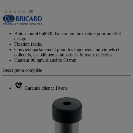
(0)
Butoir mural 668005 Bricard en inox satiné pour un effet
design.
Fixation facile.
Convient parfaitement pour: les logements individuels et
collectifs, les bâtiments industriels, bureaux et écoles.
Hauteur 90 mm, diamètre 50 mm.
Description complète
Garantie client : 10 ans