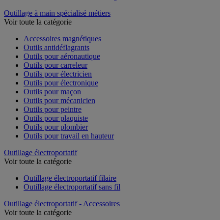
Outillage à main spécialisé métiers
Voir toute la catégorie
Accessoires magnétiques
Outils antidéflagrants
Outils pour aéronautique
Outils pour carreleur
Outils pour électricien
Outils pour électronique
Outils pour maçon
Outils pour mécanicien
Outils pour peintre
Outils pour plaquiste
Outils pour plombier
Outils pour travail en hauteur
Outillage électroportatif
Voir toute la catégorie
Outillage électroportatif filaire
Outillage électroportatif sans fil
Outillage électroportatif - Accessoires
Voir toute la catégorie