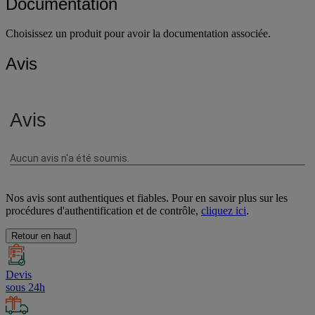
Documentation
Choisissez un produit pour avoir la documentation associée.
Avis
Nos avis sont authentiques et fiables. Pour en savoir plus sur les
procédures d'authentification et de contrôle,
cliquez ici
.
Retour en haut
Devis
sous 24h