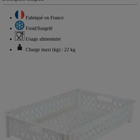
Description complète
Fabriqué en France
Froid/Surgelé
Usage alimentaire
Charge maxi (kg) : 22 kg