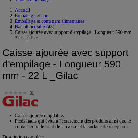
Table d'emballage
Accueil
Emballage et bac
Emballage et contenant alimentaires
Bac alimentaire
(48)
Caisse ajourée avec support d'empilage - Longueur 590 mm -
22 L _Gilac
Caisse ajourée avec support
d'empilage - Longueur 590
mm - 22 L _Gilac
(0)
Caisse ajourée empilable.
Pieds hauts qui évitent l'écrasement des produits ainsi que le
contact entre le fond de la caisse et la surface de réception.