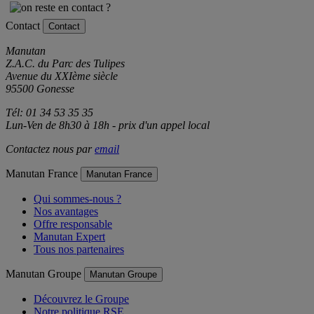
Contact
Contact
Manutan
Z.A.C. du Parc des Tulipes
Avenue du XXIème siècle
95500 Gonesse
Tél: 01 34 53 35 35
Lun-Ven de 8h30 à 18h - prix d'un appel local
Contactez nous par
email
Manutan France
Manutan France
Qui sommes-nous ?
Nos avantages
Offre responsable
Manutan Expert
Tous nos partenaires
Manutan Groupe
Manutan Groupe
Découvrez le Groupe