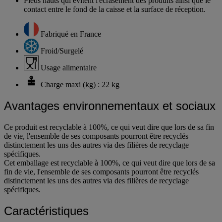
Pieds hauts qui évitent l'écrasement des produits ainsi que le
contact entre le fond de la caisse et la surface de réception.
Fabriqué en France
Froid/Surgelé
Usage alimentaire
Charge maxi (kg) : 22 kg
Avantages environnementaux et sociaux
Ce produit est recyclable à 100%, ce qui veut dire que lors de sa fin
de vie, l'ensemble de ses composants pourront être recyclés
distinctement les uns des autres via des filières de recyclage
spécifiques.
Cet emballage est recyclable à 100%, ce qui veut dire que lors de sa
fin de vie, l'ensemble de ses composants pourront être recyclés
distinctement les uns des autres via des filières de recyclage
spécifiques.
Caractéristiques