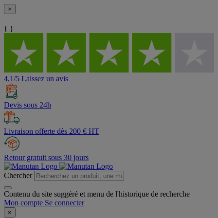
×
{ }
4,1/5 Laissez un avis
Devis sous 24h
Livraison offerte dès 200 € HT
Retour gratuit sous 30 jours
Chercher
Contenu du site suggéré et menu de l'historique de recherche
Mon compte
Se connecter
×