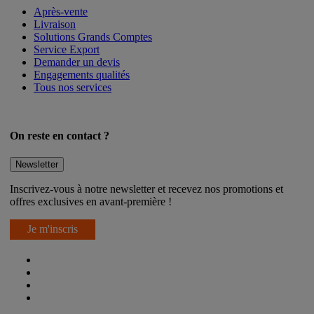
Après-vente
Livraison
Solutions Grands Comptes
Service Export
Demander un devis
Engagements qualités
Tous nos services
On reste en contact ?
Newsletter
Inscrivez-vous à notre newsletter et recevez nos promotions et
offres exclusives en avant-première !
Je m'inscris