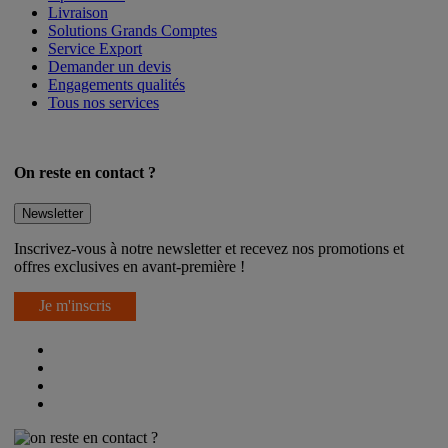
Après-vente
Livraison
Solutions Grands Comptes
Service Export
Demander un devis
Engagements qualités
Tous nos services
On reste en contact ?
Newsletter
Inscrivez-vous à notre newsletter et recevez nos promotions et
offres exclusives en avant-première !
Je m'inscris