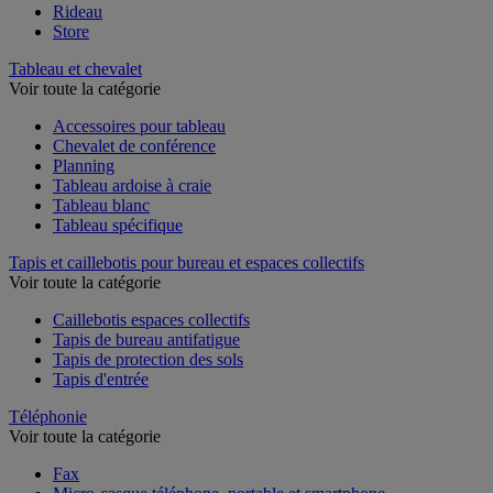
Rideau
Store
Tableau et chevalet
Voir toute la catégorie
Accessoires pour tableau
Chevalet de conférence
Planning
Tableau ardoise à craie
Tableau blanc
Tableau spécifique
Tapis et caillebotis pour bureau et espaces collectifs
Voir toute la catégorie
Caillebotis espaces collectifs
Tapis de bureau antifatigue
Tapis de protection des sols
Tapis d'entrée
Téléphonie
Voir toute la catégorie
Fax