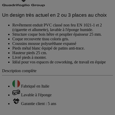
Un design très actuel en 2 ou 3 places au choix
Revêtement enduit PVC classé non feu EN 1021-1 et 2
(cigarette et allumette), lavable à l'éponge humide.
Structure coque bois hêtre et peuplier épaisseur 25 mm.
Coque recouverte tissu coloris gris.
Coussins mousse polyuréthane expansé
Pieds métal blanc équipé de patins anti-trace.
Hauteur pieds 25 cm.
Livré pieds à monter.
Idéal pour vos espaces de coworking, de travail en équipe
Description complète
Fabriqué en Italie
Lavable à l'éponge
Garantie client : 5 ans