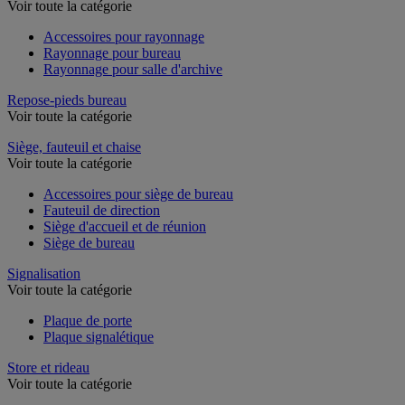
Rayonnage de bureau
Voir toute la catégorie
Accessoires pour rayonnage
Rayonnage pour bureau
Rayonnage pour salle d'archive
Repose-pieds bureau
Voir toute la catégorie
Siège, fauteuil et chaise
Voir toute la catégorie
Accessoires pour siège de bureau
Fauteuil de direction
Siège d'accueil et de réunion
Siège de bureau
Signalisation
Voir toute la catégorie
Plaque de porte
Plaque signalétique
Store et rideau
Voir toute la catégorie