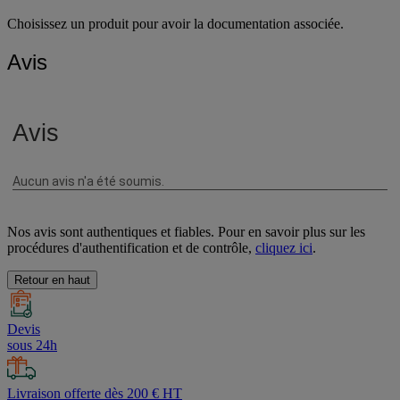
Choisissez un produit pour avoir la documentation associée.
Avis
Nos avis sont authentiques et fiables. Pour en savoir plus sur les
procédures d'authentification et de contrôle,
cliquez ici
.
Retour en haut
Devis
sous 24h