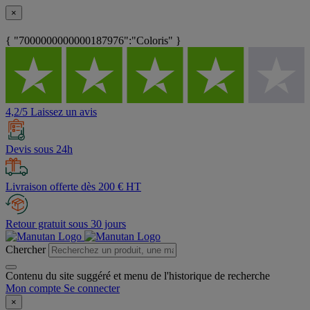
×
{ "7000000000000187976":"Coloris" }
4,2/5 Laissez un avis
Devis sous 24h
Livraison offerte dès 200 € HT
Retour gratuit sous 30 jours
Chercher
Contenu du site suggéré et menu de l'historique de recherche
Mon compte
Se connecter
×