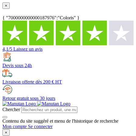
×
{ "7000000000000187976":"Coloris" }
4,1/5 Laissez un avis
Devis sous 24h
Livraison offerte dès 200 € HT
Retour gratuit sous 30 jours
Chercher
Contenu du site suggéré et menu de l'historique de recherche
Mon compte
Se connecter
×