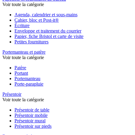
Voir toute la catégorie
Agenda, calendrier et sous-mains
Cahier, bloc et Post-it®
Écriture
Enveloppe et traitement du courrier
Papier, fiche Bristol et carte de visite
Petites fournitures
Portemanteau et patère
Voir toute la catégorie
Patère
Portant
Portemanteau
Porte-parapluie
Présentoir
Voir toute la catégorie
Présentoir de table
Présentoir mobile
Présentoir mural
Présentoir sur pieds