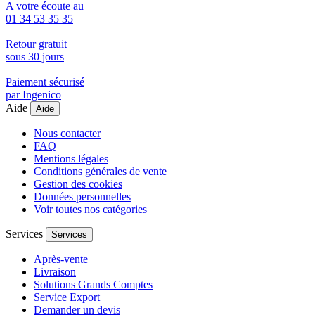
A votre écoute au
01 34 53 35 35
Retour gratuit
sous 30 jours
Paiement sécurisé
par Ingenico
Aide
Aide
Nous contacter
FAQ
Mentions légales
Conditions générales de vente
Gestion des cookies
Données personnelles
Voir toutes nos catégories
Services
Services
Après-vente
Livraison
Solutions Grands Comptes
Service Export
Demander un devis