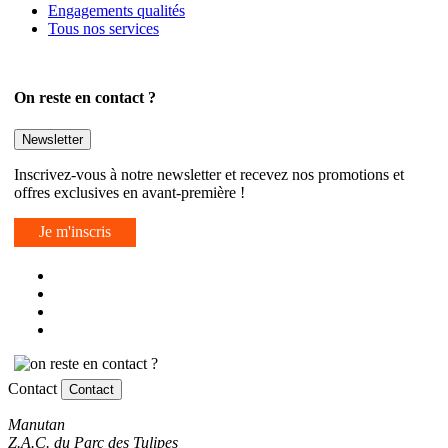
Engagements qualités
Tous nos services
On reste en contact ?
Newsletter
Inscrivez-vous à notre newsletter et recevez nos promotions et
offres exclusives en avant-première !
Je m'inscris
Contact
Contact
Manutan
Z.A.C. du Parc des Tulipes