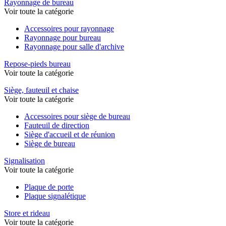
Rayonnage de bureau
Voir toute la catégorie
Accessoires pour rayonnage
Rayonnage pour bureau
Rayonnage pour salle d'archive
Repose-pieds bureau
Voir toute la catégorie
Siège, fauteuil et chaise
Voir toute la catégorie
Accessoires pour siège de bureau
Fauteuil de direction
Siège d'accueil et de réunion
Siège de bureau
Signalisation
Voir toute la catégorie
Plaque de porte
Plaque signalétique
Store et rideau
Voir toute la catégorie