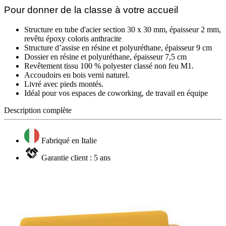
Pour donner de la classe à votre accueil
Structure en tube d'acier section 30 x 30 mm, épaisseur 2 mm,
revêtu époxy coloris anthracite
Structure d’assise en résine et polyuréthane, épaisseur 9 cm
Dossier en résine et polyuréthane, épaisseur 7,5 cm
Revêtement tissu 100 % polyester classé non feu M1.
Accoudoirs en bois verni naturel.
Livré avec pieds montés.
Idéal pour vos espaces de coworking, de travail en équipe
Description complète
Fabriqué en Italie
Garantie client : 5 ans