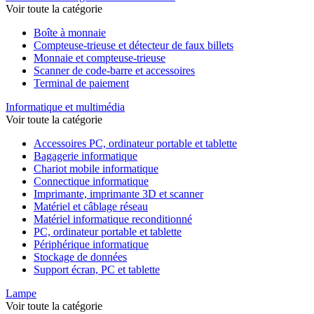
Voir toute la catégorie
Boîte à monnaie
Compteuse-trieuse et détecteur de faux billets
Monnaie et compteuse-trieuse
Scanner de code-barre et accessoires
Terminal de paiement
Informatique et multimédia
Voir toute la catégorie
Accessoires PC, ordinateur portable et tablette
Bagagerie informatique
Chariot mobile informatique
Connectique informatique
Imprimante, imprimante 3D et scanner
Matériel et câblage réseau
Matériel informatique reconditionné
PC, ordinateur portable et tablette
Périphérique informatique
Stockage de données
Support écran, PC et tablette
Lampe
Voir toute la catégorie