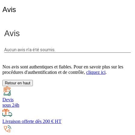
Avis
Nos avis sont authentiques et fiables. Pour en savoir plus sur les
procédures d'authentification et de contrôle,
cliquez ici
.
Retour en haut
Devis
sous 24h
Livraison offerte dès 200 € HT