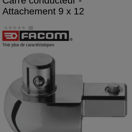
Carré conducteur -
Attachement 9 x 12
(0)
Voir plus de caractéristiques