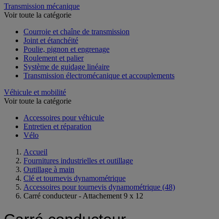
Transmission mécanique
Voir toute la catégorie
Courroie et chaîne de transmission
Joint et étanchéité
Poulie, pignon et engrenage
Roulement et palier
Système de guidage linéaire
Transmission électromécanique et accouplements
Véhicule et mobilité
Voir toute la catégorie
Accessoires pour véhicule
Entretien et réparation
Vélo
Accueil
Fournitures industrielles et outillage
Outillage à main
Clé et tournevis dynamométrique
Accessoires pour tournevis dynamométrique
(48)
Carré conducteur - Attachement 9 x 12