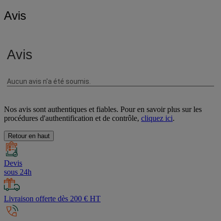
Avis
Nos avis sont authentiques et fiables. Pour en savoir plus sur les
procédures d'authentification et de contrôle,
cliquez ici
.
Retour en haut
Devis
sous 24h
Livraison offerte dès 200 € HT