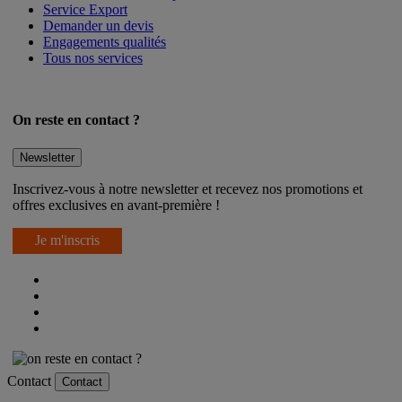
Service Export
Demander un devis
Engagements qualités
Tous nos services
On reste en contact ?
Newsletter
Inscrivez-vous à notre newsletter et recevez nos promotions et
offres exclusives en avant-première !
Je m'inscris
Contact
Contact