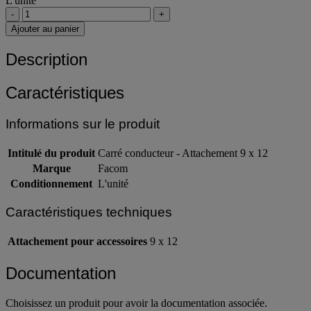
L'unité
-
+
Ajouter au panier
Description
Caractéristiques
Informations sur le produit
Intitulé du produit
Carré conducteur - Attachement 9 x 12
Marque
Facom
Conditionnement
L'unité
Caractéristiques techniques
Attachement pour accessoires
9 x 12
Documentation
Choisissez un produit pour avoir la documentation associée.