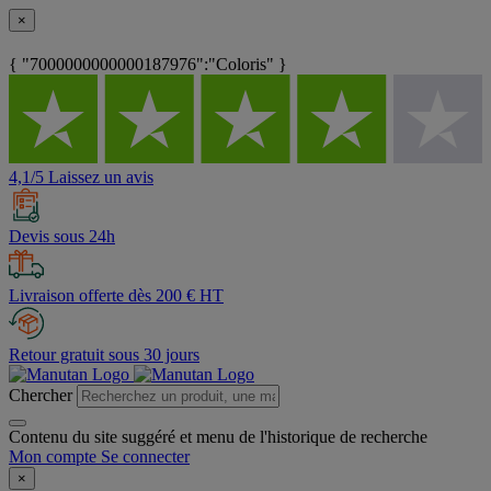
×
{ "7000000000000187976":"Coloris" }
4,1/5 Laissez un avis
Devis sous 24h
Livraison offerte dès 200 € HT
Retour gratuit sous 30 jours
Chercher
Contenu du site suggéré et menu de l'historique de recherche
Mon compte
Se connecter
×