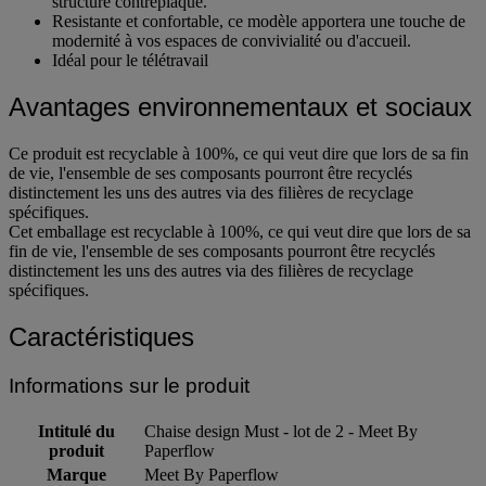
structure contreplaqué.
Resistante et confortable, ce modèle apportera une touche de
modernité à vos espaces de convivialité ou d'accueil.
Idéal pour le télétravail
Avantages environnementaux et sociaux
Ce produit est recyclable à 100%, ce qui veut dire que lors de sa fin
de vie, l'ensemble de ses composants pourront être recyclés
distinctement les uns des autres via des filières de recyclage
spécifiques.
Cet emballage est recyclable à 100%, ce qui veut dire que lors de sa
fin de vie, l'ensemble de ses composants pourront être recyclés
distinctement les uns des autres via des filières de recyclage
spécifiques.
Caractéristiques
Informations sur le produit
Intitulé du
Chaise design Must - lot de 2 - Meet By
produit
Paperflow
Marque
Meet By Paperflow