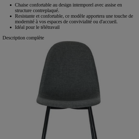
Chaise confortable au design intemporel avec assise en
structure contreplaqué.
Resistante et confortable, ce modèle apportera une touche de
modernité à vos espaces de convivialité ou d'accueil.
Idéal pour le télétravail
Description complète