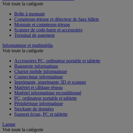
Voir toute la catégorie
Boîte à monnaie
Compteuse-trieuse et détecteur de faux billets
Monnaie et compteuse-trieuse
Scanner de code-barre et accessoires
Terminal de paiement
Informatique et multimédia
Voir toute la catégorie
Accessoires PC, ordinateur portable et tablette
Bagagerie informatique
Chariot mobile informatique
Connectique informatique
Imprimante, imprimante 3D et scanner
Matériel et câblage réseau
Matériel informatique reconditionné
PC, ordinateur portable et tablette
Périphérique informatique
Stockage de données
Support écran, PC et tablette
Lampe
Voir toute la catégorie