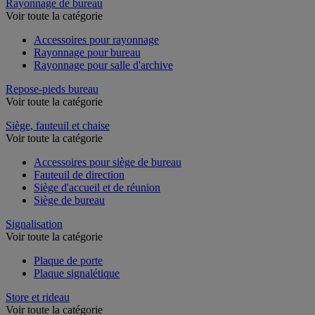
Rayonnage de bureau
Voir toute la catégorie
Accessoires pour rayonnage
Rayonnage pour bureau
Rayonnage pour salle d'archive
Repose-pieds bureau
Voir toute la catégorie
Siège, fauteuil et chaise
Voir toute la catégorie
Accessoires pour siège de bureau
Fauteuil de direction
Siège d'accueil et de réunion
Siège de bureau
Signalisation
Voir toute la catégorie
Plaque de porte
Plaque signalétique
Store et rideau
Voir toute la catégorie