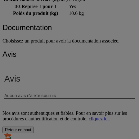
30-Reprise 1 pour 1
Yes
Poids du produit (kg)
10.6 kg
Documentation
Choisissez un produit pour avoir la documentation associée.
Avis
Nos avis sont authentiques et fiables. Pour en savoir plus sur les
procédures d'authentification et de contrôle,
cliquez ici
.
Retour en haut