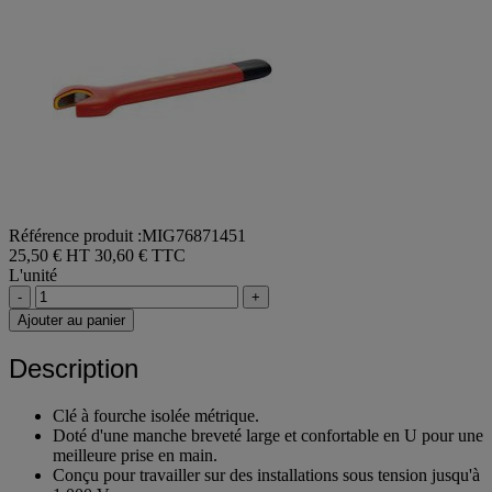
Référence produit :MIG76871451
25,50 € HT
30,60 € TTC
L'unité
-
+
Ajouter au panier
Description
Clé à fourche isolée métrique.
Doté d'une manche breveté large et confortable en U pour une
meilleure prise en main.
Conçu pour travailler sur des installations sous tension jusqu'à