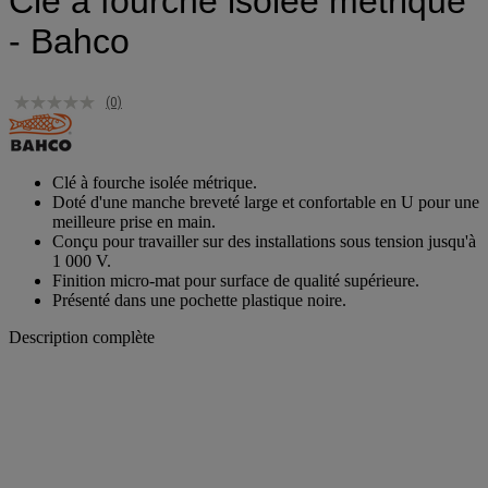
Clé à fourche isolée métrique
- Bahco
(0)
Clé à fourche isolée métrique.
Doté d'une manche breveté large et confortable en U pour une
meilleure prise en main.
Conçu pour travailler sur des installations sous tension jusqu'à
1 000 V.
Finition micro-mat pour surface de qualité supérieure.
Présenté dans une pochette plastique noire.
Description complète