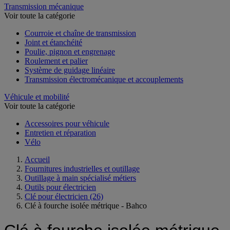
Transmission mécanique
Voir toute la catégorie
Courroie et chaîne de transmission
Joint et étanchéité
Poulie, pignon et engrenage
Roulement et palier
Système de guidage linéaire
Transmission électromécanique et accouplements
Véhicule et mobilité
Voir toute la catégorie
Accessoires pour véhicule
Entretien et réparation
Vélo
Accueil
Fournitures industrielles et outillage
Outillage à main spécialisé métiers
Outils pour électricien
Clé pour électricien
(26)
Clé à fourche isolée métrique - Bahco