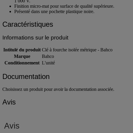
1 000 V.
Finition micro-mat pour surface de qualité supérieure.
Présenté dans une pochette plastique noire.
Caractéristiques
Informations sur le produit
Intitulé du produit
Clé à fourche isolée métrique - Bahco
Marque
Bahco
Conditionnement
L'unité
Documentation
Choisissez un produit pour avoir la documentation associée.
Avis