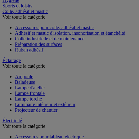
Hygiène
Sports et loisirs
Colle, adhésif et mastic
Voir toute la catégorie
Accessoires pour colle, adhésif et mastic
Adhésif et mastic d'isolation, insonorisation et étanchéité
Colle industrielle et de maintenance
Préparation des surfaces
Ruban adhésif
Éclairage
Voir toute la catégorie
Ampoule
Baladeuse
Lampe d'atelier
Lampe frontale
Lampe torche
Luminaire intérieur et extérieur
Projecteur de chantier
Électricité
Voir toute la catégorie
Accessoires pour tableau électrique