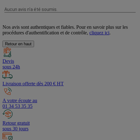
Nos avis sont authentiques et fiables. Pour en savoir plus sur les
procédures d'authentification et de contrôle,
cliquez ici
.
Retour en haut
Devis
sous 24h
Livraison offerte dès 200 € HT
A votre écoute au
01 34 53 35 35
Retour gratuit
sous 30 jours