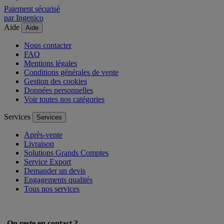
Paiement sécurisé
par Ingenico
Aide
Aide
Nous contacter
FAQ
Mentions légales
Conditions générales de vente
Gestion des cookies
Données personnelles
Voir toutes nos catégories
Services
Services
Après-vente
Livraison
Solutions Grands Comptes
Service Export
Demander un devis
Engagements qualités
Tous nos services
On reste en contact ?