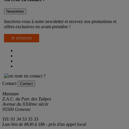
Newsletter
Inscrivez-vous à notre newsletter et recevez nos promotions et
offres exclusives en avant-première !
Je m'inscris
Contact
Contact
Manutan
Z.A.C. du Parc des Tulipes
Avenue du XXIème siècle
95500 Gonesse
Tél: 01 34 53 35 35
Lun-Ven de 8h30 à 18h - prix d'un appel local