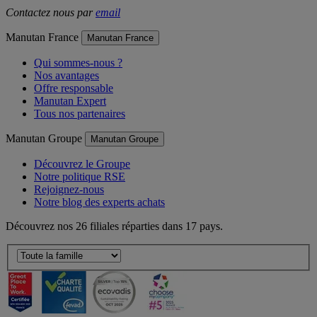
Contactez nous par
email
Manutan France
Manutan France
Qui sommes-nous ?
Nos avantages
Offre responsable
Manutan Expert
Tous nos partenaires
Manutan Groupe
Manutan Groupe
Découvrez le Groupe
Notre politique RSE
Rejoignez-nous
Notre blog des experts achats
Découvrez nos 26 filiales réparties dans 17 pays.