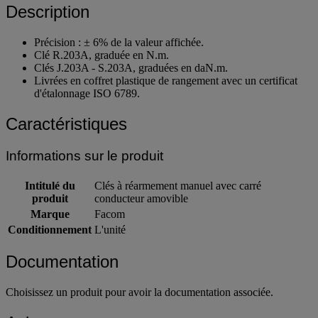
Description
Précision : ± 6% de la valeur affichée.
Clé R.203A, graduée en N.m.
Clés J.203A - S.203A, graduées en daN.m.
Livrées en coffret plastique de rangement avec un certificat
d'étalonnage ISO 6789.
Caractéristiques
Informations sur le produit
Intitulé du
Clés à réarmement manuel avec carré
produit
conducteur amovible
Marque
Facom
Conditionnement
L'unité
Documentation
Choisissez un produit pour avoir la documentation associée.