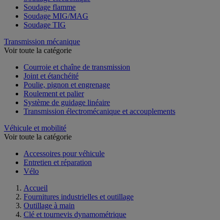
Soudage flamme
Soudage MIG/MAG
Soudage TIG
Transmission mécanique
Voir toute la catégorie
Courroie et chaîne de transmission
Joint et étanchéité
Poulie, pignon et engrenage
Roulement et palier
Système de guidage linéaire
Transmission électromécanique et accouplements
Véhicule et mobilité
Voir toute la catégorie
Accessoires pour véhicule
Entretien et réparation
Vélo
Accueil
Fournitures industrielles et outillage
Outillage à main
Clé et tournevis dynamométrique