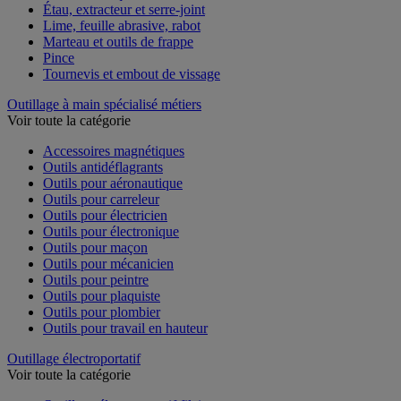
Étau, extracteur et serre-joint
Lime, feuille abrasive, rabot
Marteau et outils de frappe
Pince
Tournevis et embout de vissage
Outillage à main spécialisé métiers
Voir toute la catégorie
Accessoires magnétiques
Outils antidéflagrants
Outils pour aéronautique
Outils pour carreleur
Outils pour électricien
Outils pour électronique
Outils pour maçon
Outils pour mécanicien
Outils pour peintre
Outils pour plaquiste
Outils pour plombier
Outils pour travail en hauteur
Outillage électroportatif
Voir toute la catégorie