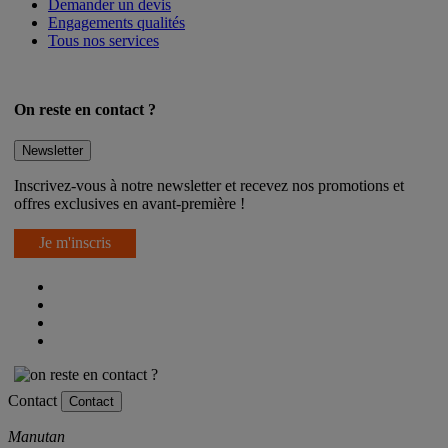
Demander un devis
Engagements qualités
Tous nos services
On reste en contact ?
Newsletter
Inscrivez-vous à notre newsletter et recevez nos promotions et
offres exclusives en avant-première !
Je m'inscris
Contact
Contact
Manutan