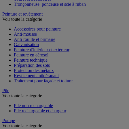
Tronçonneuse, ponceuse et scie à ruban
Peinture et revêtement
Voir toute la catégorie
Accessoires pour peinture
Anti-mousse
Anti-rouille et primaire
Galvanisation
Peinture d'intérieur et extérieur
Peinture en aérosol
Peinture technique
Préparation des sols
Protection des métaux
Revêtement antidérapant
Traitement pour façade et toiture
Pile
Voir toute la catégorie
Pile non rechargeable
Pile rechargeable et chargeur
Pompe
Voir toute la catégorie