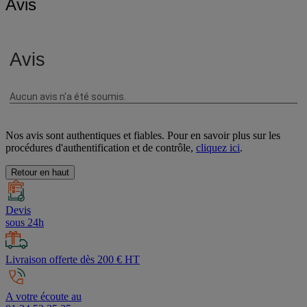
Avis
Nos avis sont authentiques et fiables. Pour en savoir plus sur les
procédures d'authentification et de contrôle,
cliquez ici
.
Retour en haut
Devis
sous 24h
Livraison offerte dès 200 € HT
A votre écoute au