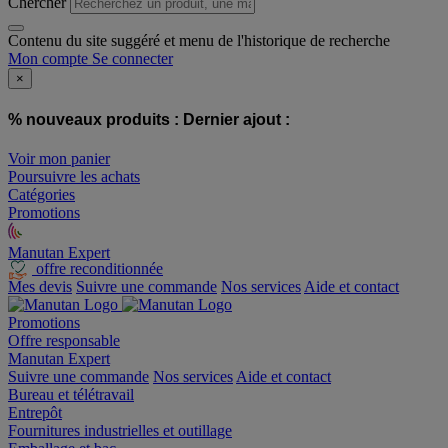
Chercher
Contenu du site suggéré et menu de l'historique de recherche
Mon compte
Se connecter
×
% nouveaux produits :
Dernier ajout :
Voir mon panier
Poursuivre les achats
Catégories
Promotions
Manutan Expert
offre reconditionnée
Mes devis
Suivre une commande
Nos services
Aide et contact
Promotions
Offre responsable
Manutan Expert
Suivre une commande
Nos services
Aide et contact
Bureau et télétravail
Entrepôt
Fournitures industrielles et outillage