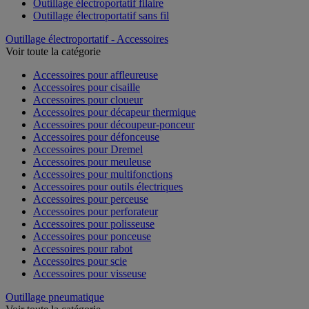
Outillage électroportatif filaire
Outillage électroportatif sans fil
Outillage électroportatif - Accessoires
Voir toute la catégorie
Accessoires pour affleureuse
Accessoires pour cisaille
Accessoires pour cloueur
Accessoires pour décapeur thermique
Accessoires pour découpeur-ponceur
Accessoires pour défonceuse
Accessoires pour Dremel
Accessoires pour meuleuse
Accessoires pour multifonctions
Accessoires pour outils électriques
Accessoires pour perceuse
Accessoires pour perforateur
Accessoires pour polisseuse
Accessoires pour ponceuse
Accessoires pour rabot
Accessoires pour scie
Accessoires pour visseuse
Outillage pneumatique