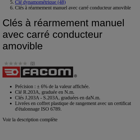
Clé dynamométrique
(48)
Clés à réarmement manuel avec carré conducteur amovible
Clés à réarmement manuel
avec carré conducteur
amovible
(0)
Précision : ± 6% de la valeur affichée.
Clé R.203A, graduée en N.m.
Clés J.203A - S.203A, graduées en daN.m.
Livrées en coffret plastique de rangement avec un certificat
d'étalonnage ISO 6789.
Voir la description complète