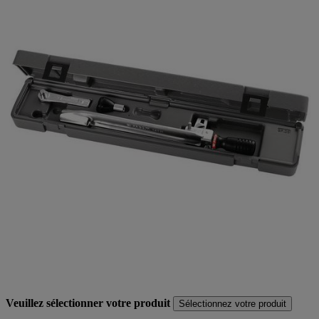
Veuillez sélectionner votre produit
Sélectionnez votre produit