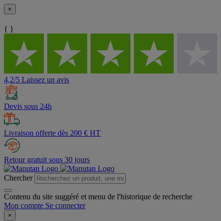
×
{ }
4,2/5 Laissez un avis
Devis sous 24h
Livraison offerte dès 200 € HT
Retour gratuit sous 30 jours
Chercher
Contenu du site suggéré et menu de l'historique de recherche
Mon compte
Se connecter
×