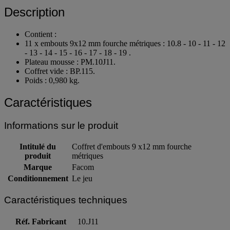
Description
Contient :
11 x embouts 9x12 mm fourche métriques : 10.8 - 10 - 11 - 12
- 13 - 14 - 15 - 16 - 17 - 18 - 19 .
Plateau mousse : PM.10J11.
Coffret vide : BP.115.
Poids : 0,980 kg.
Caractéristiques
Informations sur le produit
Intitulé du
Coffret d'embouts 9 x12 mm fourche
produit
métriques
Marque
Facom
Conditionnement
Le jeu
Caractéristiques techniques
Réf. Fabricant
10.J11