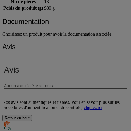
Nb de pièces
13
Poids du produit (g)
980 g
Documentation
Choisissez un produit pour avoir la documentation associée.
Avis
Nos avis sont authentiques et fiables. Pour en savoir plus sur les
procédures d'authentification et de contrôle,
cliquez ici
.
Retour en haut