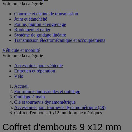
Voir toute la catégorie
Courroie et chaîne de transmission
Joint et étanchéité
Poulie, pignon et engrenage
Roulement et palier
Système de guidage linéaire
Transmission électromécanique et accouplements
Véhicule et mobilité
Voir toute la catégorie
Accessoires pour véhicule
Entretien et réparation
Vélo
Accueil
Fournitures industrielles et outillage
Outillage à main
Clé et tournevis dynamométrique
Accessoires pour tournevis dynamométrique
(48)
Coffret d'embouts 9 x12 mm fourche métriques
Coffret d'embouts 9 x12 mm