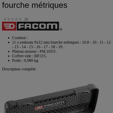
fourche métriques
(0)
Contient :
11 x embouts 9x12 mm fourche métriques : 10.8 - 10 - 11 - 12
- 13 - 14 - 15 - 16 - 17 - 18 - 19 .
Plateau mousse : PM.10J11.
Coffret vide : BP.115.
Poids : 0,980 kg.
Description complète