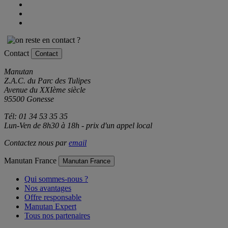
Contact
Contact
Manutan
Z.A.C. du Parc des Tulipes
Avenue du XXIème siècle
95500 Gonesse
Tél: 01 34 53 35 35
Lun-Ven de 8h30 à 18h - prix d'un appel local
Contactez nous par
email
Manutan France
Manutan France
Qui sommes-nous ?
Nos avantages
Offre responsable
Manutan Expert
Tous nos partenaires