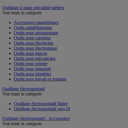
Outillage à main spécialisé métiers
Voir toute la catégorie
Accessoires magnétiques
Outils antidéflagrants
Outils pour aéronautique
Outils pour carreleur
Outils pour électricien
Outils pour électronique
Outils pour maçon
Outils pour mécanicien
Outils pour peintre
Outils pour plaquiste
Outils pour plombier
Outils pour travail en hauteur
Outillage électroportatif
Voir toute la catégorie
Outillage électroportatif filaire
Outillage électroportatif sans fil
Outillage électroportatif - Accessoires
Voir toute la catégorie