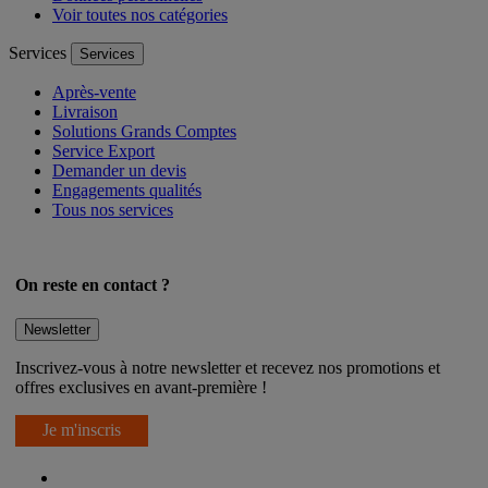
Voir toutes nos catégories
Services
Services
Après-vente
Livraison
Solutions Grands Comptes
Service Export
Demander un devis
Engagements qualités
Tous nos services
On reste en contact ?
Newsletter
Inscrivez-vous à notre newsletter et recevez nos promotions et
offres exclusives en avant-première !
Je m'inscris