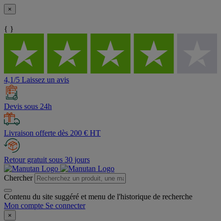
×
{ }
4,1/5 Laissez un avis
Devis sous 24h
Livraison offerte dès 200 € HT
Retour gratuit sous 30 jours
Chercher
Contenu du site suggéré et menu de l'historique de recherche
Mon compte
Se connecter
×