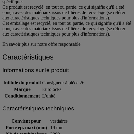
spécifiques.
Ce produit est recyclé, en tout ou partie, ce qui signifie qu'il a été
conçu avec des matériaux issus de filières de recyclage (se référer
aux caractéristiques techniques pour plus d'informations).
Cet emballage est recyclé, en tout ou partie, ce qui signifie qu'il a été
conçu avec des matériaux issus de filières de recyclage (se référer
aux caractéristiques techniques pour plus d'informations).
En savoir plus sur notre offre responsable
Caractéristiques
Informations sur le produit
Intitulé du produit
Consigneur à pièce 2€
Marque
Eurolocks
Conditionnement
L'unité
Caractéristiques techniques
Convient pour
vestiaires
Porte ép. maxi (mm)
19 mm