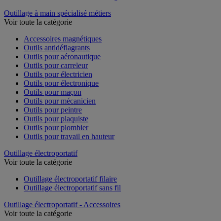
Outillage à main spécialisé métiers
Voir toute la catégorie
Accessoires magnétiques
Outils antidéflagrants
Outils pour aéronautique
Outils pour carreleur
Outils pour électricien
Outils pour électronique
Outils pour maçon
Outils pour mécanicien
Outils pour peintre
Outils pour plaquiste
Outils pour plombier
Outils pour travail en hauteur
Outillage électroportatif
Voir toute la catégorie
Outillage électroportatif filaire
Outillage électroportatif sans fil
Outillage électroportatif - Accessoires
Voir toute la catégorie