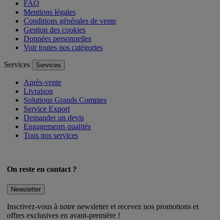
FAQ
Mentions légales
Conditions générales de vente
Gestion des cookies
Données personnelles
Voir toutes nos catégories
Services
Services
Après-vente
Livraison
Solutions Grands Comptes
Service Export
Demander un devis
Engagements qualités
Tous nos services
On reste en contact ?
Newsletter
Inscrivez-vous à notre newsletter et recevez nos promotions et
offres exclusives en avant-première !