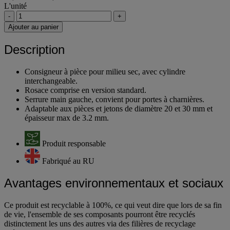
L'unité
-
+
Ajouter au panier
Description
Consigneur à pièce pour milieu sec, avec cylindre
interchangeable.
Rosace comprise en version standard.
Serrure main gauche, convient pour portes à charnières.
Adaptable aux pièces et jetons de diamètre 20 et 30 mm et
épaisseur max de 3.2 mm.
Produit responsable
Fabriqué au RU
Avantages environnementaux et sociaux
Ce produit est recyclable à 100%, ce qui veut dire que lors de sa fin
de vie, l'ensemble de ses composants pourront être recyclés
distinctement les uns des autres via des filières de recyclage