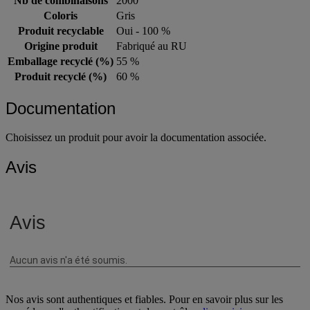
Nb de combinaisons
2000
Coloris
Gris
Produit recyclable
Oui - 100 %
Origine produit
Fabriqué au RU
Emballage recyclé (%)
55 %
Produit recyclé (%)
60 %
Documentation
Choisissez un produit pour avoir la documentation associée.
Avis
Nos avis sont authentiques et fiables. Pour en savoir plus sur les