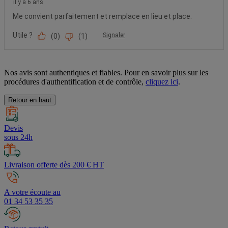
Nos avis sont authentiques et fiables. Pour en savoir plus sur les
procédures d'authentification et de contrôle,
cliquez ici
.
Retour en haut
Devis
sous 24h
Livraison offerte dès 200 € HT
A votre écoute au
01 34 53 35 35