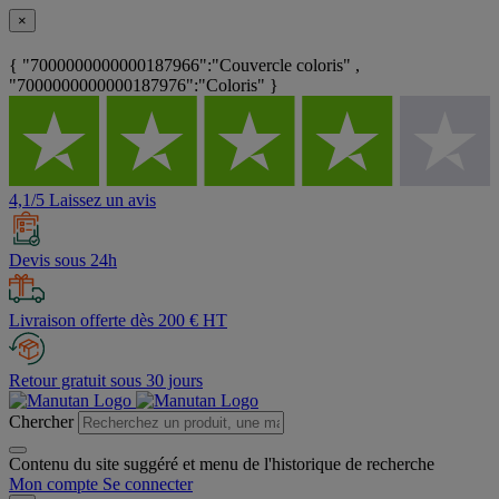
×
{ "7000000000000187966":"Couvercle coloris" ,
"7000000000000187976":"Coloris" }
4,1/5 Laissez un avis
Devis sous 24h
Livraison offerte dès 200 € HT
Retour gratuit sous 30 jours
Chercher
Contenu du site suggéré et menu de l'historique de recherche
Mon compte
Se connecter