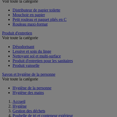
Voir toute la catégorie
Distributeur de papier toilette
Mouchoir en papier
Petit rouleau et paquet pliés en C
Rouleau maxi-format
Produit d'entretien
Voir toute la catégorie
Désodorisant
Lessive et soin du linge
Nettoyant sol et multi-surface
Produit d'entretien pour les sanitaires
Produit vaisselle
Savon et hygiène de la personne
Voir toute la catégorie
Hygiène de la personne
Hygiène des mains
Accueil
Hygiène
Gestion des déchets
Poubelle de tri et conteneur extérieur