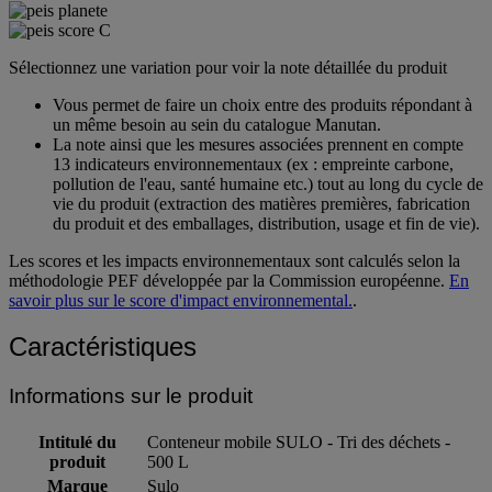
Sélectionnez une variation pour voir la note détaillée du produit
Vous permet de faire un choix entre des produits répondant à
un même besoin au sein du catalogue Manutan.
La note ainsi que les mesures associées prennent en compte
13 indicateurs environnementaux (ex : empreinte carbone,
pollution de l'eau, santé humaine etc.) tout au long du cycle de
vie du produit (extraction des matières premières, fabrication
du produit et des emballages, distribution, usage et fin de vie).
Les scores et les impacts environnementaux sont calculés selon la
méthodologie PEF développée par la Commission européenne.
En
savoir plus sur le score d'impact environnemental.
.
Caractéristiques
Informations sur le produit
Intitulé du
Conteneur mobile SULO - Tri des déchets -
produit
500 L
Marque
Sulo