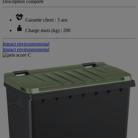
Description complète
Garantie client : 3 ans
Charge maxi (kg) : 200
Impact environnemental
Impact environnemental