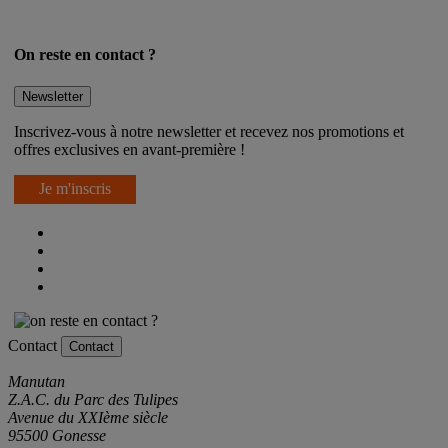
On reste en contact ?
Newsletter
Inscrivez-vous à notre newsletter et recevez nos promotions et
offres exclusives en avant-première !
Je m'inscris
Contact
Contact
Manutan
Z.A.C. du Parc des Tulipes
Avenue du XXIème siècle
95500 Gonesse