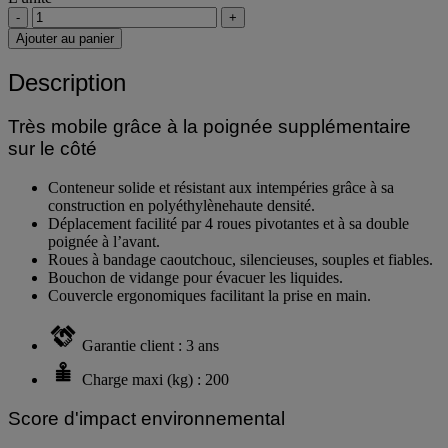
-
+
Ajouter au panier
Description
Très mobile grâce à la poignée supplémentaire
sur le côté
Conteneur solide et résistant aux intempéries grâce à sa
construction en polyéthylènehaute densité.
Déplacement facilité par 4 roues pivotantes et à sa double
poignée à l’avant.
Roues à bandage caoutchouc, silencieuses, souples et fiables.
Bouchon de vidange pour évacuer les liquides.
Couvercle ergonomiques facilitant la prise en main.
Garantie client : 3 ans
Charge maxi (kg) : 200
Score d'impact environnemental