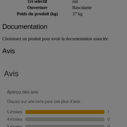
Tri sélectif
oui
Ouverture
Basculante
Poids du produit (kg)
37 kg
Documentation
Choisissez un produit pour avoir la documentation associée.
Avis