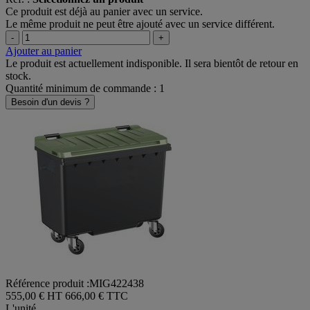
Ce produit est déjà au panier avec un service.
Le même produit ne peut être ajouté avec un service différent.
-
+
Ajouter au panier
Le produit est actuellement indisponible. Il sera bientôt de retour en
stock.
Quantité minimum de commande : 1
Besoin d'un devis ?
Référence produit :MIG422438
555,00 € HT
666,00 € TTC
L'unité