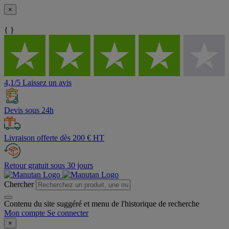
×
{ }
4,1/5 Laissez un avis
Devis sous 24h
Livraison offerte dès 200 € HT
Retour gratuit sous 30 jours
Chercher
Contenu du site suggéré et menu de l'historique de recherche
Mon compte
Se connecter
×