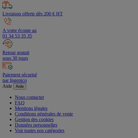
Livraison offerte dès 200 € HT
A votre écoute au
01 34 53 35 35
Retour gratuit
sous 30 jours
Paiement sécurisé
par Ingenico
Aide
Aide
Nous contacter
FAQ
Mentions légales
Conditions générales de vente
Gestion des cookies
Données personnelles
Voir toutes nos catégories