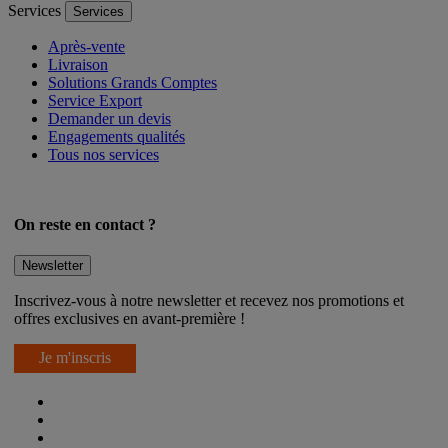
Services
Services
Après-vente
Livraison
Solutions Grands Comptes
Service Export
Demander un devis
Engagements qualités
Tous nos services
On reste en contact ?
Newsletter
Inscrivez-vous à notre newsletter et recevez nos promotions et
offres exclusives en avant-première !
Je m'inscris