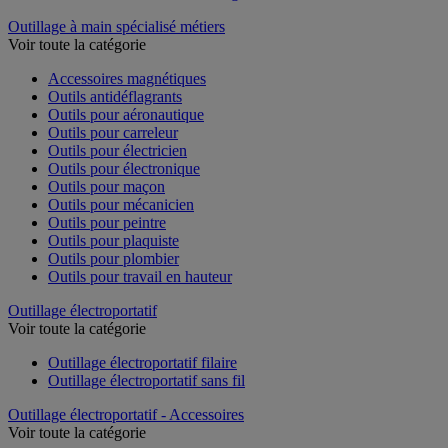
Outillage à main spécialisé métiers
Voir toute la catégorie
Accessoires magnétiques
Outils antidéflagrants
Outils pour aéronautique
Outils pour carreleur
Outils pour électricien
Outils pour électronique
Outils pour maçon
Outils pour mécanicien
Outils pour peintre
Outils pour plaquiste
Outils pour plombier
Outils pour travail en hauteur
Outillage électroportatif
Voir toute la catégorie
Outillage électroportatif filaire
Outillage électroportatif sans fil
Outillage électroportatif - Accessoires
Voir toute la catégorie