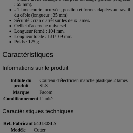
: 65 mm).
- 1 lame courte incurvée , position et forme adaptées au travail
du câble (longueur : 35 mm).
Sécurité : cran d'arrêt sur les deux lames.
Oeillet d'accroche universel.
Longueur fermé : 104 mm.
Longueur totale : 131/169 mm.
Poids : 125 g.
Caractéristiques
Informations sur le produit
Intitulé du
Couteau d'électricien manche plastique 2 lames
produit
SLS
Marque
Facom
Conditionnement
L'unité
Caractéristiques techniques
Réf. Fabricant
640180SLS
Modèle
Cutter