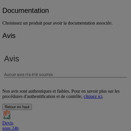
Documentation
Choisissez un produit pour avoir la documentation associée.
Avis
Nos avis sont authentiques et fiables. Pour en savoir plus sur les
procédures d'authentification et de contrôle,
cliquez ici
.
Retour en haut
Devis
sous 24h