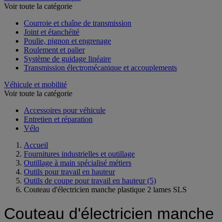
Voir toute la catégorie
Courroie et chaîne de transmission
Joint et étanchéité
Poulie, pignon et engrenage
Roulement et palier
Système de guidage linéaire
Transmission électromécanique et accouplements
Véhicule et mobilité
Voir toute la catégorie
Accessoires pour véhicule
Entretien et réparation
Vélo
Accueil
Fournitures industrielles et outillage
Outillage à main spécialisé métiers
Outils pour travail en hauteur
Outils de coupe pour travail en hauteur
(5)
Couteau d'électricien manche plastique 2 lames SLS
Couteau d'électricien manche