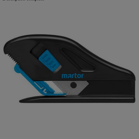
Description complète