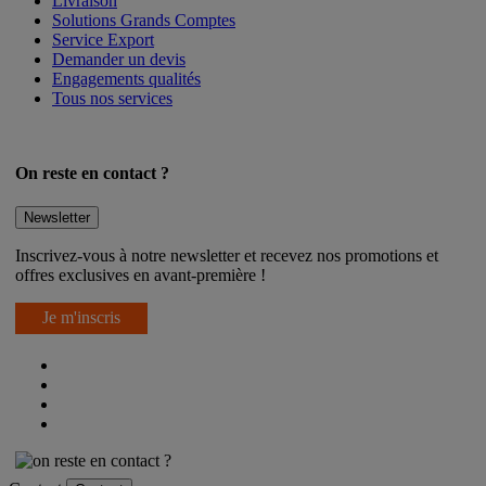
Livraison
Solutions Grands Comptes
Service Export
Demander un devis
Engagements qualités
Tous nos services
On reste en contact ?
Newsletter
Inscrivez-vous à notre newsletter et recevez nos promotions et
offres exclusives en avant-première !
Je m'inscris