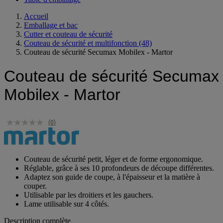
Table d'emballage
Accueil
Emballage et bac
Cutter et couteau de sécurité
Couteau de sécurité et multifonction
(48)
Couteau de sécurité Secumax Mobilex - Martor
Couteau de sécurité Secumax
Mobilex - Martor
(0)
Couteau de sécurité petit, léger et de forme ergonomique.
Réglable, grâce à ses 10 profondeurs de découpe différentes.
Adaptez son guide de coupe, à l'épaisseur et la matière à
couper.
Utilisable par les droitiers et les gauchers.
Lame utilisable sur 4 côtés.