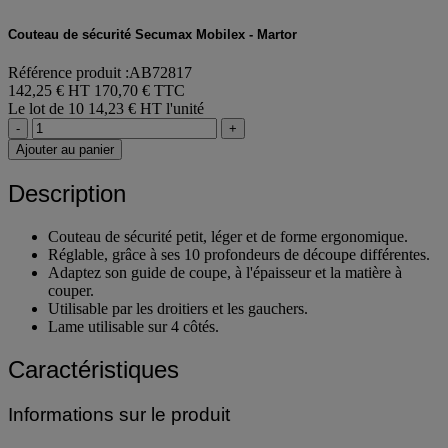
Couteau de sécurité Secumax Mobilex - Martor
Référence produit :AB72817
142,25 € HT
170,70 € TTC
Le lot de 10
14,23 € HT l'unité
-
+
Ajouter au panier
Description
Couteau de sécurité petit, léger et de forme ergonomique.
Réglable, grâce à ses 10 profondeurs de découpe différentes.
Adaptez son guide de coupe, à l'épaisseur et la matière à
couper.
Utilisable par les droitiers et les gauchers.
Lame utilisable sur 4 côtés.
Caractéristiques
Informations sur le produit