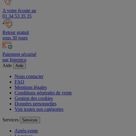
A votre écoute au
01 34 53 35 35
Retour gratuit
sous 30 jours
Paiement sécurisé
par Ingenico
Aide
Aide
Nous contacter
FAQ
Mentions légales
Conditions générales de vente
Gestion des cookies
Données personnelles
Voir toutes nos catégories
Services
Services
Après-vente