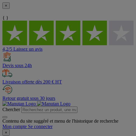
×
{ }
4,2/5 Laissez un avis
Devis sous 24h
Livraison offerte dès 200 € HT
Retour gratuit sous 30 jours
Chercher
Contenu du site suggéré et menu de l'historique de recherche
Mon compte
Se connecter
×