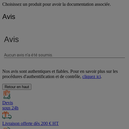
Choisissez un produit pour avoir la documentation associée.
Avis
Nos avis sont authentiques et fiables. Pour en savoir plus sur les
procédures d'authentification et de contrôle,
cliquez ici
.
Retour en haut
Devis
sous 24h
Livraison offerte dès 200 € HT