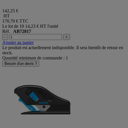
142,25 €
HT
170,70 €
TTC
Le lot de 10
14,23 € HT l'unité
Réf.
AB72817
-
+
Ajouter au panier
Le produit est actuellement indisponible. Il sera bientôt de retour en
stock.
Quantité minimum de commande : 1
Besoin d'un devis ?