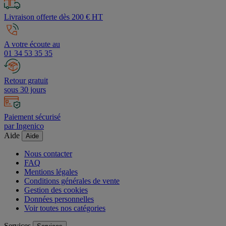
Livraison offerte dès 200 € HT
A votre écoute au
01 34 53 35 35
Retour gratuit
sous 30 jours
Paiement sécurisé
par Ingenico
Aide
Aide
Nous contacter
FAQ
Mentions légales
Conditions générales de vente
Gestion des cookies
Données personnelles
Voir toutes nos catégories