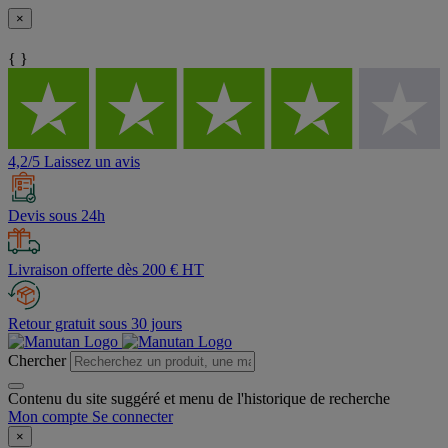
×
{ }
4,2/5 Laissez un avis
Devis sous 24h
Livraison offerte dès 200 € HT
Retour gratuit sous 30 jours
Chercher
Contenu du site suggéré et menu de l'historique de recherche
Mon compte
Se connecter
×