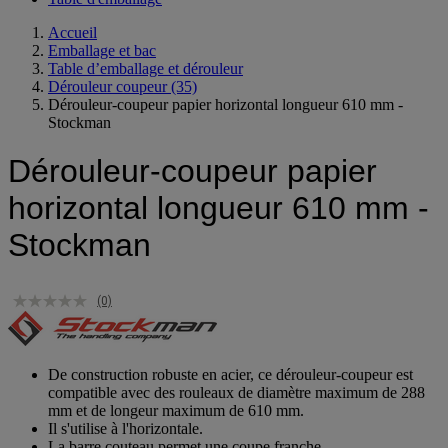
Table d'emballage
Accueil
Emballage et bac
Table d’emballage et dérouleur
Dérouleur coupeur
(35)
Dérouleur-coupeur papier horizontal longueur 610 mm -
Stockman
Dérouleur-coupeur papier
horizontal longueur 610 mm -
Stockman
(0)
De construction robuste en acier, ce dérouleur-coupeur est
compatible avec des rouleaux de diamètre maximum de 288
mm et de longeur maximum de 610 mm.
Il s'utilise à l'horizontale.