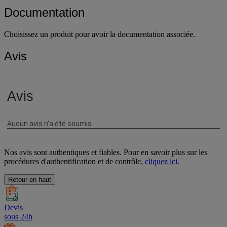
Documentation
Choisissez un produit pour avoir la documentation associée.
Avis
Nos avis sont authentiques et fiables. Pour en savoir plus sur les
procédures d'authentification et de contrôle,
cliquez ici
.
Retour en haut
Devis
sous 24h