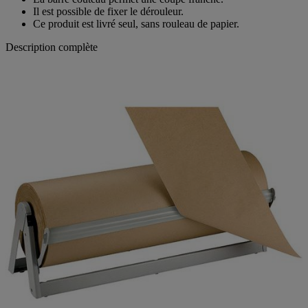
La barre couteau permet une coupe franche.
Il est possible de fixer le dérouleur.
Ce produit est livré seul, sans rouleau de papier.
Description complète