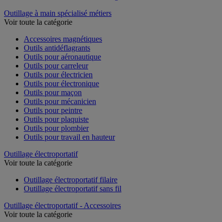
Outillage à main spécialisé métiers
Voir toute la catégorie
Accessoires magnétiques
Outils antidéflagrants
Outils pour aéronautique
Outils pour carreleur
Outils pour électricien
Outils pour électronique
Outils pour maçon
Outils pour mécanicien
Outils pour peintre
Outils pour plaquiste
Outils pour plombier
Outils pour travail en hauteur
Outillage électroportatif
Voir toute la catégorie
Outillage électroportatif filaire
Outillage électroportatif sans fil
Outillage électroportatif - Accessoires
Voir toute la catégorie