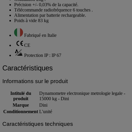
Précision +/- 0,03% de la capacité.
Télécommande radiofréquence 6 touches .
Alimentation par batterie rechargeable.
Poids à vide 83 kg
Fabriqué en Italie
CE
Protection IP : IP 67
Caractéristiques
Informations sur le produit
Intitulé du
Dynamometre electronique metrologie legale -
produit
15000 kg - Dini
Marque
Dini
Conditionnement
L'unité
Caractéristiques techniques