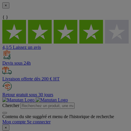
×
{ }
4,1/5 Laissez un avis
Devis sous 24h
Livraison offerte dès 200 € HT
Retour gratuit sous 30 jours
Chercher
Contenu du site suggéré et menu de l'historique de recherche
Mon compte
Se connecter
×