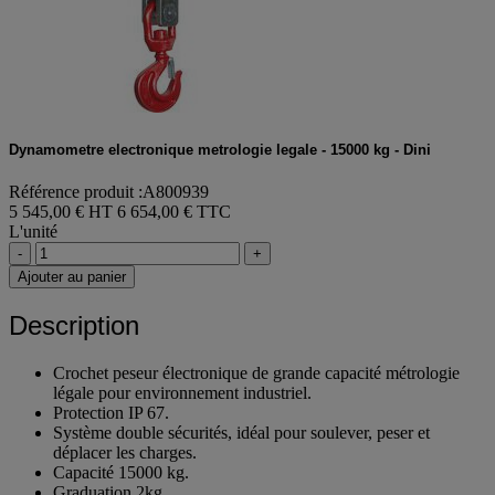
Dynamometre electronique metrologie legale - 15000 kg - Dini
Référence produit :A800939
5 545,00 € HT
6 654,00 € TTC
L'unité
-
+
Ajouter au panier
Description
Crochet peseur électronique de grande capacité métrologie
légale pour environnement industriel.
Protection IP 67.
Système double sécurités, idéal pour soulever, peser et
déplacer les charges.
Capacité 15000 kg.
Graduation 2kg .