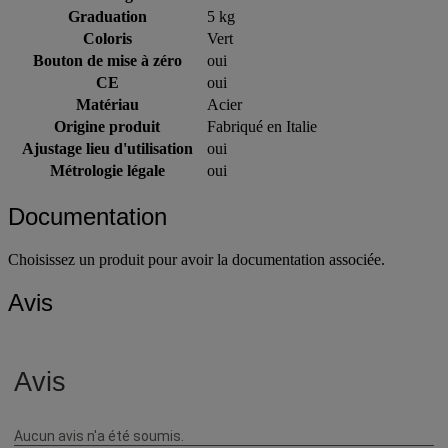
Graduation
5 kg
Coloris
Vert
Bouton de mise à zéro
oui
CE
oui
Matériau
Acier
Origine produit
Fabriqué en Italie
Ajustage lieu d'utilisation
oui
Métrologie légale
oui
Documentation
Choisissez un produit pour avoir la documentation associée.
Avis