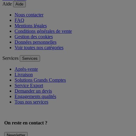
Aide
Aide
Nous contacter
FAQ
Mentions légales
Conditions générales de vente
Gestion des cookies
Données personnelles
Voir toutes nos catégories
Services
Services
Après-vente
Livraison
Solutions Grands Comptes
Service Export
Demander un devis
Engagements qualités
Tous nos services
On reste en contact ?
Newsletter