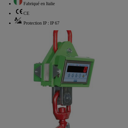
Fabriqué en Italie
CE
Protection IP : IP 67