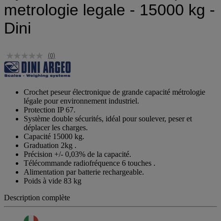
metrologie legale - 15000 kg -
Dini
(0)
Crochet peseur électronique de grande capacité métrologie
légale pour environnement industriel.
Protection IP 67.
Système double sécurités, idéal pour soulever, peser et
déplacer les charges.
Capacité 15000 kg.
Graduation 2kg .
Précision +/- 0,03% de la capacité.
Télécommande radiofréquence 6 touches .
Alimentation par batterie rechargeable.
Poids à vide 83 kg
Description complète