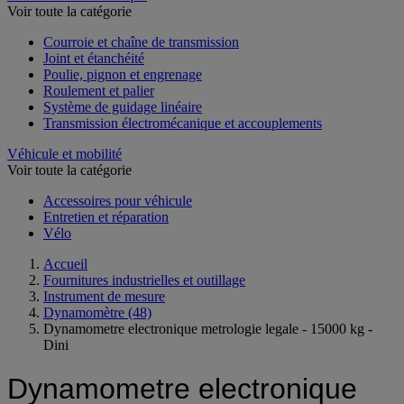
Voir toute la catégorie
Courroie et chaîne de transmission
Joint et étanchéité
Poulie, pignon et engrenage
Roulement et palier
Système de guidage linéaire
Transmission électromécanique et accouplements
Véhicule et mobilité
Voir toute la catégorie
Accessoires pour véhicule
Entretien et réparation
Vélo
Accueil
Fournitures industrielles et outillage
Instrument de mesure
Dynamomètre
(48)
Dynamometre electronique metrologie legale - 15000 kg -
Dini
Dynamometre electronique