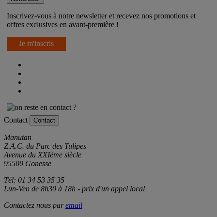
Inscrivez-vous à notre newsletter et recevez nos promotions et
offres exclusives en avant-première !
Je m'inscris
Contact
Contact
Manutan
Z.A.C. du Parc des Tulipes
Avenue du XXIème siècle
95500 Gonesse
Tél: 01 34 53 35 35
Lun-Ven de 8h30 à 18h - prix d'un appel local
Contactez nous par
email