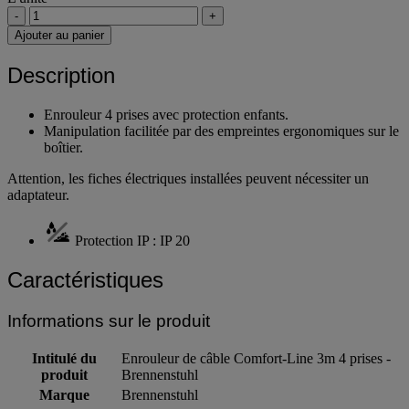
-
+
Ajouter au panier
Description
Enrouleur 4 prises avec protection enfants.
Manipulation facilitée par des empreintes ergonomiques sur le
boîtier.
Attention, les fiches électriques installées peuvent nécessiter un
adaptateur.
Protection IP : IP 20
Caractéristiques
Informations sur le produit
Intitulé du
Enrouleur de câble Comfort-Line 3m 4 prises -
produit
Brennenstuhl
Marque
Brennenstuhl