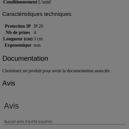
Conditionnement
L'unité
Caractéristiques techniques
Protection IP
IP 20
Nb de prises
4
Longueur (cm)
3 cm
Ergonomique
non
Documentation
Choisissez un produit pour avoir la documentation associée.
Avis