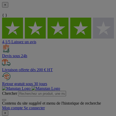
×
{ }
4,1/5 Laissez un avis
Devis sous 24h
Livraison offerte dès 200 € HT
Retour gratuit sous 30 jours
Chercher
Contenu du site suggéré et menu de l'historique de recherche
Mon compte
Se connecter
×