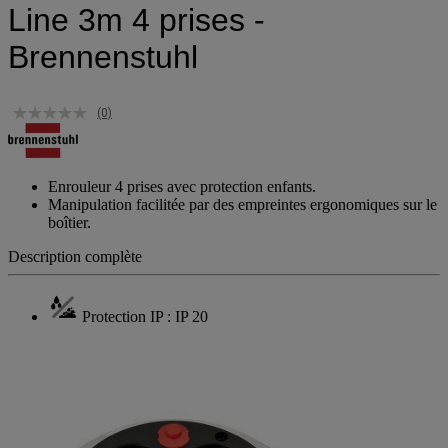
Line 3m 4 prises -
Brennenstuhl
(0)
Enrouleur 4 prises avec protection enfants.
Manipulation facilitée par des empreintes ergonomiques sur le
boîtier.
Description complète
Protection IP : IP 20