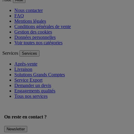
Nous contacter
FAQ
Mentions légales
Conditions générales de vente
Gestion des cookies
Données personnelles
Voir toutes nos catégories
Services
Services
Après-vente
Livraison
Solutions Grands Comptes
Service Export
Demander un devis
Engagements qualités
Tous nos services
On reste en contact ?
Newsletter