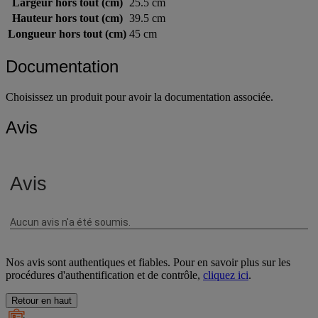
Largeur hors tout (cm)
25.5 cm
Hauteur hors tout (cm)
39.5 cm
Longueur hors tout (cm)
45 cm
Documentation
Choisissez un produit pour avoir la documentation associée.
Avis
Nos avis sont authentiques et fiables. Pour en savoir plus sur les
procédures d'authentification et de contrôle,
cliquez ici
.
Retour en haut