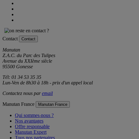
Contact
Contact
Manutan
Z.A.C. du Parc des Tulipes
Avenue du XXIème siècle
95500 Gonesse
Tél: 01 34 53 35 35
Lun-Ven de 8h30 à 18h - prix d'un appel local
Contactez nous par
email
Manutan France
Manutan France
Qui sommes-nous ?
Nos avantages
Offre responsable
Manutan Expert