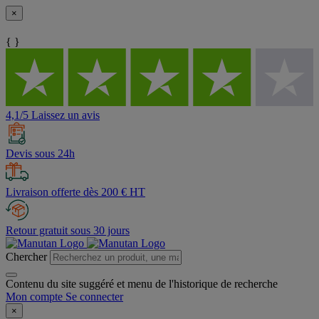
×
{ }
4,1/5 Laissez un avis
Devis sous 24h
Livraison offerte dès 200 € HT
Retour gratuit sous 30 jours
Chercher
Contenu du site suggéré et menu de l'historique de recherche
Mon compte
Se connecter
×