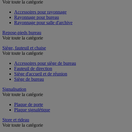
Rayonnage de bureau
Voir toute la catégorie
Accessoires pour rayonnage
Rayonnage pour bureau
Rayonnage pour salle d'archive
Repose-pieds bureau
Voir toute la catégorie
Siège, fauteuil et chaise
Voir toute la catégorie
Accessoires pour siège de bureau
Fauteuil de direction
Siège d'accueil et de réunion
Siège de bureau
Signalisation
Voir toute la catégorie
Plaque de porte
Plaque signalétique
Store et rideau
Voir toute la catégorie