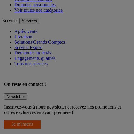
Gestion des cookies
Données personnelles
Voir toutes nos catégories
Services
Services
Après-vente
Livraison
Solutions Grands Comptes
Service Export
Demander un devis
Engagements qualités
Tous nos services
On reste en contact ?
Newsletter
Inscrivez-vous à notre newsletter et recevez nos promotions et
offres exclusives en avant-première !
Je m'inscris