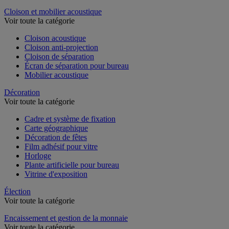
Dossier suspendu
Cloison et mobilier acoustique
Voir toute la catégorie
Cloison acoustique
Cloison anti-projection
Cloison de séparation
Écran de séparation pour bureau
Mobilier acoustique
Décoration
Voir toute la catégorie
Cadre et système de fixation
Carte géographique
Décoration de fêtes
Film adhésif pour vitre
Horloge
Plante artificielle pour bureau
Vitrine d'exposition
Élection
Voir toute la catégorie
Encaissement et gestion de la monnaie