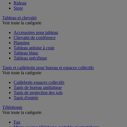
Rideau
Store
Tableau et chevalet
Voir toute la catégorie
Accessoires pour tableau
Chevalet de conférence
Planning
Tableau ardoise à craie
Tableau blanc
Tableau spécifique
Tapis et caillebotis pour bureau et espaces collectifs
Voir toute la catégorie
Caillebotis espaces collectifs
Tapis de bureau antifatigue
Tapis de protection des sols
Tapis d'entrée
Téléphonie
Voir toute la catégorie
Fax