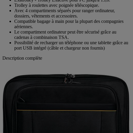
Exatrolley - Trolley Exactive pour PC jusqu'à 15,6.
Trolley à roulettes avec poignée téléscopique.
Avec 4 compartiments séparés pour ranger ordinateur,
dossiers, vêtements et accessoires.
Compatible bagage à main pour la plupart des compagnies
aériennes.
Le compartiment ordinateur peut être sécurisé grâce au
cadenas à combinaison TSA.
Possibilité de recharger un téléphone ou une tablette grâce au
port USB intégré (câble et chargeur non fournis)
Description complète