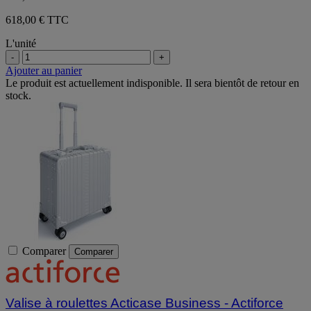
618,00 € TTC
L'unité
-
+
Ajouter au panier
Le produit est actuellement indisponible. Il sera bientôt de retour en
stock.
Comparer
Comparer
Valise à roulettes Acticase Business - Actiforce