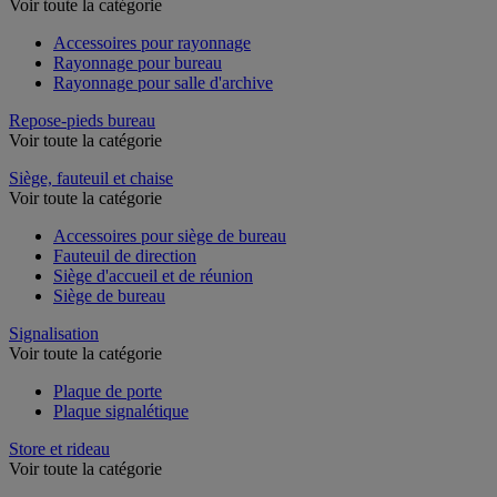
Voir toute la catégorie
Accessoires pour rayonnage
Rayonnage pour bureau
Rayonnage pour salle d'archive
Repose-pieds bureau
Voir toute la catégorie
Siège, fauteuil et chaise
Voir toute la catégorie
Accessoires pour siège de bureau
Fauteuil de direction
Siège d'accueil et de réunion
Siège de bureau
Signalisation
Voir toute la catégorie
Plaque de porte
Plaque signalétique
Store et rideau
Voir toute la catégorie