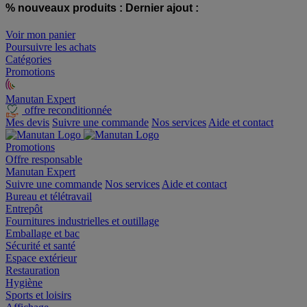
% nouveaux produits :
Dernier ajout :
Voir mon panier
Poursuivre les achats
Catégories
Promotions
Manutan Expert
offre reconditionnée
Mes devis
Suivre une commande
Nos services
Aide et contact
Promotions
Offre responsable
Manutan Expert
Suivre une commande
Nos services
Aide et contact
Bureau et télétravail
Entrepôt
Fournitures industrielles et outillage
Emballage et bac
Sécurité et santé
Espace extérieur
Restauration
Hygiène
Sports et loisirs