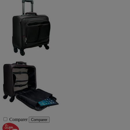
Comparer
Comparer