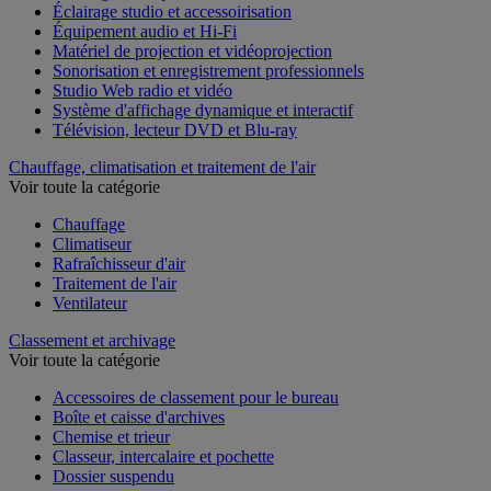
Éclairage studio et accessoirisation
Équipement audio et Hi-Fi
Matériel de projection et vidéoprojection
Sonorisation et enregistrement professionnels
Studio Web radio et vidéo
Système d'affichage dynamique et interactif
Télévision, lecteur DVD et Blu-ray
Chauffage, climatisation et traitement de l'air
Voir toute la catégorie
Chauffage
Climatiseur
Rafraîchisseur d'air
Traitement de l'air
Ventilateur
Classement et archivage
Voir toute la catégorie
Accessoires de classement pour le bureau
Boîte et caisse d'archives
Chemise et trieur
Classeur, intercalaire et pochette
Dossier suspendu