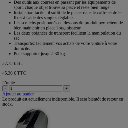
Des outils aux courses en passant par les équipements de
sport, chaque objet trouve sa place et reste bien rangé.
Installation facile : il suffit de le placer dans le coffre et de le
fixer à l'aide des sangles réglables.
Les scratchs positionnés en dessous du produit permettent de
bien maintenir en place l'organisateur.
Les deux poignées de transport facilitent la manipulation du
sac.
Transportez facilement vos achats de votre voiture à votre
domicile.
Peut supporter jusqu'à 30 kg.
37,75 €
HT
45,30 € TTC
L'unité
-
+
Ajouter au panier
Le produit est actuellement indisponible. Il sera bientôt de retour en
stock.