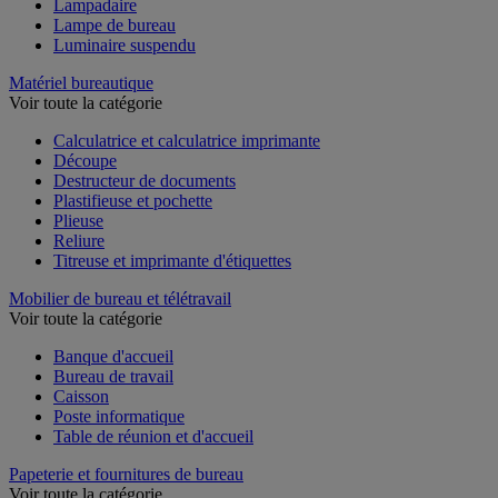
Lampadaire
Lampe de bureau
Luminaire suspendu
Matériel bureautique
Voir toute la catégorie
Calculatrice et calculatrice imprimante
Découpe
Destructeur de documents
Plastifieuse et pochette
Plieuse
Reliure
Titreuse et imprimante d'étiquettes
Mobilier de bureau et télétravail
Voir toute la catégorie
Banque d'accueil
Bureau de travail
Caisson
Poste informatique
Table de réunion et d'accueil
Papeterie et fournitures de bureau
Voir toute la catégorie