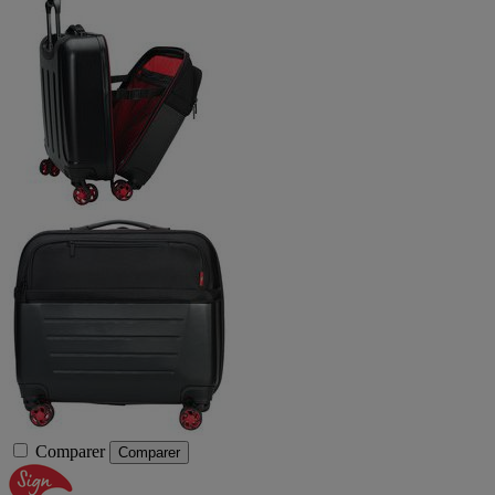
Comparer
Comparer