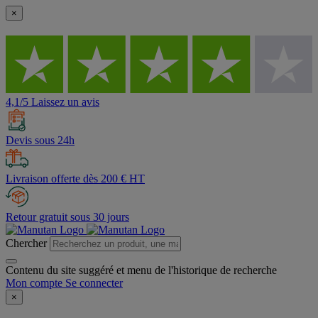
×
4,1/5 Laissez un avis
Devis sous 24h
Livraison offerte dès 200 € HT
Retour gratuit sous 30 jours
Chercher
Contenu du site suggéré et menu de l'historique de recherche
Mon compte
Se connecter
×