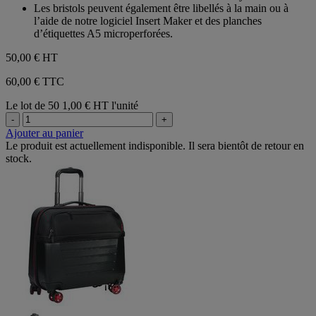
Les bristols peuvent également être libellés à la main ou à
l’aide de notre logiciel Insert Maker et des planches
d’étiquettes A5 microperforées.
50,00 €
HT
60,00 € TTC
Le lot de 50
1,00 € HT l'unité
-
+
Ajouter au panier
Le produit est actuellement indisponible. Il sera bientôt de retour en
stock.