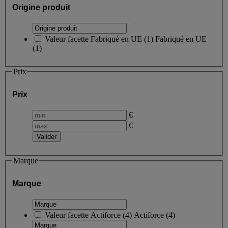
Origine produit
Valeur facette
Fabriqué en UE
(
1
)
Fabriqué en UE
(1)
Prix
Prix
€
€
Marque
Marque
Valeur facette
Actiforce
(
4
)
Actiforce
(4)