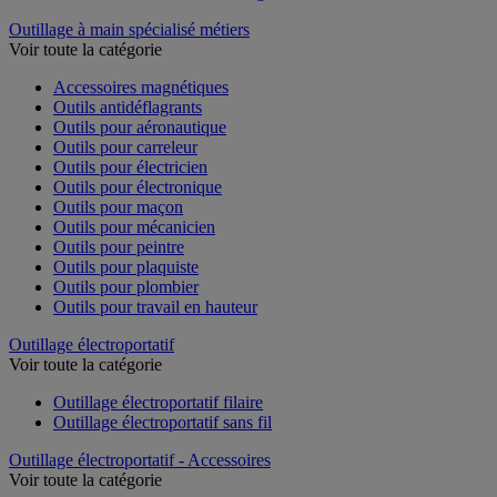
Outillage à main spécialisé métiers
Voir toute la catégorie
Accessoires magnétiques
Outils antidéflagrants
Outils pour aéronautique
Outils pour carreleur
Outils pour électricien
Outils pour électronique
Outils pour maçon
Outils pour mécanicien
Outils pour peintre
Outils pour plaquiste
Outils pour plombier
Outils pour travail en hauteur
Outillage électroportatif
Voir toute la catégorie
Outillage électroportatif filaire
Outillage électroportatif sans fil
Outillage électroportatif - Accessoires
Voir toute la catégorie