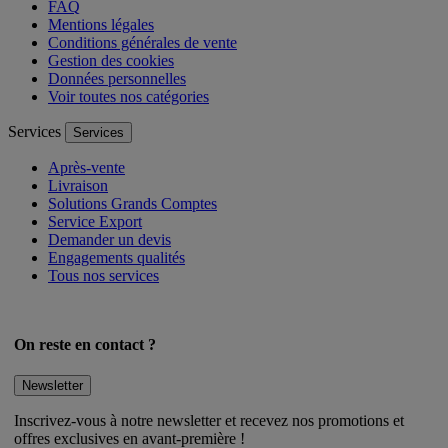
FAQ
Mentions légales
Conditions générales de vente
Gestion des cookies
Données personnelles
Voir toutes nos catégories
Services
Services
Après-vente
Livraison
Solutions Grands Comptes
Service Export
Demander un devis
Engagements qualités
Tous nos services
On reste en contact ?
Newsletter
Inscrivez-vous à notre newsletter et recevez nos promotions et
offres exclusives en avant-première !