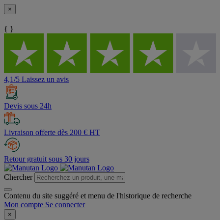
×
{ }
4,1/5 Laissez un avis
Devis sous 24h
Livraison offerte dès 200 € HT
Retour gratuit sous 30 jours
Chercher
Contenu du site suggéré et menu de l'historique de recherche
Mon compte
Se connecter
×