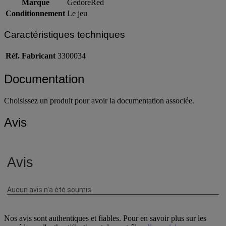
Marque
GedoreRed
Conditionnement
Le jeu
Caractéristiques techniques
Réf. Fabricant
3300034
Documentation
Choisissez un produit pour avoir la documentation associée.
Avis
Nos avis sont authentiques et fiables. Pour en savoir plus sur les