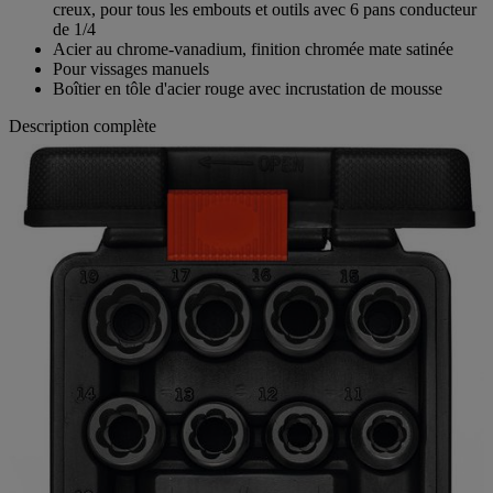
creux, pour tous les embouts et outils avec 6 pans conducteur
de 1/4
Acier au chrome-vanadium, finition chromée mate satinée
Pour vissages manuels
Boîtier en tôle d'acier rouge avec incrustation de mousse
Description complète