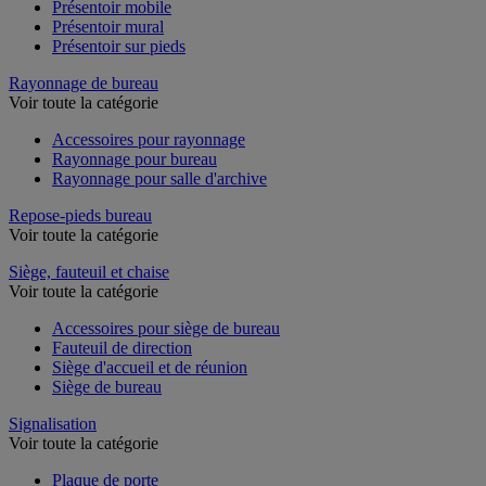
Présentoir mobile
Présentoir mural
Présentoir sur pieds
Rayonnage de bureau
Voir toute la catégorie
Accessoires pour rayonnage
Rayonnage pour bureau
Rayonnage pour salle d'archive
Repose-pieds bureau
Voir toute la catégorie
Siège, fauteuil et chaise
Voir toute la catégorie
Accessoires pour siège de bureau
Fauteuil de direction
Siège d'accueil et de réunion
Siège de bureau
Signalisation
Voir toute la catégorie
Plaque de porte