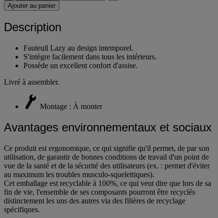
Ajouter au panier
Description
Fauteuil Lazy au design intemporel.
S'intègre facilement dans tous les intérieurs.
Possède un excellent confort d'assise.
Livré à assembler.
Montage : À monter
Avantages environnementaux et sociaux
Ce produit est ergonomique, ce qui signifie qu'il permet, de par son
utilisation, de garantir de bonnes conditions de travail d'un point de
vue de la santé et de la sécurité des utilisateurs (ex. : permet d'éviter
au maximum les troubles musculo-squelettiques).
Cet emballage est recyclable à 100%, ce qui veut dire que lors de sa
fin de vie, l'ensemble de ses composants pourront être recyclés
distinctement les uns des autres via des filières de recyclage
spécifiques.