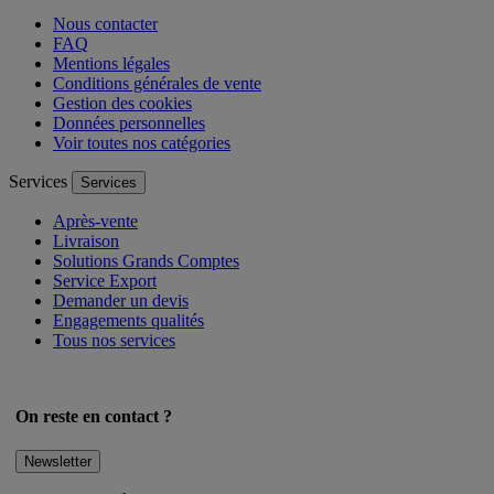
Nous contacter
FAQ
Mentions légales
Conditions générales de vente
Gestion des cookies
Données personnelles
Voir toutes nos catégories
Services
Services
Après-vente
Livraison
Solutions Grands Comptes
Service Export
Demander un devis
Engagements qualités
Tous nos services
On reste en contact ?
Newsletter