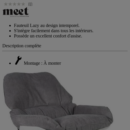
(0)
Fauteuil Lazy au design intemporel.
S'intègre facilement dans tous les intérieurs.
Possède un excellent confort d'assise.
Description complète
Montage : À monter