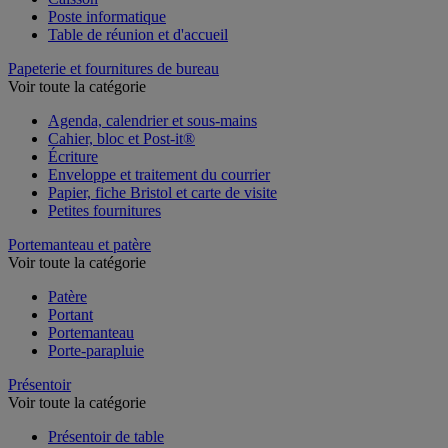
Poste informatique
Table de réunion et d'accueil
Papeterie et fournitures de bureau
Voir toute la catégorie
Agenda, calendrier et sous-mains
Cahier, bloc et Post-it®
Écriture
Enveloppe et traitement du courrier
Papier, fiche Bristol et carte de visite
Petites fournitures
Portemanteau et patère
Voir toute la catégorie
Patère
Portant
Portemanteau
Porte-parapluie
Présentoir
Voir toute la catégorie
Présentoir de table