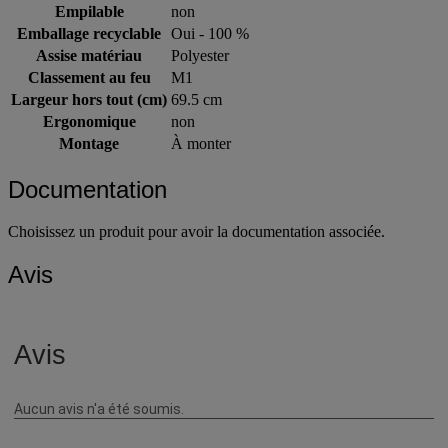
Empilable
non
Emballage recyclable
Oui - 100 %
Assise matériau
Polyester
Classement au feu
M1
Largeur hors tout (cm)
69.5 cm
Ergonomique
non
Montage
À monter
Documentation
Choisissez un produit pour avoir la documentation associée.
Avis