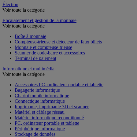
Élection
Voir toute la catégorie
Encaissement et gestion de la monnaie
Voir toute la catégorie
Boîte à monnaie
Compteuse-trieuse et détecteur de faux billets
Monnaie et compteuse-trieuse
Scanner de code-barre et accessoires
Terminal de paiement
Informatique et multimédia
Voir toute la catégorie
Accessoires PC, ordinateur portable et tablette
Bagagerie informatique
Chariot mobile informatique
Connectique informatique
Imprimante, imprimante 3D et scanner
Matériel et câblage réseau
Matériel informatique reconditionné
PC, ordinateur portable et tablette
Périphérique informatique
Stockage de données