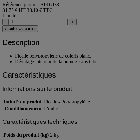
Référence produit :A016038
31,75 € HT
38,10 € TTC
L'unité
-
+
Ajouter au panier
Description
Ficelle polypropylène de coloris blanc.
Dévidage intérieur de la bobine, sans tube.
Caractéristiques
Informations sur le produit
Intitulé du produit
Ficelle - Polypropylène
Conditionnement
L'unité
Caractéristiques techniques
Poids du produit (kg)
2 kg