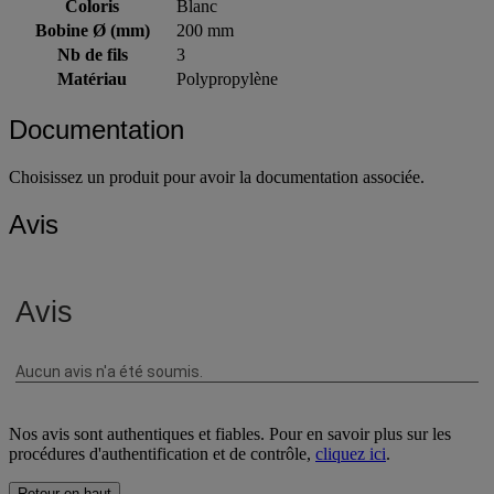
Coloris
Blanc
Bobine Ø (mm)
200 mm
Nb de fils
3
Matériau
Polypropylène
Documentation
Choisissez un produit pour avoir la documentation associée.
Avis
Nos avis sont authentiques et fiables. Pour en savoir plus sur les
procédures d'authentification et de contrôle,
cliquez ici
.