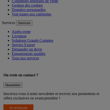
Mentions légales
Conditions générales de vente
Gestion des cookies
Données personnelles
Voir toutes nos catégories
Services
Services
Après-vente
Livraison
Solutions Grands Comptes
Service Export
Demander un devis
Engagements qualités
Tous nos services
On reste en contact ?
Newsletter
Inscrivez-vous à notre newsletter et recevez nos promotions et
offres exclusives en avant-première !