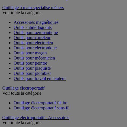
Outillage à main spécialisé métiers
Voir toute la catégorie
Accessoires magnétiques
Outils antidéflagrants
Outils pour aéronautique
Outils pour carreleur
Outils pour électricien
Outils pour électronique
Outils pour maçon
Outils pour mécanicien
Outils pour peintre
Outils pour plaquiste
Outils pour plombier
Outils pour travail en hauteur
Outillage électroportatif
Voir toute la catégorie
Outillage électroportatif filaire
Outillage électroportatif sans fil
Outillage électroportatif - Accessoires
Voir toute la catégorie