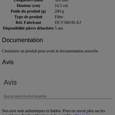
Hauteur (cm)
14.5 cm
Poids du produit (g)
200 g
Type de produit
Filtre
Réf. Fabricant
DCV5801H-XJ
Disponibilité pièces détachées
5 ans
Documentation
Choisissez un produit pour avoir la documentation associée.
Avis
Nos avis sont authentiques et fiables. Pour en savoir plus sur les