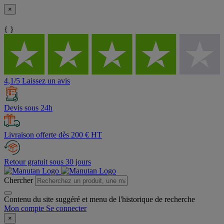
×
{ }
4,1/5 Laissez un avis
Devis sous 24h
Livraison offerte dès 200 € HT
Retour gratuit sous 30 jours
Chercher
Contenu du site suggéré et menu de l'historique de recherche
Mon compte
Se connecter
×