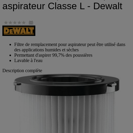
aspirateur Classe L - Dewalt
(0)
Filtre de remplacement pour aspirateur peut être utilisé dans
des applications humides et sèches
Permettant d'aspirer 99,7% des poussières
Lavable à l'eau
Description complète