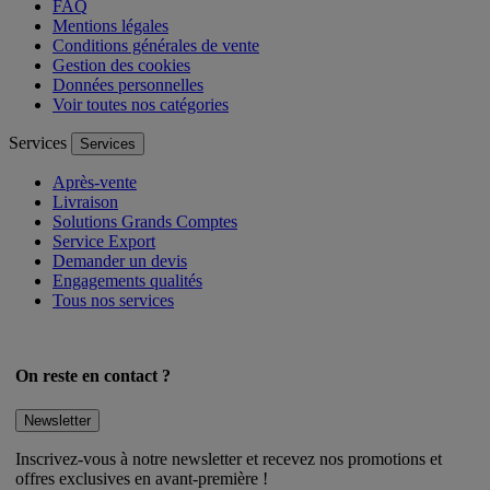
FAQ
Mentions légales
Conditions générales de vente
Gestion des cookies
Données personnelles
Voir toutes nos catégories
Services
Services
Après-vente
Livraison
Solutions Grands Comptes
Service Export
Demander un devis
Engagements qualités
Tous nos services
On reste en contact ?
Newsletter
Inscrivez-vous à notre newsletter et recevez nos promotions et
offres exclusives en avant-première !