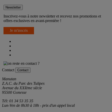
On reste en contact ?
Newsletter
Inscrivez-vous à notre newsletter et recevez nos promotions et
offres exclusives en avant-première !
Je m'inscris
Contact
Contact
Manutan
Z.A.C. du Parc des Tulipes
Avenue du XXIème siècle
95500 Gonesse
Tél: 01 34 53 35 35
Lun-Ven de 8h30 à 18h - prix d'un appel local