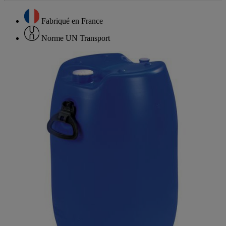
Fabriqué en France
Norme UN Transport