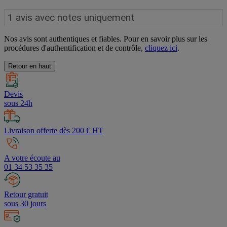
Nos avis sont authentiques et fiables. Pour en savoir plus sur les
procédures d'authentification et de contrôle,
cliquez ici
.
Retour en haut
Devis
sous 24h
Livraison offerte dès 200 € HT
A votre écoute au
01 34 53 35 35
Retour gratuit
sous 30 jours