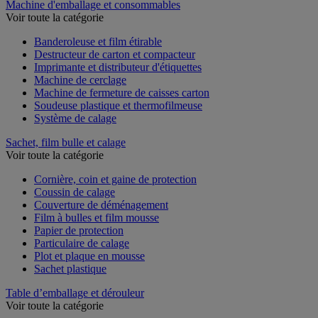
Machine d'emballage et consommables
Voir toute la catégorie
Banderoleuse et film étirable
Destructeur de carton et compacteur
Imprimante et distributeur d'étiquettes
Machine de cerclage
Machine de fermeture de caisses carton
Soudeuse plastique et thermofilmeuse
Système de calage
Sachet, film bulle et calage
Voir toute la catégorie
Cornière, coin et gaine de protection
Coussin de calage
Couverture de déménagement
Film à bulles et film mousse
Papier de protection
Particulaire de calage
Plot et plaque en mousse
Sachet plastique
Table d’emballage et dérouleur
Voir toute la catégorie