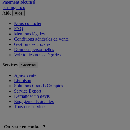
Paiement sécurisé
par Ingenico
Aide
Aide
Nous contacter
FAQ
Mentions légales
Conditions générales de vente
Gestion des cookies
Données personnelles
Voir toutes nos catégories
Services
Services
Après-vente
Livraison
Solutions Grands Comptes
Service Export
Demander un devis
Engagements qualités
Tous nos services