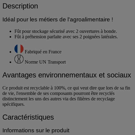
Description
Idéal pour les métiers de l'agroalimentaire !
Fût pour stockage sécurisé avec 2 ouvertures à bonde.
Fût à préhension parfaite avec ses 2 poignées latérales.
Fabriqué en France
Norme UN Transport
Avantages environnementaux et sociaux
Ce produit est recyclable à 100%, ce qui veut dire que lors de sa fin
de vie, l'ensemble de ses composants pourront être recyclés
distinctement les uns des autres via des filières de recyclage
spécifiques.
Caractéristiques