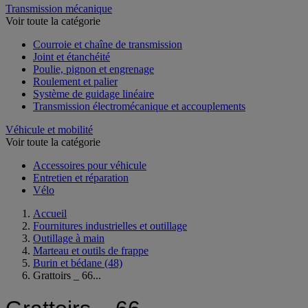
Transmission mécanique
Voir toute la catégorie
Courroie et chaîne de transmission
Joint et étanchéité
Poulie, pignon et engrenage
Roulement et palier
Système de guidage linéaire
Transmission électromécanique et accouplements
Véhicule et mobilité
Voir toute la catégorie
Accessoires pour véhicule
Entretien et réparation
Vélo
Accueil
Fournitures industrielles et outillage
Outillage à main
Marteau et outils de frappe
Burin et bédane
(48)
Grattoirs _ 66...