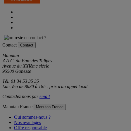
Contact
Contact
Manutan
Z.A.C. du Parc des Tulipes
Avenue du XXIème siècle
95500 Gonesse
Tél: 01 34 53 35 35
Lun-Ven de 8h30 à 18h - prix d'un appel local
Contactez nous par
email
Manutan France
Manutan France
Qui sommes-nous ?
Nos avantages
Offre responsable