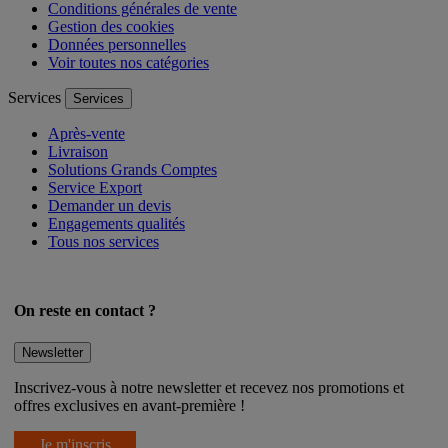
Conditions générales de vente
Gestion des cookies
Données personnelles
Voir toutes nos catégories
Services
Services
Après-vente
Livraison
Solutions Grands Comptes
Service Export
Demander un devis
Engagements qualités
Tous nos services
On reste en contact ?
Newsletter
Inscrivez-vous à notre newsletter et recevez nos promotions et
offres exclusives en avant-première !
Je m'inscris