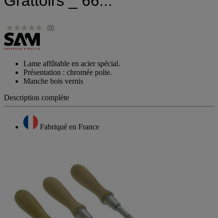
Grattoirs _ 66...
(0)
Lame affûtable en acier spécial.
Présentation : chromée polie.
Manche bois vernis
Description complète
Fabriqué en France