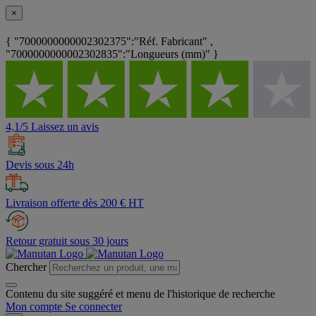
×
{ "7000000000002302375":"Réf. Fabricant" ,
"7000000000002302835":"Longueurs (mm)" }
4,1/5 Laissez un avis
Devis sous 24h
Livraison offerte dès 200 € HT
Retour gratuit sous 30 jours
Chercher
Contenu du site suggéré et menu de l'historique de recherche
Mon compte
Se connecter