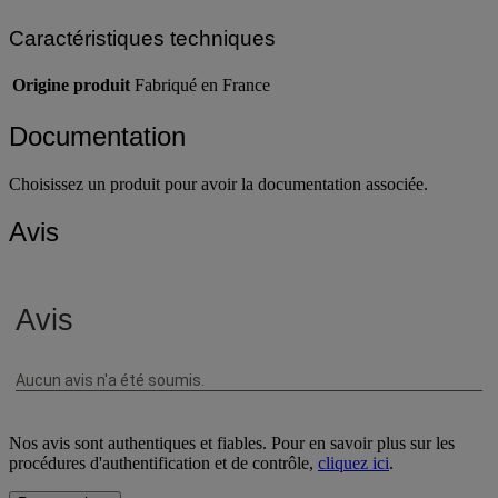
Caractéristiques techniques
Origine produit
Fabriqué en France
Documentation
Choisissez un produit pour avoir la documentation associée.
Avis
Nos avis sont authentiques et fiables. Pour en savoir plus sur les
procédures d'authentification et de contrôle,
cliquez ici
.