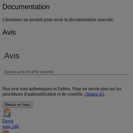
Documentation
Choisissez un produit pour avoir la documentation associée.
Avis
Nos avis sont authentiques et fiables. Pour en savoir plus sur les
procédures d'authentification et de contrôle,
cliquez ici
.
Retour en haut
Devis
sous 24h